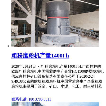
粗粉磨粉机产量1400t h
2020年2月24日 · 粗粉磨粉机产量1400T H,广西桂林的
欧版粗粉磨粉机中国雷蒙磨生产企业HC1500磨煤喷粉机
供应商桂林矿山设备制造有限责任公司于2020/2/24
9:49:38公布的欧版粗粉磨粉机中国雷蒙磨生产企业粗粉
磨粉机主要用于冶金、矿山、水泥、化工、耐火材料及
...
联系电话: 180 3780 8511