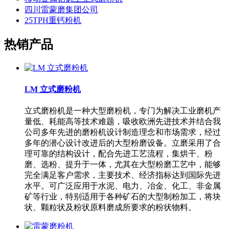
四川雷蒙磨集团公司
25TPH重钙粉机
热销产品
LM 立式磨粉机
立式磨粉机是一种大型磨粉机，专门为解决工业磨机产
量低、耗能高等技术难题，吸收欧洲先进技术并结合我
公司多年先进的磨粉机设计制造理念和市场需求，经过
多年的潜心设计改进后的大型粉磨设备。立磨采用了合
理可靠的结构设计，配合先进工艺流程，集烘干、粉
磨、选粉、提升于一体，尤其在大型粉磨工艺中，能够
完全满足客户需求，主要技术、经济指标达到国际先进
水平。可广泛应用于水泥、电力、冶金、化工、非金属
矿等行业，特别适用于各种矿石的大型制粉加工，将块
状、颗粒状及粉状原料磨成所要求的粉状物料。