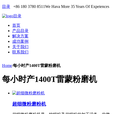
目录
+86 180 3780 8511
We Hava More 35 Years Of Expeiences
目录
首页
产品目录
解决方案
成功案例
关于我们
联系我们
Home
/
每小时产1400T雷蒙粉磨机
每小时产1400T雷蒙粉磨机
超细微粉磨粉机