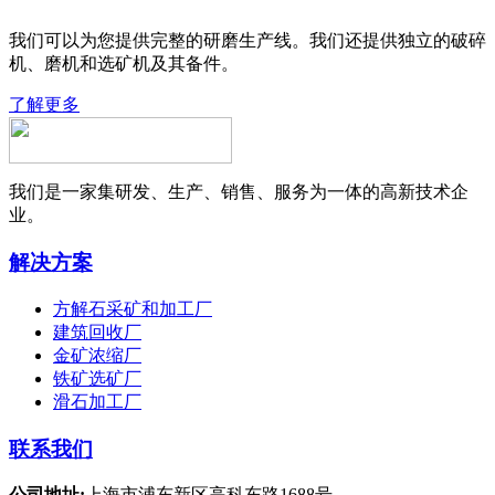
我们可以为您提供完整的研磨生产线。我们还提供独立的破碎
机、磨机和选矿机及其备件。
了解更多
我们是一家集研发、生产、销售、服务为一体的高新技术企
业。
解决方案
方解石采矿和加工厂
建筑回收厂
金矿浓缩厂
铁矿选矿厂
滑石加工厂
联系我们
公司地址:
上海市浦东新区高科东路1688号.