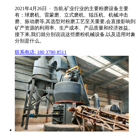
2021年4月26日 · 当前,矿业行业的主要粉磨设备主要
有：球磨机、雷蒙磨、立式磨机、辊压机、机械冲击
磨、振动磨等,其选型对粉磨工艺至关重要,会直接影响到
矿产资源的利用率、生产成本、产品质量和经济效益。
接下来,我们就分别说说这些磨粉机械设备,以及适用对象
分别是什么。
联系电话: 180 3780 8511