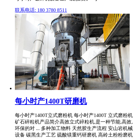
联系电话: 180 3780 8511
每小时产1400T研磨机
每小时产1400T立式磨粉机 每小时产1400T 立式磨粉机
矿石碎粒机产品简介高效立式碎粒机,是一种节能,高效,
环保的对 ... 多种加工物料 天然胶生产流程 安山岩机械
设备 碳黑生产工艺 硫酸镁重钙研磨机 高岭土粉粉磨机