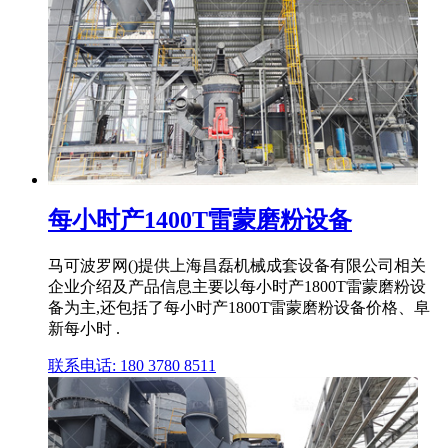
每小时产1400T雷蒙磨粉设备
马可波罗网()提供上海昌磊机械成套设备有限公司相关
企业介绍及产品信息主要以每小时产1800T雷蒙磨粉设
备为主,还包括了每小时产1800T雷蒙磨粉设备价格、阜
新每小时 .
联系电话: 180 3780 8511