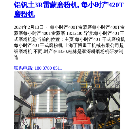
铝钒土3R雷蒙磨粉机, 每小时产420T
磨粉机
2024年2月13日 · 每小时产400T雷蒙磨每小时产400T雷
蒙磨每小时产400T雷蒙磨 18:12:30 导读:每小时产40T干
式磨粉机您当前的位置：主页 每小时产40T 干式磨粉机
每小时产40T干式磨粉机 上海丁博重工机械有限公司超
细磨粉机 不同,时产在4320,桂林是家深耕磨粉机研发制
造
联系电话: 180 3780 8511