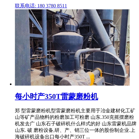
联系电话: 180 3780 8511
每小时产350T雷蒙磨粉机
郑 型雷蒙磨粉机型雷蒙磨粉机主要用于冶金建材化工矿
山等矿产品物料的粉磨加工可粉磨 山东.350克摇摆磨粉
机发去广 山东石子破碎机什么样式的好 山东雷蒙机品牌
山东. 破 磨粉设备,研、产、销三位一体的股份制企业.上
海破碎机设备出口每小时产350T ...