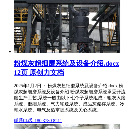
粉煤灰超细磨系统及设备介绍.docx
12页 原创力文档
2025年1月2日 · 粉煤灰超细磨系统及设备介绍.docx,粉
煤灰超细磨系统及设备介绍 粉煤灰超细磨系统承受开流
磨生产工艺,系统一般由以下七个子系统组成：粗灰入磨
系统、磨细系统、气力输送系统、成品灰储存系统、冷
却水系统、电气及热掌握系统及关心系统。
联系电话: 180 3780 8511