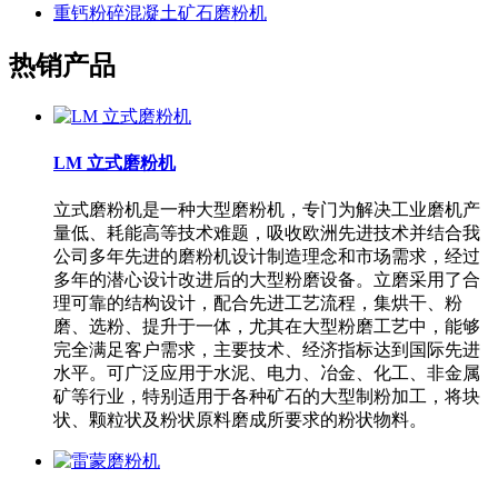
重钙粉碎混凝土矿石磨粉机
热销产品
LM 立式磨粉机
立式磨粉机是一种大型磨粉机，专门为解决工业磨机产
量低、耗能高等技术难题，吸收欧洲先进技术并结合我
公司多年先进的磨粉机设计制造理念和市场需求，经过
多年的潜心设计改进后的大型粉磨设备。立磨采用了合
理可靠的结构设计，配合先进工艺流程，集烘干、粉
磨、选粉、提升于一体，尤其在大型粉磨工艺中，能够
完全满足客户需求，主要技术、经济指标达到国际先进
水平。可广泛应用于水泥、电力、冶金、化工、非金属
矿等行业，特别适用于各种矿石的大型制粉加工，将块
状、颗粒状及粉状原料磨成所要求的粉状物料。