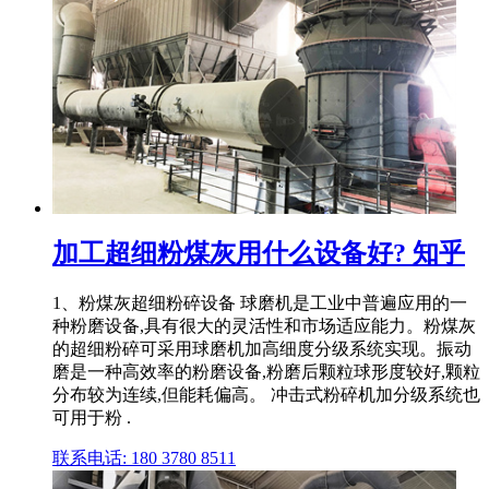
加工超细粉煤灰用什么设备好? 知乎
1、粉煤灰超细粉碎设备 球磨机是工业中普遍应用的一
种粉磨设备,具有很大的灵活性和市场适应能力。粉煤灰
的超细粉碎可采用球磨机加高细度分级系统实现。振动
磨是一种高效率的粉磨设备,粉磨后颗粒球形度较好,颗粒
分布较为连续,但能耗偏高。 冲击式粉碎机加分级系统也
可用于粉 .
联系电话: 180 3780 8511