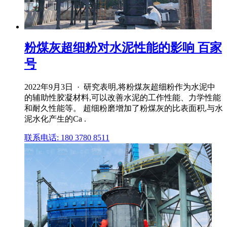
粉煤灰超细粉对水泥性能的影响 百家
号
2022年9月3日 · 研究表明,将粉煤灰超细粉作为水泥中
的辅助性胶凝材料,可以改善水泥的工作性能、力学性能
和耐久性能等。 超细粉磨增加了粉煤灰的比表面积,与水
泥水化产生的Ca .
联系电话: 180 3780 8511