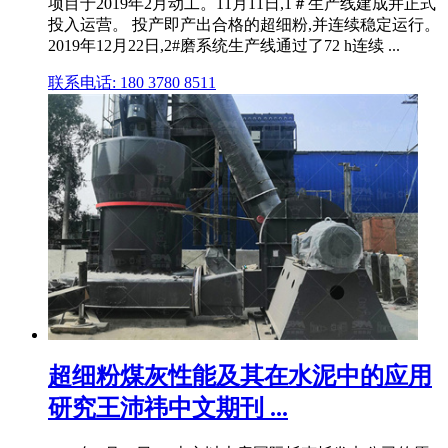
项目于2019年2月动工。11月11日,1＃生产线建成并正式
投入运营。 投产即产出合格的超细粉,并连续稳定运行。
2019年12月22日,2#磨系统生产线通过了72 h连续 ...
联系电话: 180 3780 8511
超细粉煤灰性能及其在水泥中的应用
研究王沛祎中文期刊 ...