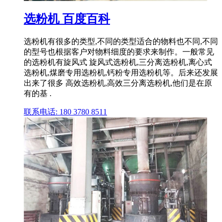
选粉机 百度百科
选粉机有很多的类型,不同的类型适合的物料也不同,不同
的型号也根据客户对物料细度的要求来制作。一般常见
的选粉机有旋风式 旋风式选粉机,三分离选粉机,离心式
选粉机,煤磨专用选粉机,钙粉专用选粉机等。后来还发展
出来了很多 高效选粉机,高效三分离选粉机,他们是在原
有的基 .
联系电话: 180 3780 8511