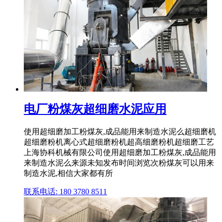
电厂粉煤灰超细磨水泥应用
使用超细磨加工粉煤灰,成品能用来制造水泥么超细磨机
超细磨粉机离心式超细磨粉机超高细磨粉机超细磨工艺
上海协科机械有限公司使用超细磨加工粉煤灰,成品能用
来制造水泥么来源未知发布时间浏览次粉煤灰可以用来
制造水泥,相信大家都有所
联系电话: 180 3780 8511