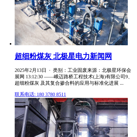
超细粉煤灰 北极星电力新闻网
2025年2月13日 · 类别：工业固废来源：北极星环保会
展网 13:12:30 ——峨迈路桥工程技术(上海)有限公司9、
超细粉煤灰 及其复合掺合料的应用与标准化进展 ...
联系电话: 180 3780 8511