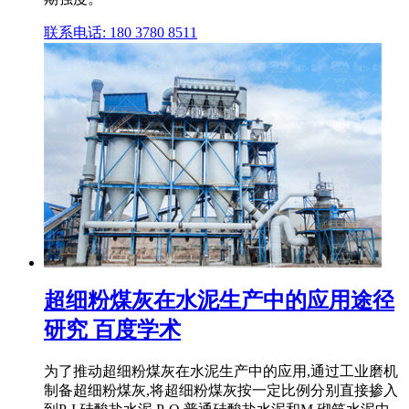
联系电话: 180 3780 8511
超细粉煤灰在水泥生产中的应用途径
研究 百度学术
为了推动超细粉煤灰在水泥生产中的应用,通过工业磨机
制备超细粉煤灰,将超细粉煤灰按一定比例分别直接掺入