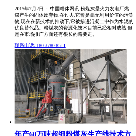
2015年7月2日 · 中国粉体网讯 粉煤灰是火力发电厂燃
煤产生的固体废弃物,在过去,它曾是毫无利用价值的污染
物,现在在新技术的推动下,它被掺进混凝土中作为水泥的
优良替代品。粉煤灰的资源化技术目前已经相对成熟,但
是在市场推广方面还有很长的路要走。
联系电话: 180 3780 8511
年产60万吨超细粉煤灰生产线技术方