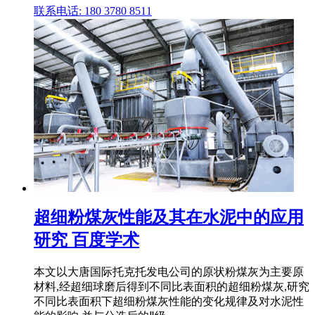
联系电话: 180 3780 8511
超细粉煤灰性能及其在水泥中的应用
研究 百度学术
本文以大唐国际托克托发电公司的原状粉煤灰为主要原
材料,经超细球磨后得到不同比表面积的超细粉煤灰,研究
不同比表面积下超细粉煤灰性能的变化规律及对水泥性