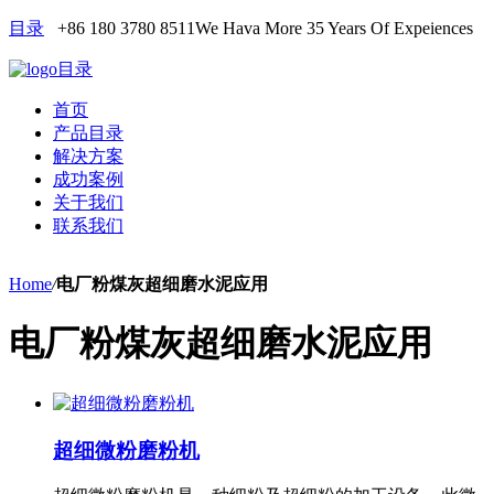
目录
+86 180 3780 8511
We Hava More 35 Years Of Expeiences
目录
首页
产品目录
解决方案
成功案例
关于我们
联系我们
Home
/
电厂粉煤灰超细磨水泥应用
电厂粉煤灰超细磨水泥应用
超细微粉磨粉机