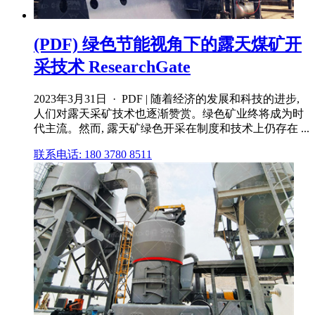
(PDF) 绿色节能视角下的露天煤矿开
采技术 ResearchGate
2023年3月31日 · PDF | 随着经济的发展和科技的进步,
人们对露天采矿技术也逐渐赞赏。绿色矿业终将成为时
代主流。然而, 露天矿绿色开采在制度和技术上仍存在 ...
联系电话: 180 3780 8511