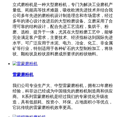
立式磨粉机是一种大型磨粉机，专门为解决工业磨机产
量低、耗能高等技术难题，吸收欧洲先进技术并结合我
公司多年先进的磨粉机设计制造理念和市场需求，经过
多年的潜心设计改进后的大型粉磨设备。立磨采用了合
理可靠的结构设计，配合先进工艺流程，集烘干、粉
磨、选粉、提升于一体，尤其在大型粉磨工艺中，能够
完全满足客户需求，主要技术、经济指标达到国际先进
水平。可广泛应用于水泥、电力、冶金、化工、非金属
矿等行业，特别适用于各种矿石的大型制粉加工，将块
状、颗粒状及粉状原料磨成所要求的粉状物料。
雷蒙磨粉机
我们公司专业生产大、中型雷蒙磨粉机，拥有22年磨粉
经验，科菲达已经成为中国领先的磨粉机制造商和供应
商。 R系列雷蒙磨粉机是经过我们的专家优化升级改
造，具有低损耗、投资小、环保、占地面积小等优点，
它比传统的雷蒙磨粉机效率更高。