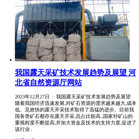
我国露天采矿技术发展趋势及展望 河
北省自然资源厅网站
2023年12月27日 · 我国露天采矿技术发展趋势及展望
随着我国经济迅速发展,对矿石资源的需求越来越大,成本
低、见效快的露天开采技术取得了迅猛的进步。目前我
国各类矿石都存在露天开采,且占比较高.,国家对矿山的
重视程度不断提高,并加大资金及技术的支持力度,促进了
该行业 .