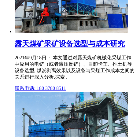
露天煤矿采矿设备选型与成本研究
2021年9月18日 · 本文通过对露天煤矿机械化采煤工作
中应用的电铲（或者液压反铲）、自卸卡车、推土机等
设备选型, 煤炭剥离效果以及设备与采煤工作成本之间的
关系进行深入分析,探索 .
联系电话: 180 3780 8511