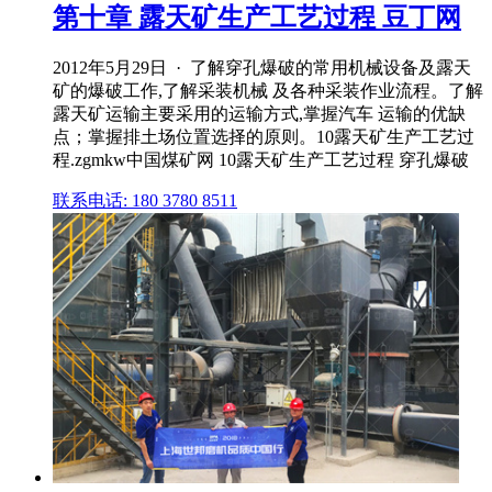
第十章 露天矿生产工艺过程 豆丁网
2012年5月29日 · 了解穿孔爆破的常用机械设备及露天
矿的爆破工作,了解采装机械 及各种采装作业流程。了解
露天矿运输主要采用的运输方式,掌握汽车 运输的优缺
点；掌握排土场位置选择的原则。10露天矿生产工艺过
程.zgmkw中国煤矿网 10露天矿生产工艺过程 穿孔爆破
联系电话: 180 3780 8511