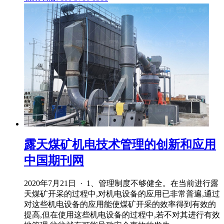
露天煤矿机电技术管理的创新和应用
中国期刊网
2020年7月21日 · 1、管理制度不够健全。在当前进行露
天煤矿开采的过程中,对机电设备的应用已非常普遍,通过
对这些机电设备的应用能使煤矿开采的效率得到有效的
提高,但在使用这些机电设备的过程中,若不对其进行有效