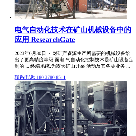
电气自动化技术在矿山机械设备中的
应用 ResearchGate
2023年6月30日 · 对矿产资源生产所需要的机械设备给
出了更高精度等级,而电 气自动化控制技术是矿山设备定
制的 ... 终端系统,为露天矿山开采 活动及其各类业务 ...
联系电话: 180 3780 8511