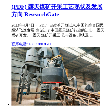
(PDF) 露天煤矿开采工艺现状及发展
方向 ResearchGate
2023年4月4日 · PDF | 自改革开放以来,中国的综合国民
经济飞速发展,也促进了中国露天煤矿行业的进步。露天
煤矿开发, ... 露天 煤矿开采工 艺与设备 现状及 ...
联系电话: 180 3780 8511