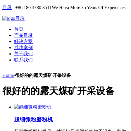
目录
+86 180 3780 8511
We Hava More 35 Years Of Expeiences
目录
首页
产品目录
解决方案
成功案例
关于我们
联系我们
Home
/
很好的的露天煤矿开采设备
很好的的露天煤矿开采设备
超细微粉磨粉机