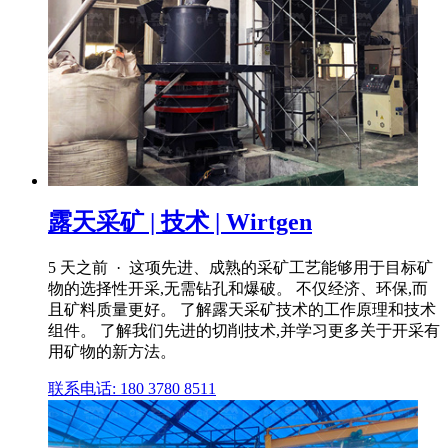
露天采矿 | 技术 | Wirtgen
5 天之前 · 这项先进、成熟的采矿工艺能够用于目标矿
物的选择性开采,无需钻孔和爆破。 不仅经济、环保,而
且矿料质量更好。 了解露天采矿技术的工作原理和技术
组件。 了解我们先进的切削技术,并学习更多关于开采有
用矿物的新方法。
联系电话: 180 3780 8511