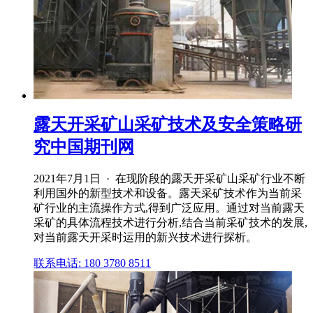
露天开采矿山采矿技术及安全策略研
究中国期刊网
2021年7月1日 · 在现阶段的露天开采矿山采矿行业不断
利用国外的新型技术和设备。露天采矿技术作为当前采
矿行业的主流操作方式,得到广泛应用。通过对当前露天
采矿的具体流程技术进行分析,结合当前采矿技术的发展,
对当前露天开采时运用的新兴技术进行探析。
联系电话: 180 3780 8511