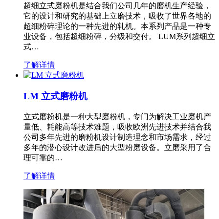
超细立式磨粉机是结合我们公司几年的磨机生产经验，
它的设计和研究的基础上立磨技术，吸收了世界各地的
超细粉碎理论的一种先进的轧机。本系列产品是一种专
业设备，包括超细粉碎，分级和交付。 LUM系列超细立
式…
了解详情
LM 立式磨粉机
立式磨粉机是一种大型磨粉机，专门为解决工业磨机产
量低、耗能高等技术难题，吸收欧洲先进技术并结合我
公司多年先进的磨粉机设计制造理念和市场需求，经过
多年的潜心设计改进后的大型粉磨设备。立磨采用了合
理可靠的…
了解详情