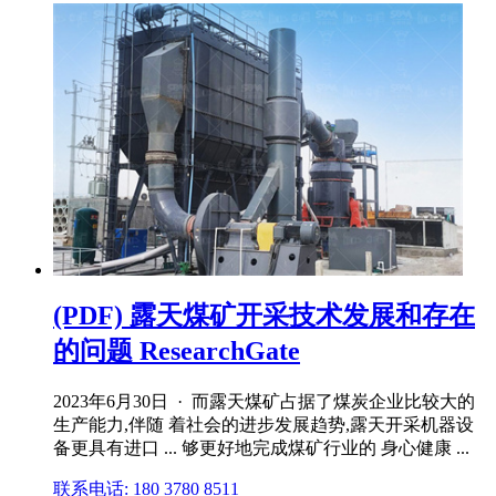
(PDF) 露天煤矿开采技术发展和存在
的问题 ResearchGate
2023年6月30日 · 而露天煤矿占据了煤炭企业比较大的
生产能力,伴随 着社会的进步发展趋势,露天开采机器设
备更具有进口 ... 够更好地完成煤矿行业的 身心健康 ...
联系电话: 180 3780 8511