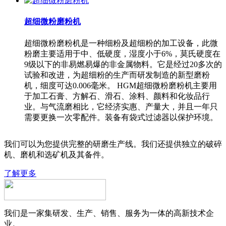
超细微粉磨粉机
超细微粉磨粉机是一种细粉及超细粉的加工设备，此微
粉磨主要适用于中、低硬度，湿度小于6%，莫氏硬度在
9级以下的非易燃易爆的非金属物料。它是经过20多次的
试验和改进，为超细粉的生产而研发制造的新型磨粉
机，细度可达0.006毫米。 HGM超细微粉磨粉机主要用
于加工石膏、方解石、滑石、涂料、颜料和化妆品行
业。与气流磨相比，它经济实惠、产量大，并且一年只
需要更换一次零配件。装备有袋式过滤器以保护环境。
我们可以为您提供完整的研磨生产线。我们还提供独立的破碎
机、磨机和选矿机及其备件。
了解更多
我们是一家集研发、生产、销售、服务为一体的高新技术企
业。