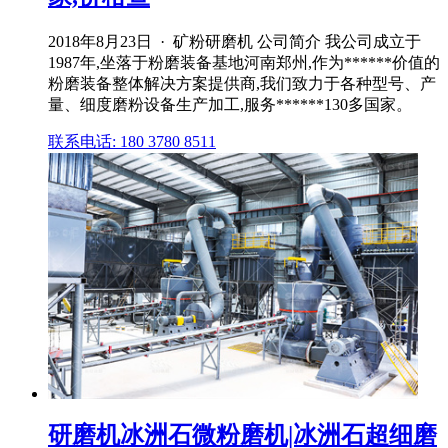
2018年8月23日 · 矿粉研磨机 公司简介 我公司成立于
1987年,坐落于粉磨装备基地河南郑州,作为******价值的
粉磨装备整体解决方案提供商,我们致力于各种型号、产
量、细度磨粉设备生产加工,服务******130多国家。
联系电话: 180 3780 8511
研磨机冰洲石微粉磨机|冰洲石超细磨