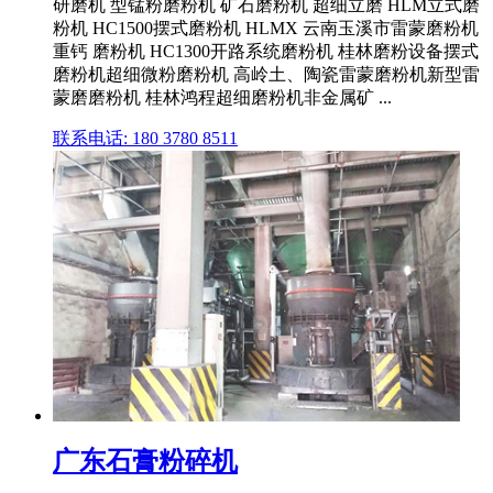
研磨机 型锰粉磨粉机 矿石磨粉机 超细立磨 HLM立式磨
粉机 HC1500摆式磨粉机 HLMX 云南玉溪市雷蒙磨粉机
重钙 磨粉机 HC1300开路系统磨粉机 桂林磨粉设备摆式
磨粉机超细微粉磨粉机 高岭土、陶瓷雷蒙磨粉机新型雷
蒙磨磨粉机 桂林鸿程超细磨粉机非金属矿 ...
联系电话: 180 3780 8511
广东石膏粉碎机