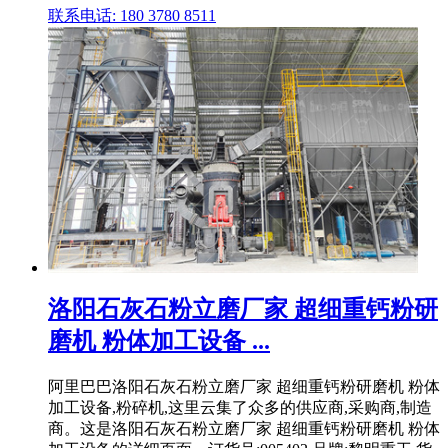
联系电话: 180 3780 8511
洛阳石灰石粉立磨厂家 超细重钙粉研
磨机 粉体加工设备 ...
阿里巴巴洛阳石灰石粉立磨厂家 超细重钙粉研磨机 粉体
加工设备,粉碎机,这里云集了众多的供应商,采购商,制造
商。这是洛阳石灰石粉立磨厂家 超细重钙粉研磨机 粉体