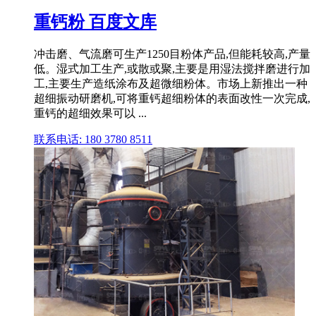
重钙粉 百度文库
冲击磨、气流磨可生产1250目粉体产品,但能耗较高,产量
低。湿式加工生产,或散或聚,主要是用湿法搅拌磨进行加
工,主要生产造纸涂布及超微细粉体。市场上新推出一种
超细振动研磨机,可将重钙超细粉体的表面改性一次完成,
重钙的超细效果可以 ...
联系电话: 180 3780 8511