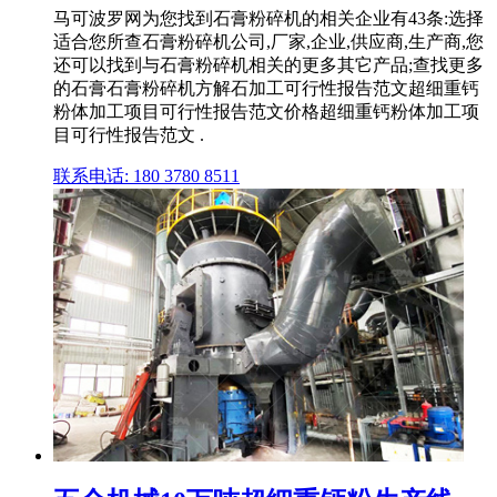
马可波罗网为您找到石膏粉碎机的相关企业有43条:选择
适合您所查石膏粉碎机公司,厂家,企业,供应商,生产商,您
还可以找到与石膏粉碎机相关的更多其它产品;查找更多
的石膏石膏粉碎机方解石加工可行性报告范文超细重钙
粉体加工项目可行性报告范文价格超细重钙粉体加工项
目可行性报告范文 .
联系电话: 180 3780 8511