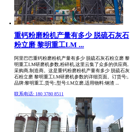
重钙粉磨粉机产量有多少 脱硫石灰石
粉立磨 黎明重工LM ...
阿里巴巴重钙粉磨粉机产量有多少 脱硫石灰石粉立磨 黎
明重工LM研磨机参数,粉碎机,这里云集了众多的供应商,
采购商,制造商。这是重钙粉磨粉机产量有多少 脱硫石灰
石粉立磨 黎明重工LM研磨机参数的详细页面。订货号:,
品牌:黎明重工,货号:,型号:LM立磨,适用物料:钢渣 ...
联系电话: 180 3780 8511