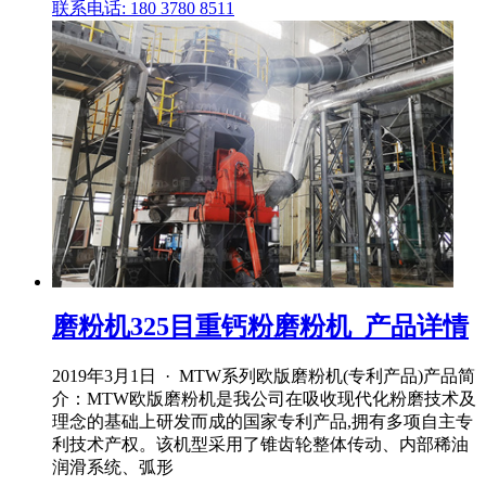
联系电话: 180 3780 8511
磨粉机325目重钙粉磨粉机_产品详情
2019年3月1日 · MTW系列欧版磨粉机(专利产品)产品简
介：MTW欧版磨粉机是我公司在吸收现代化粉磨技术及
理念的基础上研发而成的国家专利产品,拥有多项自主专
利技术产权。该机型采用了锥齿轮整体传动、内部稀油
润滑系统、弧形