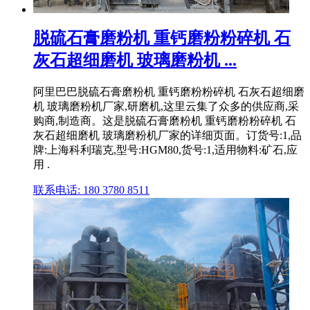
脱硫石膏磨粉机 重钙磨粉粉碎机 石
灰石超细磨机 玻璃磨粉机 ...
阿里巴巴脱硫石膏磨粉机 重钙磨粉粉碎机 石灰石超细磨
机 玻璃磨粉机厂家,研磨机,这里云集了众多的供应商,采
购商,制造商。这是脱硫石膏磨粉机 重钙磨粉粉碎机 石
灰石超细磨机 玻璃磨粉机厂家的详细页面。订货号:1,品
牌:上海科利瑞克,型号:HGM80,货号:1,适用物料:矿石,应
用 .
联系电话: 180 3780 8511