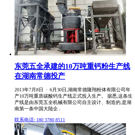
东莞五全承建的10万吨重钙粉生产线
在湖南常德投产
2013年7月8日 · 6月30日,湖南常德隆翔粉体有限公司年
产10万吨重质碳酸钙生产线正式投入生产。 据悉,这条生
产线是由东莞五全机械有限公司自主设计、制造的,是湖
南第一条中国大陆企 .
联系电话: 180 3780 8511