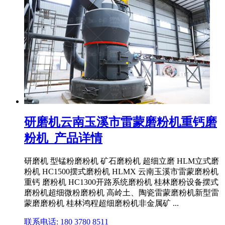
研磨机云南玉溪市雷蒙磨粉机重钙磨
粉机_产品详情
研磨机 型锰粉磨粉机 矿石磨粉机 超细立磨 HLM立式磨
粉机 HC1500摆式磨粉机 HLMX 云南玉溪市雷蒙磨粉机
重钙 磨粉机 HC1300开路系统磨粉机 桂林磨粉设备摆式
磨粉机超细微粉磨粉机 高岭土、陶瓷雷蒙磨粉机新型雷
蒙磨磨粉机 桂林鸿程超细磨粉机非金属矿 ...
联系电话: 180 3780 8511