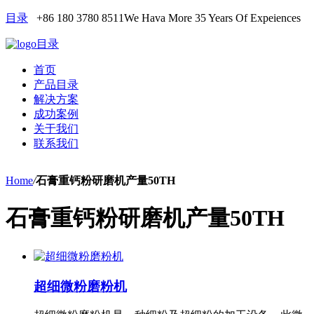
目录
+86 180 3780 8511
We Hava More 35 Years Of Expeiences
目录
首页
产品目录
解决方案
成功案例
关于我们
联系我们
Home
/
石膏重钙粉研磨机产量50TH
石膏重钙粉研磨机产量50TH
超细微粉磨粉机