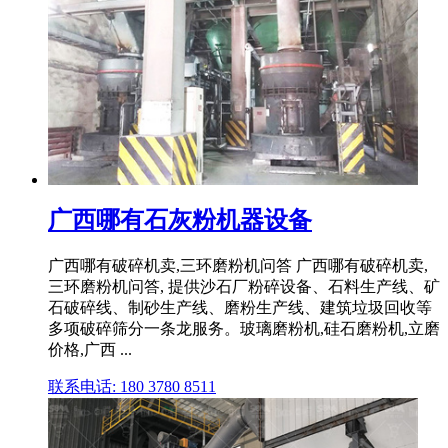
广西哪有石灰粉机器设备
广西哪有破碎机卖,三环磨粉机问答 广西哪有破碎机卖,
三环磨粉机问答, 提供沙石厂粉碎设备、石料生产线、矿
石破碎线、制砂生产线、磨粉生产线、建筑垃圾回收等
多项破碎筛分一条龙服务。玻璃磨粉机,硅石磨粉机,立磨
价格,广西 ...
联系电话: 180 3780 8511