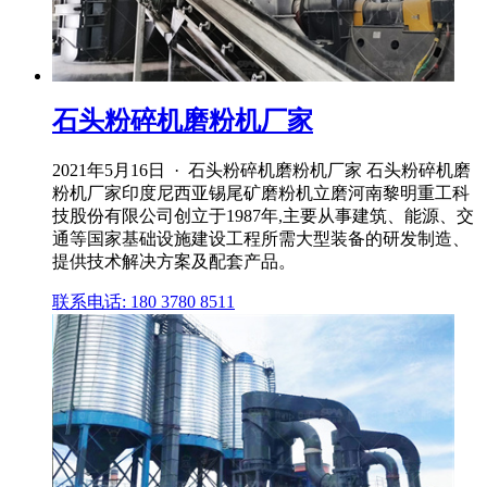
石头粉碎机磨粉机厂家
2021年5月16日 · 石头粉碎机磨粉机厂家 石头粉碎机磨
粉机厂家印度尼西亚锡尾矿磨粉机立磨河南黎明重工科
技股份有限公司创立于1987年,主要从事建筑、能源、交
通等国家基础设施建设工程所需大型装备的研发制造、
提供技术解决方案及配套产品。
联系电话: 180 3780 8511