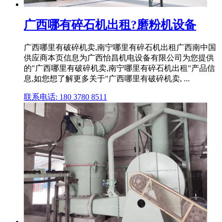
广西哪有碎石机出租?磨粉机设备
广西哪里有破碎机卖,南宁哪里有碎石机出租广西南中国
供应商本页信息为广西怡昌机电设备有限公司为您提供
的"广西哪里有破碎机卖,南宁哪里有碎石机出租"产品信
息,如您想了解更多关于"广西哪里有破碎机卖, ...
联系电话: 180 3780 8511