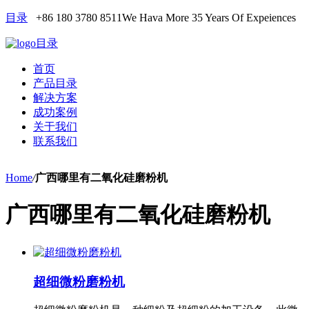
目录
+86 180 3780 8511
We Hava More 35 Years Of Expeiences
目录
首页
产品目录
解决方案
成功案例
关于我们
联系我们
Home
/
广西哪里有二氧化硅磨粉机
广西哪里有二氧化硅磨粉机
超细微粉磨粉机