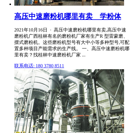
高压中速磨粉机哪里有卖 _ 学粉体
2021年10月16日 · 高压中速磨粉机哪里有卖,高压中速
磨粉机广西桂林有名的磨粉机厂家有生产R 型雷蒙磨、
摆式磨粉机。这些磨粉机型号有大中小等多种型号,可配
置多种项目产能需求的生产线。 一、高压中速磨粉机哪
里有卖？找桂林中速磨粉机厂家 ...
联系电话: 180 3780 8511