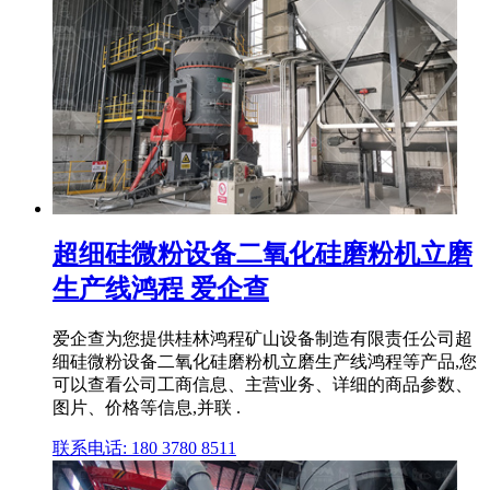
超细硅微粉设备二氧化硅磨粉机立磨
生产线鸿程 爱企查
爱企查为您提供桂林鸿程矿山设备制造有限责任公司超
细硅微粉设备二氧化硅磨粉机立磨生产线鸿程等产品,您
可以查看公司工商信息、主营业务、详细的商品参数、
图片、价格等信息,并联 .
联系电话: 180 3780 8511