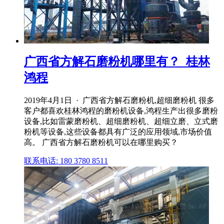
广西省方解石磨粉机哪里有？_桂林
鸿程
2019年4月1日 · 广西省方解石磨粉机,超细磨粉机 很多
客户都喜欢桂林鸿程的磨粉机设备,鸿程生产出很多磨粉
设备,比如雷蒙磨粉机、超细磨粉机、超细立磨、立式磨
粉机等设备,这些设备都具有广泛的应用领域,市场价值
高。 广西省方解石磨粉机可以在哪里购买？
联系电话: 180 3780 8511