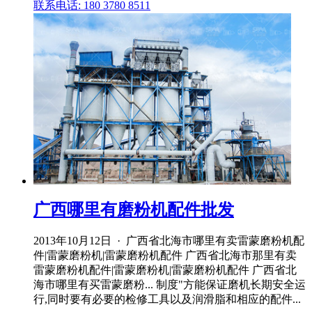
联系电话: 180 3780 8511
广西哪里有磨粉机配件批发
2013年10月12日 · 广西省北海市哪里有卖雷蒙磨粉机配
件|雷蒙磨粉机|雷蒙磨粉机配件 广西省北海市那里有卖
雷蒙磨粉机配件|雷蒙磨粉机|雷蒙磨粉机配件 广西省北
海市哪里有买雷蒙磨粉... 制度"方能保证磨机长期安全运
行,同时要有必要的检修工具以及润滑脂和相应的配件...