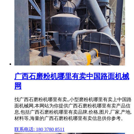
广西石磨粉机哪里有卖中国路面机械
网
找广西石磨粉机哪里有卖,,小型磨粉机哪里有卖上中国路
面机械网,本网站为你提供广西石磨粉机哪里有卖产品信
息,包括广西石磨粉机哪里有卖品牌,价格,图片,厂家,产地,
材料等,海量的广西石磨粉机哪里有卖信息供你参考。
联系电话: 180 3780 8511