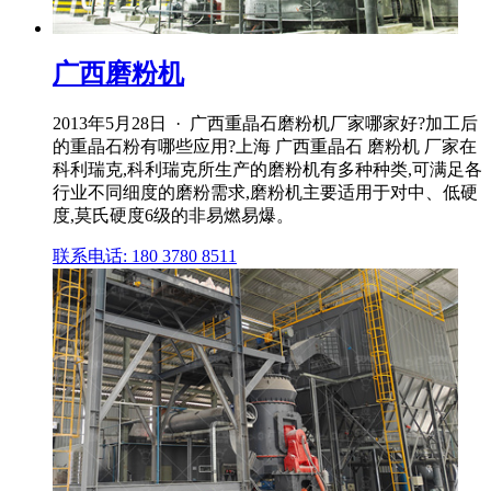
广西磨粉机
2013年5月28日 · 广西重晶石磨粉机厂家哪家好?加工后
的重晶石粉有哪些应用?上海 广西重晶石 磨粉机 厂家在
科利瑞克,科利瑞克所生产的磨粉机有多种种类,可满足各
行业不同细度的磨粉需求,磨粉机主要适用于对中、低硬
度,莫氏硬度6级的非易燃易爆。
联系电话: 180 3780 8511