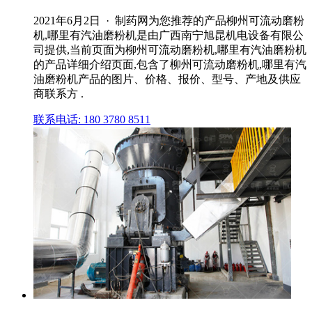
2021年6月2日 · 制药网为您推荐的产品柳州可流动磨粉
机,哪里有汽油磨粉机是由广西南宁旭昆机电设备有限公
司提供,当前页面为柳州可流动磨粉机,哪里有汽油磨粉机
的产品详细介绍页面,包含了柳州可流动磨粉机,哪里有汽
油磨粉机产品的图片、价格、报价、型号、产地及供应
商联系方 .
联系电话: 180 3780 8511