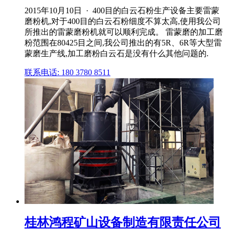
2015年10月10日 · 400目的白云石粉生产设备主要雷蒙
磨粉机,对于400目的白云石粉细度不算太高,使用我公司
所推出的雷蒙磨粉机就可以顺利完成。 雷蒙磨的加工磨
粉范围在80425目之间,我公司推出的有5R、6R等大型雷
蒙磨生产线,加工磨粉白云石是没有什么其他问题的.
联系电话: 180 3780 8511
桂林鸿程矿山设备制造有限责任公司