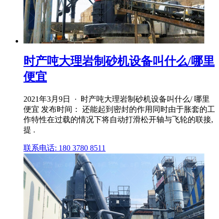
时产吨大理岩制砂机设备叫什么/哪里
便宜
2021年3月9日 · 时产吨大理岩制砂机设备叫什么/ 哪里
便宜 发布时间： 还能起到密封的作用同时由于胀套的工
作特性在过载的情况下将自动打滑松开轴与飞轮的联接,
提 .
联系电话: 180 3780 8511