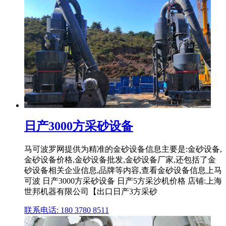
日产3000方采砂设备
马可波罗网提供为精准的金砂设备信息主要是:金砂设备,
金砂设备价格,金砂设备批发,金砂设备厂家,还包括了金
砂设备相关企业信息,品牌等内容,查看金砂设备信息上马
可波 日产3000方采砂设备 日产5方采沙机价格 店铺:上海
世邦机器有限公司【出口日产3方采砂
联系电话: 180 3780 8511