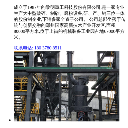
成立于1987年的黎明重工科技股份有限公司,是一家专业
生产大中型破碎、制砂、磨粉设备,研、产、销三位一体
的股份制企业,下辖多家全资子公司。 公司总部坐落于传
统与创新交融的郑州国家高新技术产业开发区,面积
80000平方米,位于上街的机械装备工业园占地67000平方
米。
联系电话: 180 3780 8511