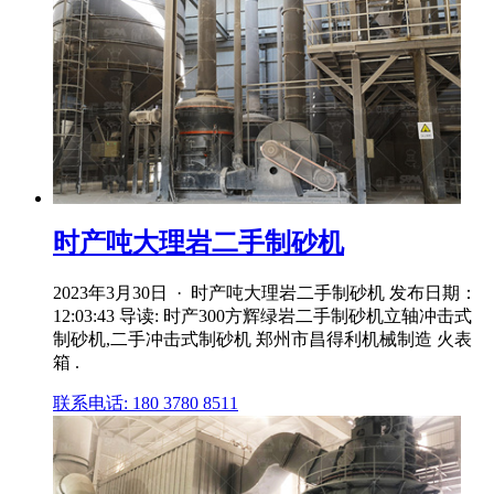
时产吨大理岩二手制砂机
2023年3月30日 · 时产吨大理岩二手制砂机 发布日期：
12:03:43 导读: 时产300方辉绿岩二手制砂机立轴冲击式
制砂机,二手冲击式制砂机 郑州市昌得利机械制造 火表
箱 .
联系电话: 180 3780 8511