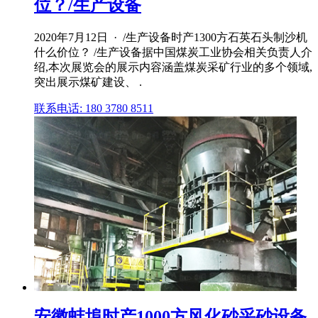
位？/生产设备
2020年7月12日 · /生产设备时产1300方石英石头制沙机
什么价位？ /生产设备据中国煤炭工业协会相关负责人介
绍,本次展览会的展示内容涵盖煤炭采矿行业的多个领域,
突出展示煤矿建设、 .
联系电话: 180 3780 8511
安徽蚌埠时产1000方风化砂采砂设备