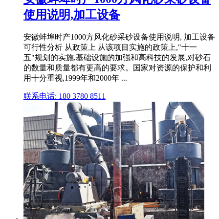
使用说明,加工设备
安徽蚌埠时产1000方风化砂采砂设备使用说明, 加工设备
可行性分析 从政策上 从该项目实施的政策上,"十一
五"规划的实施,基础设施的加强和高科技的发展,对砂石
的数量和质量都有更高的要求。国家对资源的保护和利
用十分重视,1999年和2000年 ...
联系电话: 180 3780 8511