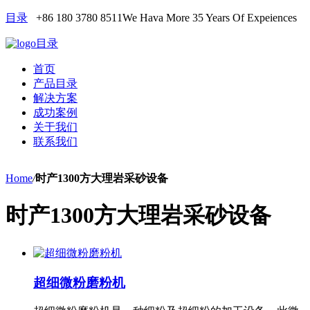
目录
+86 180 3780 8511
We Hava More 35 Years Of Expeiences
目录
首页
产品目录
解决方案
成功案例
关于我们
联系我们
Home
/
时产1300方大理岩采砂设备
时产1300方大理岩采砂设备
超细微粉磨粉机