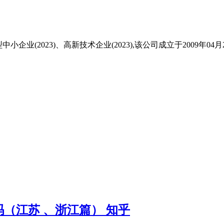
小企业(2023)、高新技术企业(2023),该公司成立于2009年0
（江苏 、浙江篇） 知乎