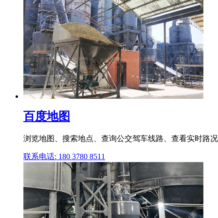
百度地图
浏览地图、搜索地点、查询公交驾车线路、查看实时路况,您
联系电话: 180 3780 8511