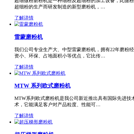
超细微粉磨粉机是一种细粉及超细粉的加工设备，此微粉
超细粉的生产而研发制造的新型磨粉机，…
了解详情
雷蒙磨粉机
我们公司专业生产大、中型雷蒙磨粉机，拥有22年磨粉
资小、环保、占地面积小等优点，它比传…
了解详情
MTW 系列欧式磨粉机
MTW系列欧式磨粉机是我公司新近推出具有国际先进技
术，它能满足客户对产品粒度、性能可…
了解详情