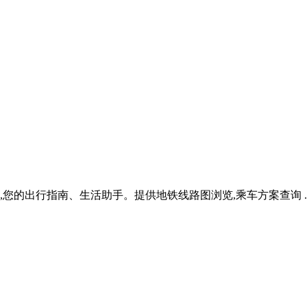
的出行指南、生活助手。提供地铁线路图浏览,乘车方案查询 ..