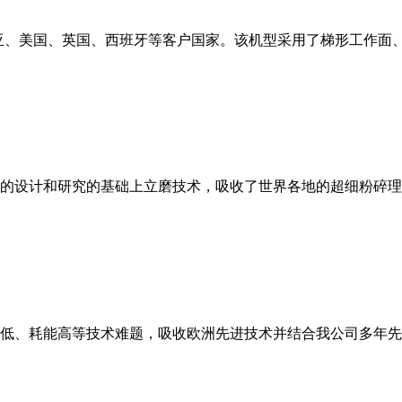
亚、美国、英国、西班牙等客户国家。该机型采用了梯形工作面
的设计和研究的基础上立磨技术，吸收了世界各地的超细粉碎理
低、耗能高等技术难题，吸收欧洲先进技术并结合我公司多年先