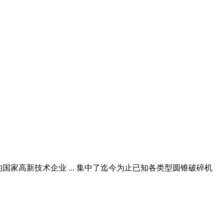
的国家高新技术企业 ... 集中了迄今为止已知各类型圆锥破碎机