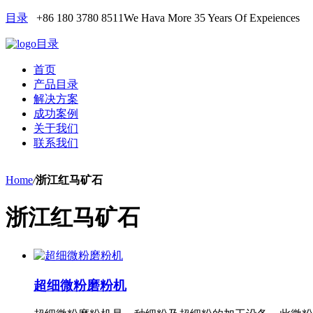
目录
+86 180 3780 8511
We Hava More 35 Years Of Expeiences
目录
首页
产品目录
解决方案
成功案例
关于我们
联系我们
Home
/
浙江红马矿石
浙江红马矿石
超细微粉磨粉机