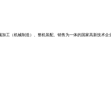
机械加工（机械制造）、整机装配、销售为一体的国家高新技术企业 