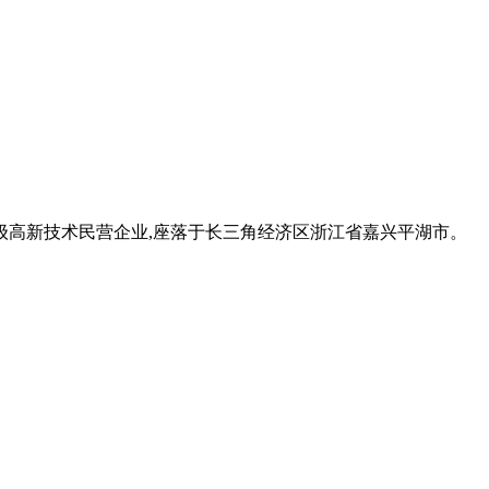
家级高新技术民营企业,座落于长三角经济区浙江省嘉兴平湖市。