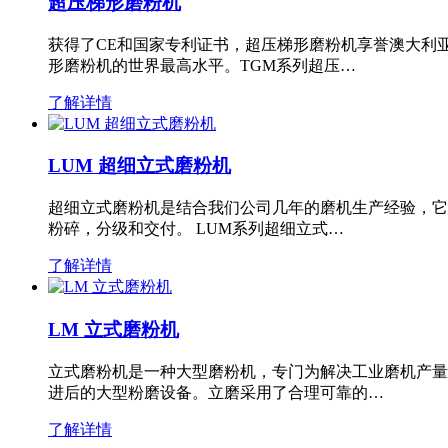
超压梯形磨粉机
获得了CE和国家专利证书，超压梯形磨粉机享誉澳大利
形磨粉机的世界最高水平。TGM系列超压…
了解详情
LUM 超细立式磨粉机
超细立式磨粉机是结合我们公司几年的磨机生产经验，它
粉碎，分级和交付。 LUM系列超细立式…
了解详情
LM 立式磨粉机
立式磨粉机是一种大型磨粉机，专门为解决工业磨机产量
进后的大型粉磨设备。立磨采用了合理可靠的…
了解详情