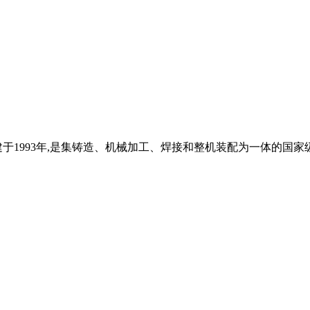
于1993年,是集铸造、机械加工、焊接和整机装配为一体的国