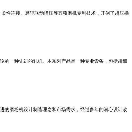
、柔性连接、磨辊联动增压等五项磨机专利技术，开创了超压梯
论的一种先进的轧机。本系列产品是一种专业设备，包括超细
进的磨粉机设计制造理念和市场需求，经过多年的潜心设计改