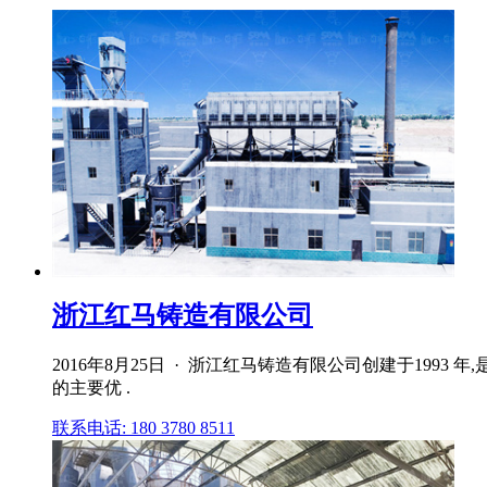
浙江红马铸造有限公司
2016年8月25日 · 浙江红马铸造有限公司创建于19
的主要优 .
联系电话: 180 3780 8511