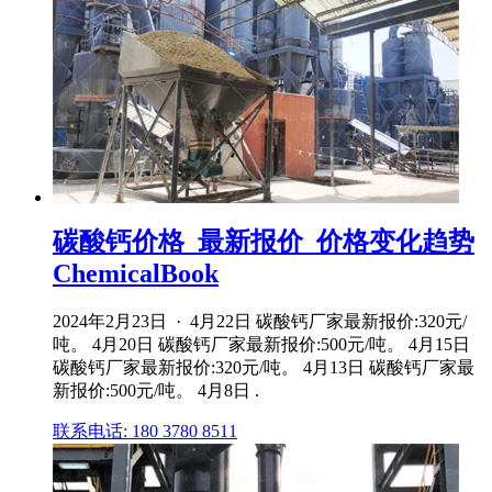
碳酸钙价格_最新报价_价格变化趋势
ChemicalBook
2024年2月23日 · 4月22日 碳酸钙厂家最新报价:320元/
吨。 4月20日 碳酸钙厂家最新报价:500元/吨。 4月15日
碳酸钙厂家最新报价:320元/吨。 4月13日 碳酸钙厂家最
新报价:500元/吨。 4月8日 .
联系电话: 180 3780 8511