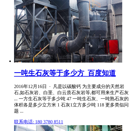
一吨生石灰等于多少方_百度知道
2016年12月16日 · 凡是以碳酸钙 为主要成分的天然岩
石,如石灰岩、白垩、白云质石灰岩等,都可用来生产石灰
... 一方生石灰等于多少吨 47 一吨生石灰、一吨熟石灰的
体积各是多少立方米 1 石灰1立方多少吨 118 更多类似问
题 ...
联系电话: 180 3780 8511