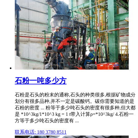
石粉一吨多少方
石粉是石头的粉末的通称,石头的种类很多,根据矿物成分
划分有很多品种,并不一定是碳酸钙。碳你需要知道的是
石粉的密度 ... 粉等于多少吨石头的密度有很多种,但大都
是 *10^3kg/1*10^3 kg = 1 t带入计算ρ=*10^3kg/ 4.石粉一
方等于多少吨石头的密度有 ...
联系电话: 180 3780 8511