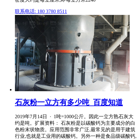
联系电话: 180 3780 8511
石灰粉一立方有多少吨_百度知道
2019年7月14日 · 1吨=1000公斤。因此一立方熟石灰大
约是吨。扩展资料： 石灰粉是以碳酸钙为主要成分的白
色粉末状物质。应用范围非常广泛,最常见的是用于建筑
行业,也就是工业用的碳酸钙。另外一种是食品级碳酸钙,