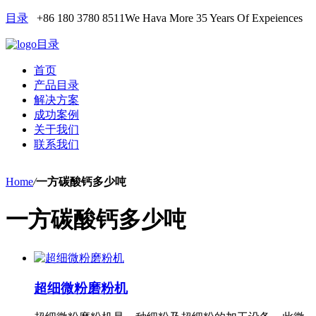
目录
+86 180 3780 8511
We Hava More 35 Years Of Expeiences
目录
首页
产品目录
解决方案
成功案例
关于我们
联系我们
Home
/
一方碳酸钙多少吨
一方碳酸钙多少吨
超细微粉磨粉机