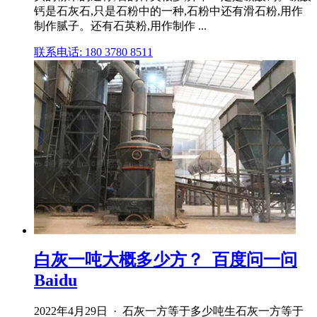
钙是石灰石,只是石粉中的一种,石粉中还有滑石粉,用作
制作腻子。还有石英粉,用作制作 ...
联系电话: 180 3780 8511
白灰一吨大概多少方？_百度问一问
Baidu
2022年4月29日 · 石灰一方等于多少吨生石灰一方等于