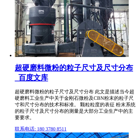
超硬磨料微粉的粒子尺寸及尺寸分布
_百度文库
超硬磨料微粉的粒子尺寸及尺寸分布 此文是描述当今超
硬磨料工业生产中关于金刚石微粉及CBN粉末的粒子尺
寸和尺寸分布的技术和标准。 颗粒粒度的表征 粉末系统
的粒子尺寸及尺寸分布的测量是大部分工业生产中的主
要要求。
联系电话: 180 3780 8511