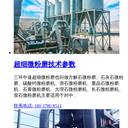
超细微粉磨技术参数
三环中速超细微粉磨也叫做方解石微粉磨、石灰石微粉
磨、碳酸钙微粉磨机、滑石微粉磨机、重晶石微粉磨
机、石膏微粉磨机、大理石微粉磨机、长石微粉磨机、
萤石微粉磨机主要适用于对中 .
联系电话: 180 3780 8511