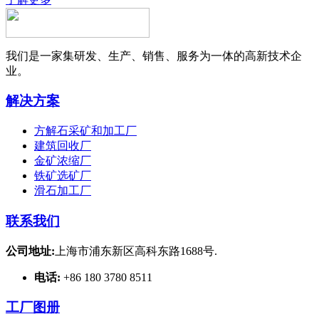
我们是一家集研发、生产、销售、服务为一体的高新技术企
业。
解决方案
方解石采矿和加工厂
建筑回收厂
金矿浓缩厂
铁矿选矿厂
滑石加工厂
联系我们
公司地址:
上海市浦东新区高科东路1688号.
电话:
+86 180 3780 8511
工厂图册