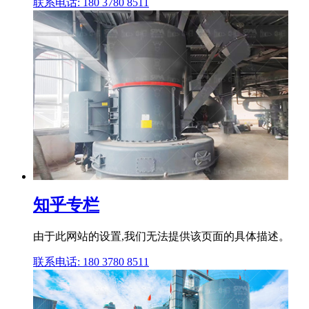
联系电话: 180 3780 8511
知乎专栏
由于此网站的设置,我们无法提供该页面的具体描述。
联系电话: 180 3780 8511