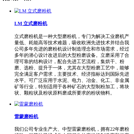
LM 立式磨粉机
立式磨粉机是一种大型磨粉机，专门为解决工业磨机产
量低、耗能高等技术难题，吸收欧洲先进技术并结合我
公司多年先进的磨粉机设计制造理念和市场需求，经过
多年的潜心设计改进后的大型粉磨设备。立磨采用了合
理可靠的结构设计，配合先进工艺流程，集烘干、粉
磨、选粉、提升于一体，尤其在大型粉磨工艺中，能够
完全满足客户需求，主要技术、经济指标达到国际先进
水平。可广泛应用于水泥、电力、冶金、化工、非金属
矿等行业，特别适用于各种矿石的大型制粉加工，将块
状、颗粒状及粉状原料磨成所要求的粉状物料。
雷蒙磨粉机
我们公司专业生产大、中型雷蒙磨粉机，拥有22年磨粉