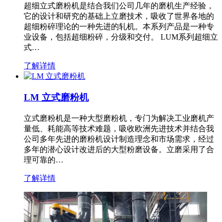
超细立式磨粉机是结合我们公司几年的磨机生产经验，
它的设计和研究的基础上立磨技术，吸收了世界各地的
超细粉碎理论的一种先进的轧机。本系列产品是一种专
业设备，包括超细粉碎，分级和交付。 LUM系列超细立
式…
了解详情
LM 立式磨粉机
立式磨粉机是一种大型磨粉机，专门为解决工业磨机产
量低、耗能高等技术难题，吸收欧洲先进技术并结合我
公司多年先进的磨粉机设计制造理念和市场需求，经过
多年的潜心设计改进后的大型粉磨设备。立磨采用了合
理可靠的…
了解详情