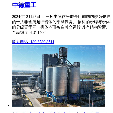
中德重工
2024年12月27日 · 三环中速微粉磨是目前国内较为先进
的干法非金属超细粉体的细磨设备。 物料的粉碎与粉体
的分级置于同一机体内而各自独立运转,具有结构紧渍、
产品细度可调 1400 .
联系电话: 180 3780 8511