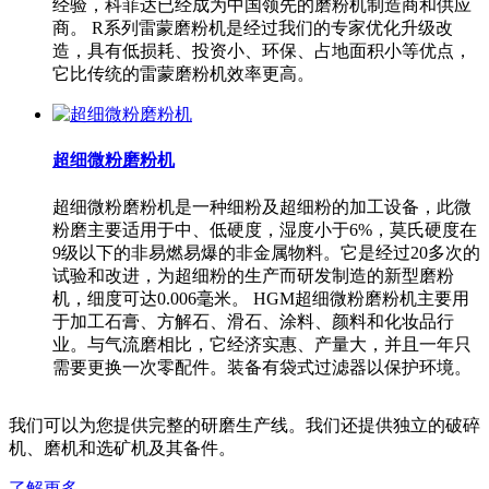
经验，科菲达已经成为中国领先的磨粉机制造商和供应
商。 R系列雷蒙磨粉机是经过我们的专家优化升级改
造，具有低损耗、投资小、环保、占地面积小等优点，
它比传统的雷蒙磨粉机效率更高。
超细微粉磨粉机
超细微粉磨粉机是一种细粉及超细粉的加工设备，此微
粉磨主要适用于中、低硬度，湿度小于6%，莫氏硬度在
9级以下的非易燃易爆的非金属物料。它是经过20多次的
试验和改进，为超细粉的生产而研发制造的新型磨粉
机，细度可达0.006毫米。 HGM超细微粉磨粉机主要用
于加工石膏、方解石、滑石、涂料、颜料和化妆品行
业。与气流磨相比，它经济实惠、产量大，并且一年只
需要更换一次零配件。装备有袋式过滤器以保护环境。
我们可以为您提供完整的研磨生产线。我们还提供独立的破碎
机、磨机和选矿机及其备件。
了解更多