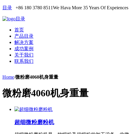
目录
+86 180 3780 8511
We Hava More 35 Years Of Expeiences
目录
首页
产品目录
解决方案
成功案例
关于我们
联系我们
Home
/
微粉磨4060机身重量
微粉磨4060机身重量
超细微粉磨粉机