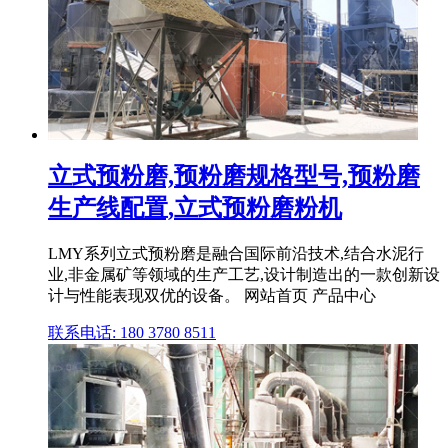
立式预粉磨,预粉磨规格型号,预粉磨
生产线配置,立式预粉磨粉机
LMY系列立式预粉磨是融合国际前沿技术,结合水泥行
业,非金属矿等领域的生产工艺,设计制造出的一款创新设
计与性能表现双优的设备。 网站首页 产品中心
联系电话: 180 3780 8511