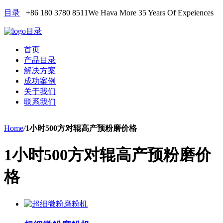
目录
+86 180 3780 8511
We Hava More 35 Years Of Expeiences
目录
首页
产品目录
解决方案
成功案例
关于我们
联系我们
Home
/
1小时500方对辊高产预粉磨价格
1小时500方对辊高产预粉磨价
格