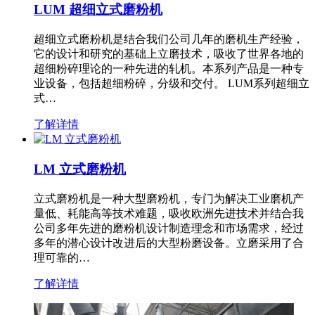
LUM 超细立式磨粉机
超细立式磨粉机是结合我们公司几年的磨机生产经验，
它的设计和研究的基础上立磨技术，吸收了世界各地的
超细粉碎理论的一种先进的轧机。本系列产品是一种专
业设备，包括超细粉碎，分级和交付。 LUM系列超细立
式…
了解详情
LM 立式磨粉机
立式磨粉机是一种大型磨粉机，专门为解决工业磨机产
量低、耗能高等技术难题，吸收欧洲先进技术并结合我
公司多年先进的磨粉机设计制造理念和市场需求，经过
多年的潜心设计改进后的大型粉磨设备。立磨采用了合
理可靠的…
了解详情