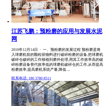
江苏飞鹏：预粉磨的应用与发展水泥
网
2010年12月14日 · 一、预粉磨的发展过程 预粉磨是将
入球磨机前的颗粒状物料进行破碎粉磨的设备,把球磨机
破碎仓破碎的工作移植到磨外处理,用其工作效率高的破
碎粉磨设备替代效率低的球磨机破碎仓的工作,从而提高
粉磨效率,提高磨机系统产量,降低 ...
联系电话: 180 3780 8511