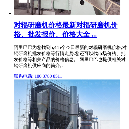
对辊研磨机价格最新对辊研磨机价
格、批发报价、价格大全 ...
阿里巴巴为您找到5,445个今日最新的对辊研磨机价格,对
辊研磨机批发价格等行情走势,您还可以找市场价格、批
发价格等相关产品的价格信息。 阿里巴巴也提供相关对
辊研磨机供应商的简介, .
联系电话: 180 3780 8511