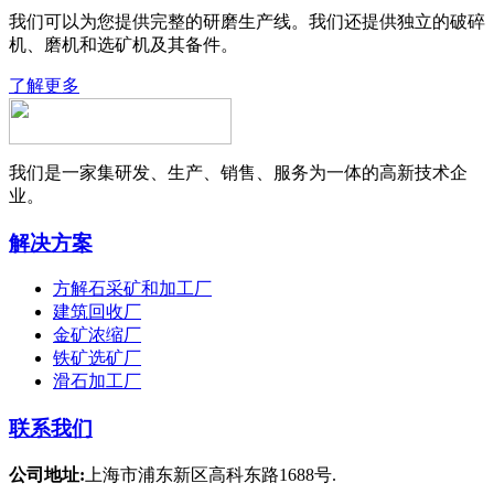
我们可以为您提供完整的研磨生产线。我们还提供独立的破碎
机、磨机和选矿机及其备件。
了解更多
我们是一家集研发、生产、销售、服务为一体的高新技术企
业。
解决方案
方解石采矿和加工厂
建筑回收厂
金矿浓缩厂
铁矿选矿厂
滑石加工厂
联系我们
公司地址:
上海市浦东新区高科东路1688号.