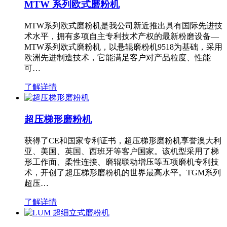
MTW 系列欧式磨粉机
MTW系列欧式磨粉机是我公司新近推出具有国际先进技
术水平，拥有多项自主专利技术产权的最新粉磨设备—
MTW系列欧式磨粉机，以悬辊磨粉机9518为基础，采用
欧洲先进制造技术，它能满足客户对产品粒度、性能
可…
了解详情
超压梯形磨粉机
获得了CE和国家专利证书，超压梯形磨粉机享誉澳大利
亚、美国、英国、西班牙等客户国家。该机型采用了梯
形工作面、柔性连接、磨辊联动增压等五项磨机专利技
术，开创了超压梯形磨粉机的世界最高水平。TGM系列
超压…
了解详情