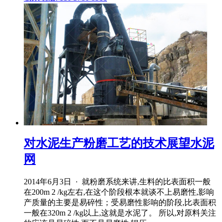
对水泥生产粉磨工艺的技术展望水泥
网
2014年6月3日 · 就粉磨系统来讲,生料的比表面积一般
在200m 2 /kg左右,在这个阶段根本就谈不上易磨性,影响
产质量的主要是易碎性；受易磨性影响的阶段,比表面积
一般在320m 2 /kg以上,这就是水泥了。 所以,对原料关注