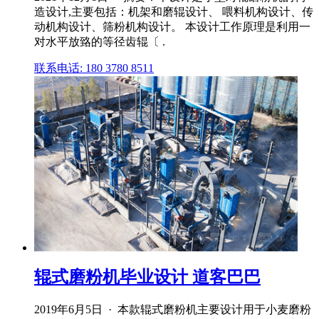
造设计,主要包括：机架和磨辊设计、 喂料机构设计、传
动机构设计、筛粉机构设计。 本设计工作原理是利用一
对水平放臵的等径齿辊〔 .
联系电话: 180 3780 8511
辊式磨粉机毕业设计 道客巴巴
2019年6月5日 · 本款辊式磨粉机主要设计用于小麦磨粉