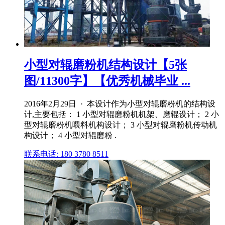
小型对辊磨粉机结构设计【5张
图/11300字】【优秀机械毕业 ...
2016年2月29日 · 本设计作为小型对辊磨粉机的结构设
计,主要包括： 1 小型对辊磨粉机机架、磨辊设计； 2 小
型对辊磨粉机喂料机构设计； 3 小型对辊磨粉机传动机
构设计； 4 小型对辊磨粉 .
联系电话: 180 3780 8511