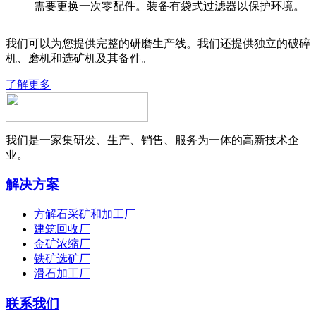
需要更换一次零配件。装备有袋式过滤器以保护环境。
我们可以为您提供完整的研磨生产线。我们还提供独立的破碎
机、磨机和选矿机及其备件。
了解更多
我们是一家集研发、生产、销售、服务为一体的高新技术企
业。
解决方案
方解石采矿和加工厂
建筑回收厂
金矿浓缩厂
铁矿选矿厂
滑石加工厂
联系我们