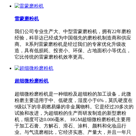
雷蒙磨粉机
我们公司专业生产大、中型雷蒙磨粉机，拥有22年磨粉
经验，科菲达已经成为中国领先的磨粉机制造商和供应
商。 R系列雷蒙磨粉机是经过我们的专家优化升级改
造，具有低损耗、投资小、环保、占地面积小等优点，
它比传统的雷蒙磨粉机效率更高。
超细微粉磨粉机
超细微粉磨粉机是一种细粉及超细粉的加工设备，此微
粉磨主要适用于中、低硬度，湿度小于6%，莫氏硬度在
9级以下的非易燃易爆的非金属物料。它是经过20多次的
试验和改进，为超细粉的生产而研发制造的新型磨粉
机，细度可达0.006毫米。 HGM超细微粉磨粉机主要用
于加工石膏、方解石、滑石、涂料、颜料和化妆品行
业。与气流磨相比，它经济实惠、产量大，并且一年只