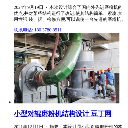
2024年9月19日 · 本次设计综合了国内外先进磨粉机的
优点,并对某些结构进行了改进,使其结构简单、紧凑,实
用性强,装、拆、检修方便,可以说使一台先进的磨粉机。
联系电话: 180 3780 8511
小型对辊磨粉机结构设计 豆丁网
2021年12月1日 · 摘要：本设计是小型对辊磨粉机的构