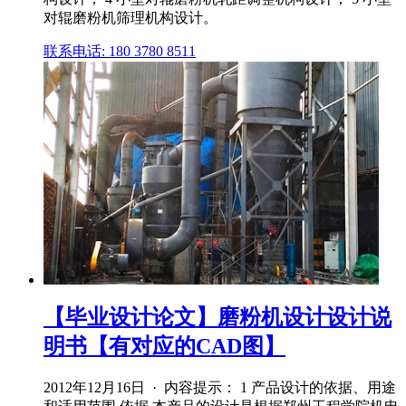
对辊磨粉机筛理机构设计。
联系电话: 180 3780 8511
【毕业设计论文】磨粉机设计设计说
明书【有对应的CAD图】
2012年12月16日 · 内容提示： 1 产品设计的依据、用途