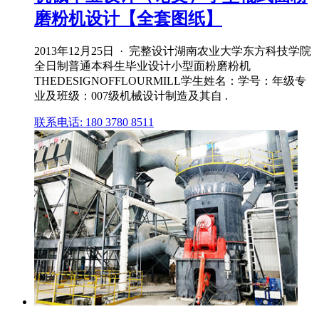
磨粉机设计【全套图纸】
2013年12月25日 · 完整设计湖南农业大学东方科技学院
全日制普通本科生毕业设计小型面粉磨粉机
THEDESIGNOFFLOURMILL学生姓名：学号：年级专
业及班级：007级机械设计制造及其自 .
联系电话: 180 3780 8511