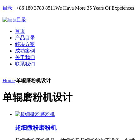
目录
+86 180 3780 8511
We Hava More 35 Years Of Expeiences
目录
首页
产品目录
解决方案
成功案例
关于我们
联系我们
Home
/
单辊磨粉机设计
单辊磨粉机设计
超细微粉磨粉机