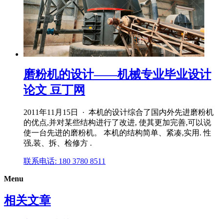
磨粉机的设计——机械专业毕业设计
论文 豆丁网
2011年11月15日 · 本机的设计综合了国内外先进磨粉机
的优点,并对某些结构进行了改进, 使其更加完善,可以说
使一台先进的磨粉机。 本机的结构简单、紧凑,实用. 性
强,装、拆、检修方 .
联系电话: 180 3780 8511
Menu
相关文章