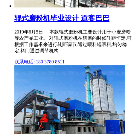
辊式磨粉机毕业设计 道客巴巴
2019年6月5日 · 本款辊式磨粉机主要设计用于小麦磨粉
等农产品工业。 对辊式磨粉机在研磨的时候轧距恒定,可
根据工作需求来进行轧距调节,通过喂料辊喂料,均匀稳
定,料门通过调节机构 .
联系电话: 180 3780 8511