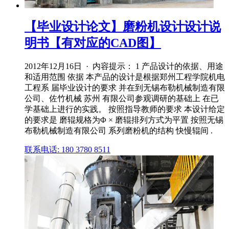
【毕业设计论文】磨粉机设计设计说
明书【有对应的CAD图】
2012年12月16日 · 内容提示： 1 产品设计的依据、用途
和适用范围 依据 本产品的设计是根据郑州工程学院机电
工程系 届毕业设计的要求 并在到无锡布勒机械制造有限
公司、佐竹机械 苏州 有限公司参观调研的基础上 在已
学基础上进行的实践。 按照指导教师的要求 本设计给定
的要求是 磨辊规格为Φ × 磨辊排列方式为平置 按照无锡
布勒机械制造有限公司 系列磨粉机的结构 快慢辊间 .
联系电话: 180 3780 8511