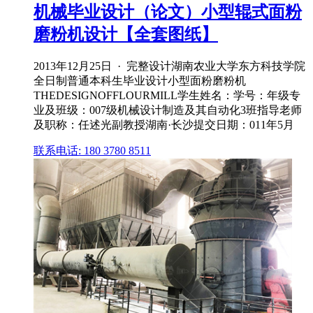
机械毕业设计（论文）小型辊式面粉
磨粉机设计【全套图纸】
2013年12月25日 · 完整设计湖南农业大学东方科技学院
全日制普通本科生毕业设计小型面粉磨粉机
THEDESIGNOFFLOURMILL学生姓名：学号：年级专
业及班级：007级机械设计制造及其自动化3班指导老师
及职称：任述光副教授湖南·长沙提交日期：011年5月
联系电话: 180 3780 8511