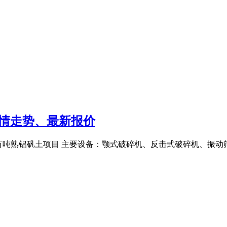
情走势、最新报价
加工6万吨熟铝矾土项目 主要设备：颚式破碎机、反击式破碎机、