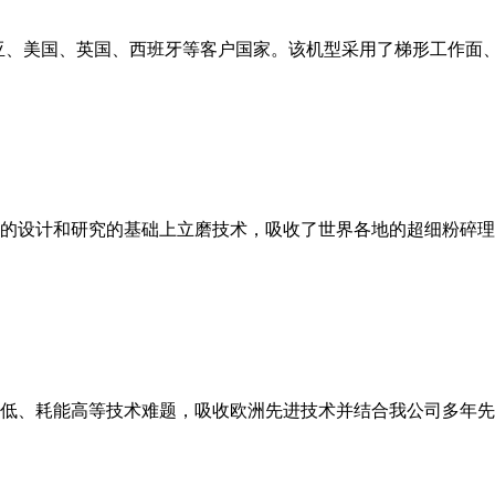
亚、美国、英国、西班牙等客户国家。该机型采用了梯形工作面
的设计和研究的基础上立磨技术，吸收了世界各地的超细粉碎理
低、耗能高等技术难题，吸收欧洲先进技术并结合我公司多年先