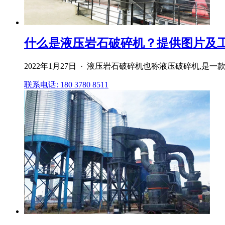
什么是液压岩石破碎机？提供图片及
2022年1月27日 · 液压岩石破碎机也称液压破碎机,
联系电话: 180 3780 8511