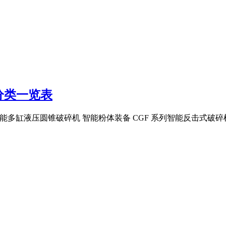
分类一览表
 系列智能多缸液压圆锥破碎机 智能粉体装备 CGF 系列智能反击式破