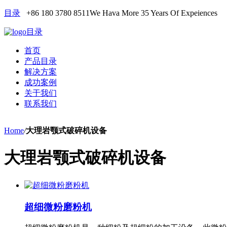
目录
+86 180 3780 8511
We Hava More 35 Years Of Expeiences
目录
首页
产品目录
解决方案
成功案例
关于我们
联系我们
Home
/
大理岩颚式破碎机设备
大理岩颚式破碎机设备
超细微粉磨粉机