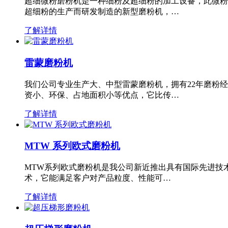
超细微粉磨粉机是一种细粉及超细粉的加工设备，此微粉
超细粉的生产而研发制造的新型磨粉机，…
了解详情
雷蒙磨粉机
我们公司专业生产大、中型雷蒙磨粉机，拥有22年磨粉
资小、环保、占地面积小等优点，它比传…
了解详情
MTW 系列欧式磨粉机
MTW系列欧式磨粉机是我公司新近推出具有国际先进技
术，它能满足客户对产品粒度、性能可…
了解详情