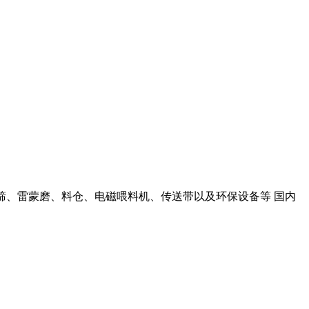
振动筛、雷蒙磨、料仓、电磁喂料机、传送带以及环保设备等 国内