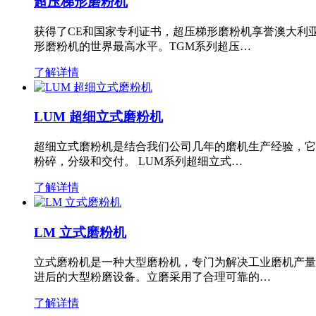
超压梯形磨粉机
获得了CE和国家专利证书，超压梯形磨粉机享誉澳大利
形磨粉机的世界最高水平。TGM系列超压…
了解详情
LUM 超细立式磨粉机
超细立式磨粉机是结合我们公司几年的磨机生产经验，它
粉碎，分级和交付。 LUM系列超细立式…
了解详情
LM 立式磨粉机
立式磨粉机是一种大型磨粉机，专门为解决工业磨机产量
进后的大型粉磨设备。立磨采用了合理可靠的…
了解详情