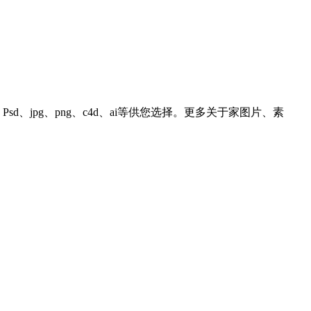
、jpg、png、c4d、ai等供您选择。更多关于家图片、素