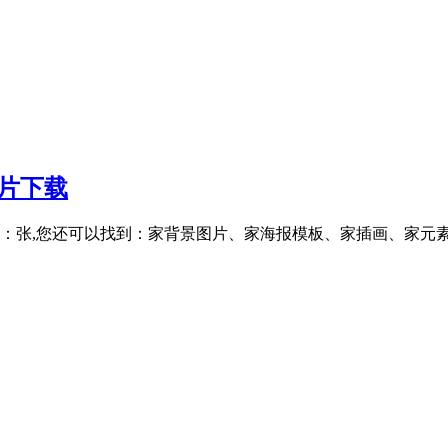
图片下载
张,您还可以找到：家背景图片、家海报模板、家插画、家元素图片