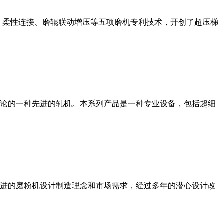
、柔性连接、磨辊联动增压等五项磨机专利技术，开创了超压梯
论的一种先进的轧机。本系列产品是一种专业设备，包括超细
进的磨粉机设计制造理念和市场需求，经过多年的潜心设计改