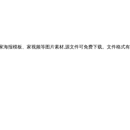
家海报模板、家视频等图片素材,源文件可免费下载。文件格式有 Psd