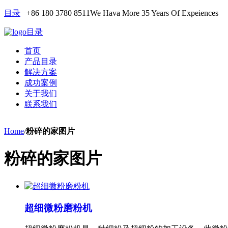
目录
+86 180 3780 8511
We Hava More 35 Years Of Expeiences
目录
首页
产品目录
解决方案
成功案例
关于我们
联系我们
Home
/
粉碎的家图片
粉碎的家图片
超细微粉磨粉机