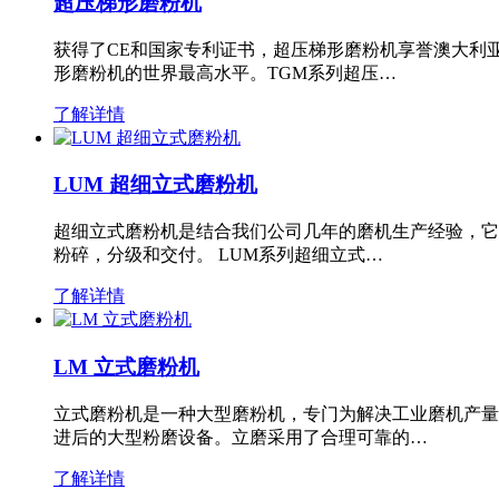
超压梯形磨粉机
获得了CE和国家专利证书，超压梯形磨粉机享誉澳大利
形磨粉机的世界最高水平。TGM系列超压…
了解详情
LUM 超细立式磨粉机
超细立式磨粉机是结合我们公司几年的磨机生产经验，它
粉碎，分级和交付。 LUM系列超细立式…
了解详情
LM 立式磨粉机
立式磨粉机是一种大型磨粉机，专门为解决工业磨机产量
进后的大型粉磨设备。立磨采用了合理可靠的…
了解详情