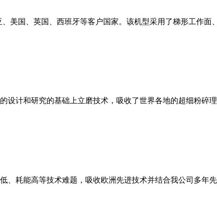
亚、美国、英国、西班牙等客户国家。该机型采用了梯形工作面
的设计和研究的基础上立磨技术，吸收了世界各地的超细粉碎理
低、耗能高等技术难题，吸收欧洲先进技术并结合我公司多年先