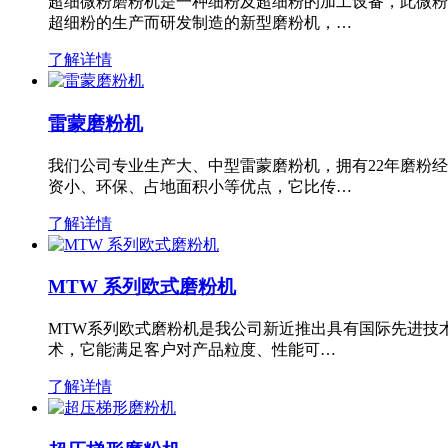
超细微粉磨粉机是一种细粉及超细粉的加工设备，此微粉
超细粉的生产而研发制造的新型磨粉机，…
了解详情
雷蒙磨粉机
我们公司专业生产大、中型雷蒙磨粉机，拥有22年磨粉
资小、环保、占地面积小等优点，它比传…
了解详情
MTW 系列欧式磨粉机
MTW系列欧式磨粉机是我公司新近推出具有国际先进技
术，它能满足客户对产品粒度、性能可…
了解详情