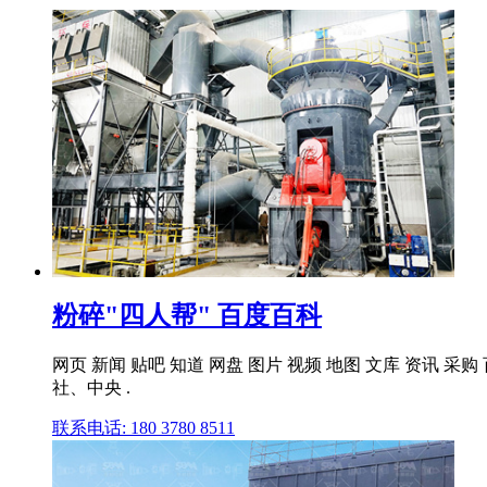
粉碎"四人帮" 百度百科
网页 新闻 贴吧 知道 网盘 图片 视频 地图 文库 资讯 
社、中央 .
联系电话: 180 3780 8511