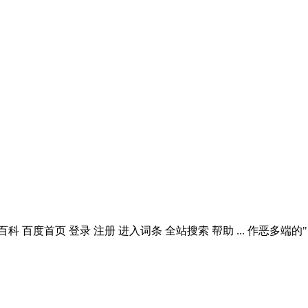
采购 百科 百度首页 登录 注册 进入词条 全站搜索 帮助 ... 作