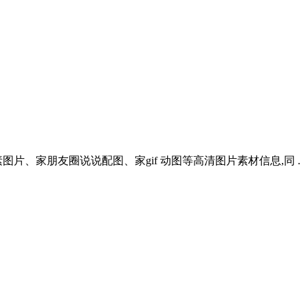
、家朋友圈说说配图、家gif 动图等高清图片素材信息,同 .