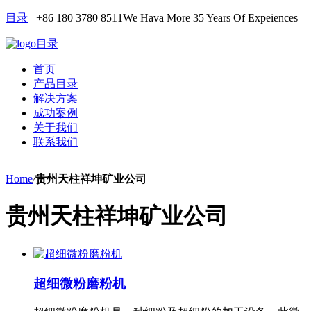
目录
+86 180 3780 8511
We Hava More 35 Years Of Expeiences
目录
首页
产品目录
解决方案
成功案例
关于我们
联系我们
Home
/
贵州天柱祥坤矿业公司
贵州天柱祥坤矿业公司
超细微粉磨粉机