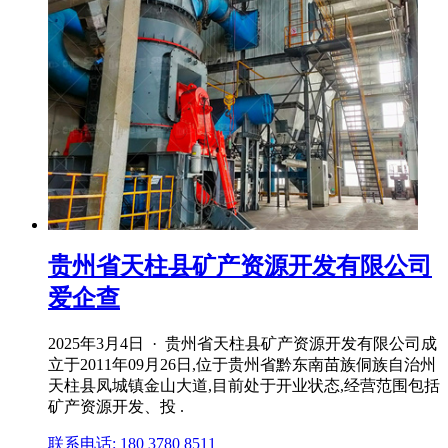
贵州省天柱县矿产资源开发有限公司
爱企查
2025年3月4日 · 贵州省天柱县矿产资源开发有限公司成
立于2011年09月26日,位于贵州省黔东南苗族侗族自治州
天柱县凤城镇金山大道,目前处于开业状态,经营范围包括
矿产资源开发、投 .
联系电话: 180 3780 8511