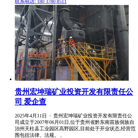
联系电话: 180 3780 8511
贵州宏坤瑞矿业投资开发有限责任公
司 爱企查
2025年4月11日 · 贵州宏坤瑞矿业投资开发有限责任公
司成立于2007年06月01日,位于贵州省黔东南苗族侗族自
治州天柱县工业园区高野园区,目前处于开业状态,经营范
围包括法律、法规、 .