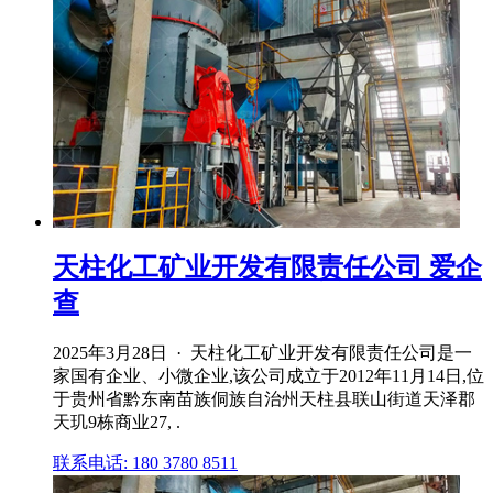
天柱化工矿业开发有限责任公司 爱企
查
2025年3月28日 · 天柱化工矿业开发有限责任公司是一
家国有企业、小微企业,该公司成立于2012年11月14日,位
于贵州省黔东南苗族侗族自治州天柱县联山街道天泽郡
天玑9栋商业27, .
联系电话: 180 3780 8511