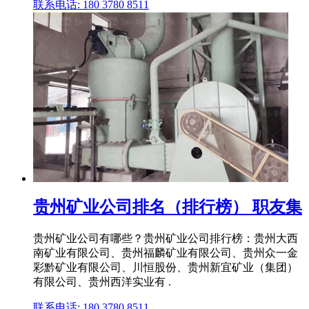
联系电话: 180 3780 8511
贵州矿业公司排名（排行榜） 职友集
贵州矿业公司有哪些？贵州矿业公司排行榜：贵州大西
南矿业有限公司、贵州福麟矿业有限公司、贵州众一金
彩黔矿业有限公司、川恒股份、贵州新宜矿业（集团）
有限公司、贵州西洋实业有 .
联系电话: 180 3780 8511