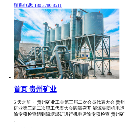
联系电话: 180 3780 8511
首页 贵州矿业
5 天之前 · 贵州矿业工会第三届二次会员代表大会 贵州
矿业第三届二次职工代表大会圆满召开 能源集团机电运
输专项检查组到绿塘煤矿进行机电运输专项检查 贵州矿
.