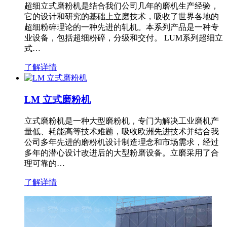
超细立式磨粉机是结合我们公司几年的磨机生产经验，
它的设计和研究的基础上立磨技术，吸收了世界各地的
超细粉碎理论的一种先进的轧机。本系列产品是一种专
业设备，包括超细粉碎，分级和交付。 LUM系列超细立
式…
了解详情
LM 立式磨粉机
立式磨粉机是一种大型磨粉机，专门为解决工业磨机产
量低、耗能高等技术难题，吸收欧洲先进技术并结合我
公司多年先进的磨粉机设计制造理念和市场需求，经过
多年的潜心设计改进后的大型粉磨设备。立磨采用了合
理可靠的…
了解详情