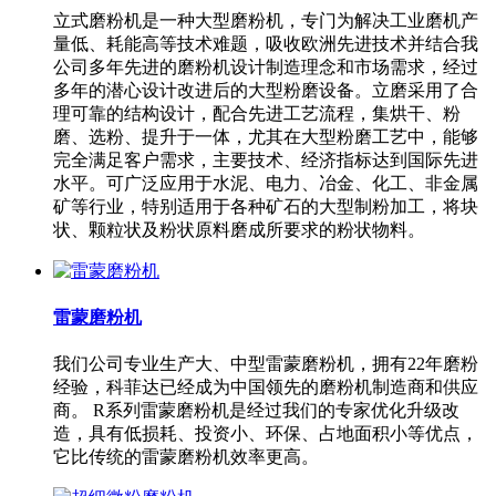
立式磨粉机是一种大型磨粉机，专门为解决工业磨机产
量低、耗能高等技术难题，吸收欧洲先进技术并结合我
公司多年先进的磨粉机设计制造理念和市场需求，经过
多年的潜心设计改进后的大型粉磨设备。立磨采用了合
理可靠的结构设计，配合先进工艺流程，集烘干、粉
磨、选粉、提升于一体，尤其在大型粉磨工艺中，能够
完全满足客户需求，主要技术、经济指标达到国际先进
水平。可广泛应用于水泥、电力、冶金、化工、非金属
矿等行业，特别适用于各种矿石的大型制粉加工，将块
状、颗粒状及粉状原料磨成所要求的粉状物料。
雷蒙磨粉机
我们公司专业生产大、中型雷蒙磨粉机，拥有22年磨粉
经验，科菲达已经成为中国领先的磨粉机制造商和供应
商。 R系列雷蒙磨粉机是经过我们的专家优化升级改
造，具有低损耗、投资小、环保、占地面积小等优点，
它比传统的雷蒙磨粉机效率更高。