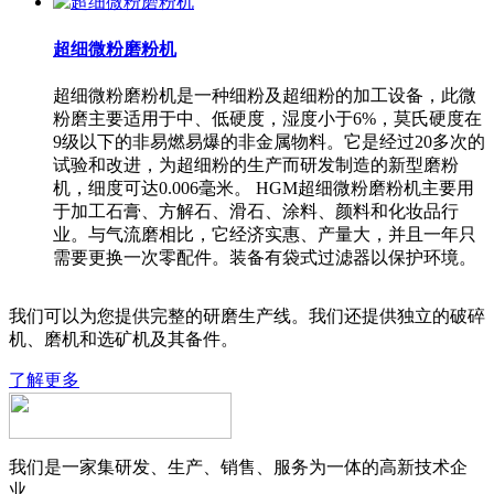
超细微粉磨粉机
超细微粉磨粉机是一种细粉及超细粉的加工设备，此微
粉磨主要适用于中、低硬度，湿度小于6%，莫氏硬度在
9级以下的非易燃易爆的非金属物料。它是经过20多次的
试验和改进，为超细粉的生产而研发制造的新型磨粉
机，细度可达0.006毫米。 HGM超细微粉磨粉机主要用
于加工石膏、方解石、滑石、涂料、颜料和化妆品行
业。与气流磨相比，它经济实惠、产量大，并且一年只
需要更换一次零配件。装备有袋式过滤器以保护环境。
我们可以为您提供完整的研磨生产线。我们还提供独立的破碎
机、磨机和选矿机及其备件。
了解更多
我们是一家集研发、生产、销售、服务为一体的高新技术企
业。