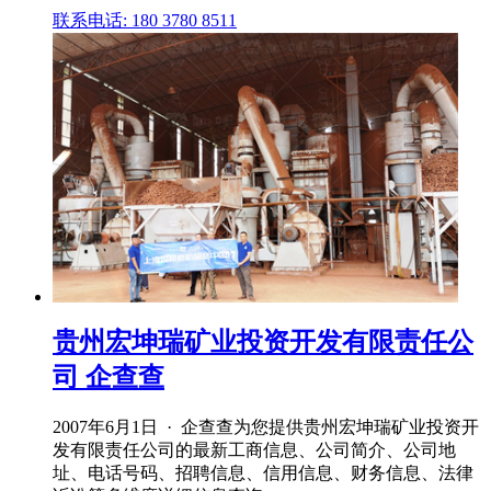
联系电话: 180 3780 8511
贵州宏坤瑞矿业投资开发有限责任公
司 企查查
2007年6月1日 · 企查查为您提供贵州宏坤瑞矿业投资开
发有限责任公司的最新工商信息、公司简介、公司地
址、电话号码、招聘信息、信用信息、财务信息、法律