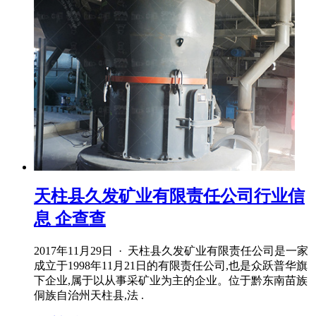
天柱县久发矿业有限责任公司行业信
息 企查查
2017年11月29日 · 天柱县久发矿业有限责任公司是⼀家
成⽴于1998年11月21日的有限责任公司,也是众跃普华旗
下企业,属于以从事采矿业为主的企业。位于黔东南苗族
侗族自治州天柱县,法 .