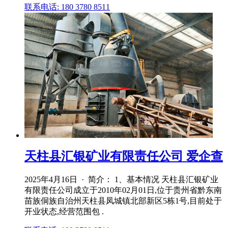
联系电话: 180 3780 8511
天柱县汇银矿业有限责任公司 爱企查
2025年4月16日 · 简介： 1、基本情况 天柱县汇银矿业
有限责任公司成立于2010年02月01日,位于贵州省黔东南
苗族侗族自治州天柱县凤城镇北部新区5栋1号,目前处于
开业状态,经营范围包 .