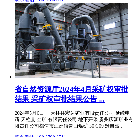
省自然资源厅2024年4月采矿权审批
结果 采矿权审批结果公告 ...
2024年5月6日 · 天柱县宏达矿业有限责任公司 延续申
请 天柱县 金矿 有限责任公司 地下开采 贵州庆源矿业有
限责任公司都匀市江洲镇青山煤矿 30 C09 黔自然 .