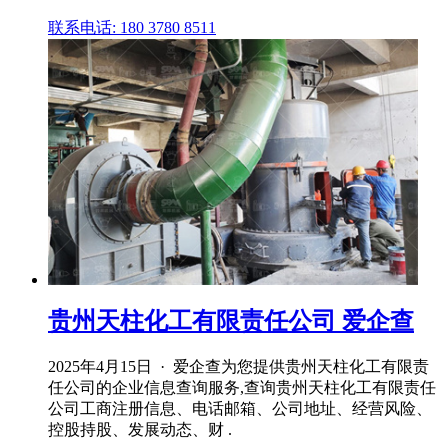
联系电话: 180 3780 8511
贵州天柱化工有限责任公司 爱企查
2025年4月15日 · 爱企查为您提供贵州天柱化工有限责
任公司的企业信息查询服务,查询贵州天柱化工有限责任
公司工商注册信息、电话邮箱、公司地址、经营风险、
控股持股、发展动态、财 .