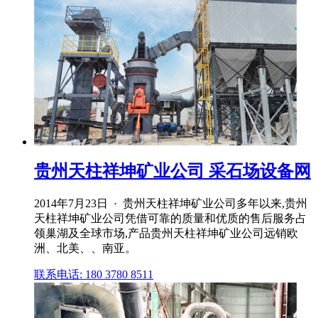
贵州天柱祥坤矿业公司 采石场设备网
2014年7月23日 · 贵州天柱祥坤矿业公司多年以来,贵州
天柱祥坤矿业公司凭借可靠的质量和优质的售后服务占
领巢湖及全球市场,产品贵州天柱祥坤矿业公司远销欧
洲、北美、、南亚。
联系电话: 180 3780 8511