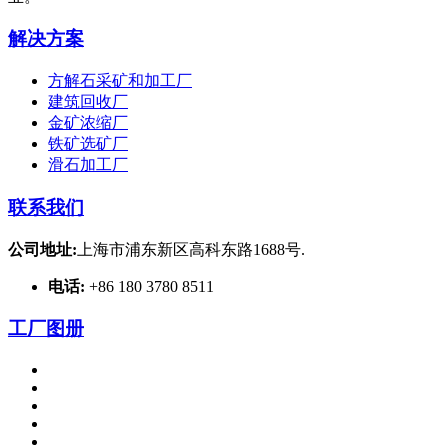
解决方案
方解石采矿和加工厂
建筑回收厂
金矿浓缩厂
铁矿选矿厂
滑石加工厂
联系我们
公司地址:
上海市浦东新区高科东路1688号.
电话:
+86 180 3780 8511
工厂图册