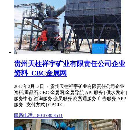
贵州天柱祥宇矿业有限责任公司企业
资料_CBC金属网
2017年2月13日 · 贵州天柱祥宇矿业有限责任公司企业
资料,重晶石,CBC 金属网 金属导航 API 服务 | 供求发布 |
服务中心 咨询服务 会员服务 商贸通服务 广告服务 APP
服务 | 支付方式 | CBCIE .
联系电话: 180 3780 8511