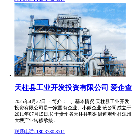
天柱县工业开发投资有限公司 爱企查
2025年4月22日 · 简介： 1、基本情况 天柱县工业开发
投资有限公司是一家国有企业、小微企业,该公司成立于
2011年07月15日,位于贵州省天柱县邦洞街道观州村观州
大坝产业转移承接 .
联系电话: 180 3780 8511