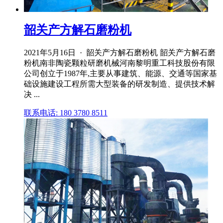
韶关产方解石磨粉机
2021年5月16日 · 韶关产方解石磨粉机 韶关产方解石磨
粉机南非陶瓷颗粒研磨机械河南黎明重工科技股份有限
公司创立于1987年,主要从事建筑、能源、交通等国家基
础设施建设工程所需大型装备的研发制造、提供技术解
决 ...
联系电话: 180 3780 8511