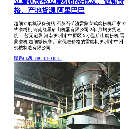
立磨机价格立磨机价格批发、促销价
格、产地货源 阿里巴巴
超细立磨机设备价格 石灰石矿渣雷蒙立式磨粉机厂家 立
式磨粉机 河南红星矿山机器有限公司 2年 月均发货速
度： 暂无记录 河南 郑州市中原区 ¥ 小型矿山磨粉机 雷
蒙磨机 超细微粉磨 厂家优惠价格的雷磨机 郑州市中州
机械制造有限公司 ...
联系电话: 180 3780 8511