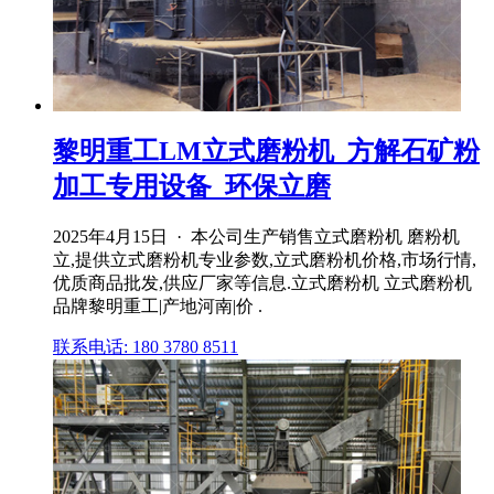
黎明重工LM立式磨粉机_方解石矿粉
加工专用设备_环保立磨
2025年4月15日 · 本公司生产销售立式磨粉机 磨粉机
立,提供立式磨粉机专业参数,立式磨粉机价格,市场行情,
优质商品批发,供应厂家等信息.立式磨粉机 立式磨粉机
品牌黎明重工|产地河南|价 .
联系电话: 180 3780 8511