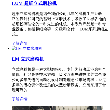
LUM 超细立式磨粉机
超细立式磨粉机是结合我们公司几年的磨机生产经验，
它的设计和研究的基础上立磨技术，吸收了世界各地的
超细粉碎理论的一种先进的轧机。本系列产品是一种专
业设备，包括超细粉碎，分级和交付。 LUM系列超细立
式…
了解详情
LM 立式磨粉机
立式磨粉机是一种大型磨粉机，专门为解决工业磨机产
量低、耗能高等技术难题，吸收欧洲先进技术并结合我
公司多年先进的磨粉机设计制造理念和市场需求，经过
多年的潜心设计改进后的大型粉磨设备。立磨采用了合
理可靠的…
了解详情