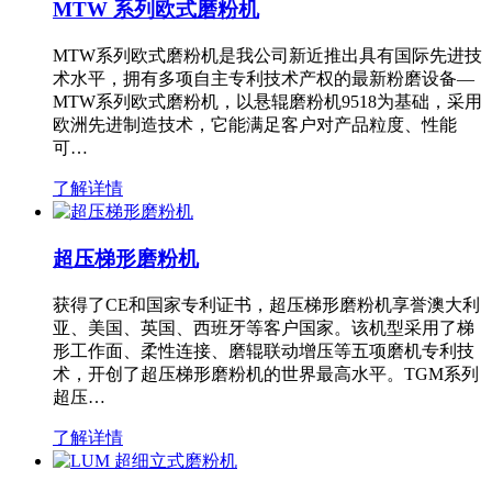
MTW 系列欧式磨粉机
MTW系列欧式磨粉机是我公司新近推出具有国际先进技
术水平，拥有多项自主专利技术产权的最新粉磨设备—
MTW系列欧式磨粉机，以悬辊磨粉机9518为基础，采用
欧洲先进制造技术，它能满足客户对产品粒度、性能
可…
了解详情
超压梯形磨粉机
获得了CE和国家专利证书，超压梯形磨粉机享誉澳大利
亚、美国、英国、西班牙等客户国家。该机型采用了梯
形工作面、柔性连接、磨辊联动增压等五项磨机专利技
术，开创了超压梯形磨粉机的世界最高水平。TGM系列
超压…
了解详情