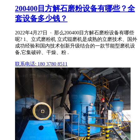
200400目方解石磨粉设备有哪些？全
套设备多少钱？
2022年4月27日 · 那么200400目方解石磨粉设备有哪些
呢? 1、立式磨粉机 立式辊磨机是成熟的立磨技术、国外
成功经验和国内技术创新升级结合的一款节能型磨机设
备,它集破碎、干燥、粉 .
联系电话: 180 3780 8511