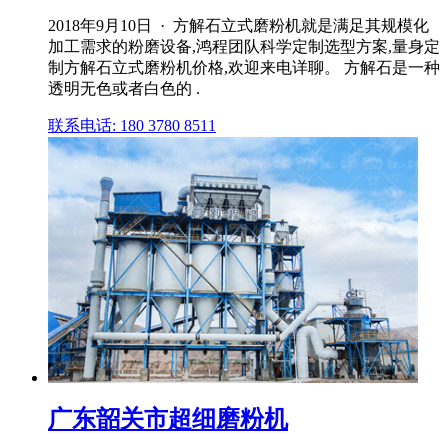
2018年9月10日 · 方解石立式磨粉机就是满足其规模化
加工需求的粉磨设备,鸿程团队科学定制选型方案,量身定
制方解石立式磨粉机价格,欢迎来电详聊。 方解石是一种
透明无色或者白色的 .
联系电话: 180 3780 8511
广东韶关市超细磨粉机