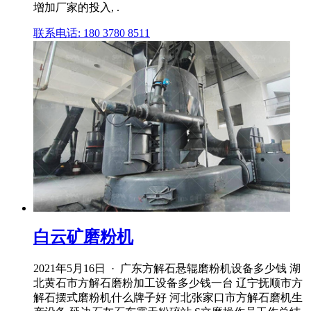
增加厂家的投入, .
联系电话: 180 3780 8511
白云矿磨粉机
2021年5月16日 · 广东方解石悬辊磨粉机设备多少钱 湖
北黄石市方解石磨粉加工设备多少钱一台 辽宁抚顺市方
解石摆式磨粉机什么牌子好 河北张家口市方解石磨机生