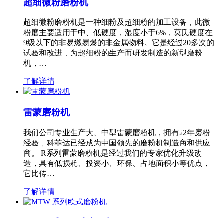
超细微粉磨粉机
超细微粉磨粉机是一种细粉及超细粉的加工设备，此微
粉磨主要适用于中、低硬度，湿度小于6%，莫氏硬度在
9级以下的非易燃易爆的非金属物料。它是经过20多次的
试验和改进，为超细粉的生产而研发制造的新型磨粉
机，…
了解详情
雷蒙磨粉机
我们公司专业生产大、中型雷蒙磨粉机，拥有22年磨粉
经验，科菲达已经成为中国领先的磨粉机制造商和供应
商。 R系列雷蒙磨粉机是经过我们的专家优化升级改
造，具有低损耗、投资小、环保、占地面积小等优点，
它比传…
了解详情