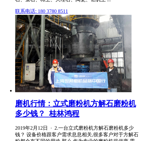
联系电话: 180 3780 8511
磨机行情：立式磨粉机方解石磨粉机
多少钱？_桂林鸿程
2019年2月12日 · 2.一台立式磨粉机方解石磨粉机多少
钱？ 设备价格跟客户需求息息相关,很多客户对于方解石