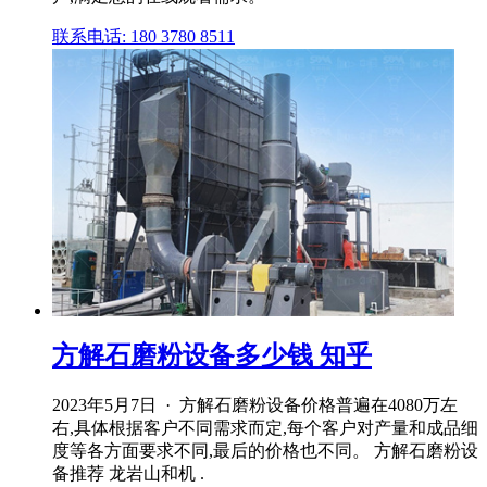
联系电话: 180 3780 8511
方解石磨粉设备多少钱 知乎
2023年5月7日 · 方解石磨粉设备价格普遍在4080万左
右,具体根据客户不同需求而定,每个客户对产量和成品细
度等各方面要求不同,最后的价格也不同。 方解石磨粉设
备推荐 龙岩山和机 .