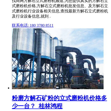
找商网方解石立式磨粉机频道,为您提供真实的方解石立
式磨粉机价格,方解石立式磨粉机批发信息、及方解石立
式磨粉机行业设备相关信息,查找最新方解石立式磨粉机
及行业设备信息,就到 .
联系电话: 180 3780 8511
粉磨方解石矿粉的立式磨粉机价格多
少一台？_桂林鸿程