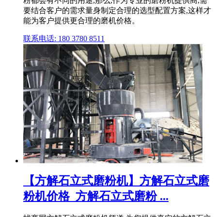
粉都会有不同的用途,那么,作为专业的磨粉机提供商,需
要结合客户的需求量身制定合理的选型配置方案,这样才
能为客户提供更合理的磨机价格。
联系电话: 180 3780 8511
【方解石立式磨粉机】方解石立式磨
粉机价格_方解石立式磨粉 ...