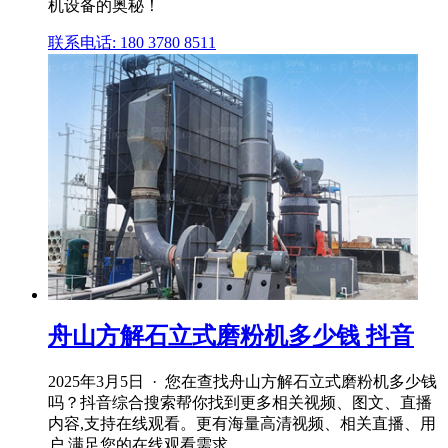
机设备的奥秘！
联系电话: 180 3780 8511
舟山方解石立式磨粉机多少钱 抖音
2025年3月5日 · 您在查找舟山方解石立式磨粉机多少钱
吗？抖音综合搜索帮你找到更多相关视频、图文、直播
内容,支持在线观看。更有海量高清视频、相关直播、用
户,满足您的在线观看需求。