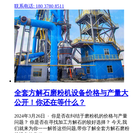
联系电话: 180 3780 8511
全套方解石磨粉机设备价格与产量大
公开！你还在等什么？
2024年3月26日 · 你是否在纠结于磨粉机的价格与产量
问题？ 你是否在寻找加工方解石的较好选择？ 今天,我
们就来为你一一解答这些问题,带你了解全套方解石磨粉