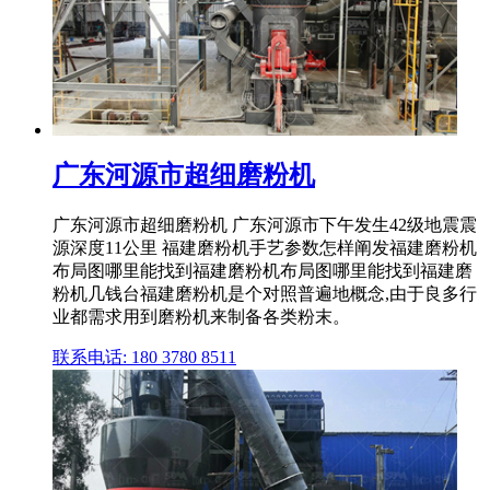
广东河源市超细磨粉机
广东河源市超细磨粉机 广东河源市下午发生42级地震震
源深度11公里 福建磨粉机手艺参数怎样阐发福建磨粉机
布局图哪里能找到福建磨粉机布局图哪里能找到福建磨
粉机几钱台福建磨粉机是个对照普遍地概念,由于良多行
业都需求用到磨粉机来制备各类粉末。
联系电话: 180 3780 8511