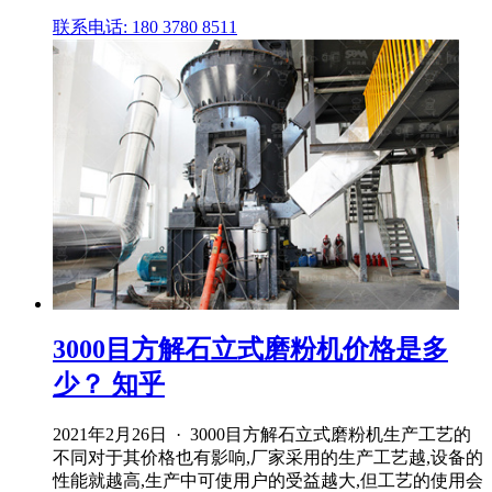
联系电话: 180 3780 8511
3000目方解石立式磨粉机价格是多
少？ 知乎
2021年2月26日 · 3000目方解石立式磨粉机生产工艺的
不同对于其价格也有影响,厂家采用的生产工艺越,设备的
性能就越高,生产中可使用户的受益越大,但工艺的使用会