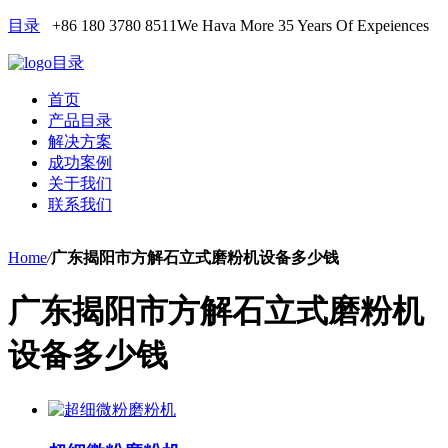
目录
+86 180 3780 8511
We Hava More 35 Years Of Expeiences
目录
首页
产品目录
解决方案
成功案例
关于我们
联系我们
Home
/
广东揭阳市方解石立式磨粉机设备多少钱
广东揭阳市方解石立式磨粉机
设备多少钱