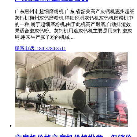
广东惠州市超细磨粉机 广东 省韶关高产灰钙机惠州超细
灰钙机梅州灰钙磨粉机 详细说明灰钙机灰钙机磨粉机中
的一种,属于超细磨粉机,由于此机高产耐磨,自动排渣效
果适合磨灰钙粉。灰钙机用途灰钙机主要是用来打磨灰
钙,用来生产腻子粉的机械 ...
联系电话: 180 3780 8511