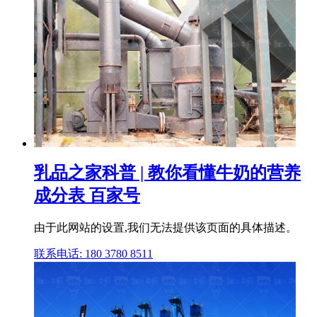
乳品之家科普 | 教你看懂牛奶的营养
成分表 百家号
由于此网站的设置,我们无法提供该页面的具体描述。
联系电话: 180 3780 8511