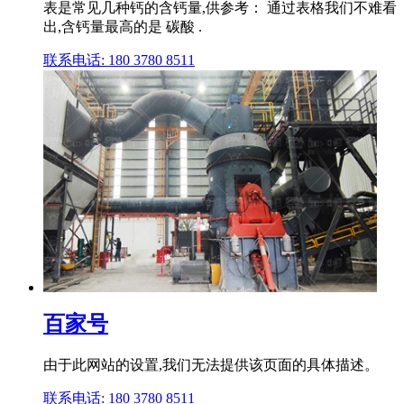
表是常见几种钙的含钙量,供参考： 通过表格我们不难看
出,含钙量最高的是 碳酸 .
联系电话: 180 3780 8511
百家号
由于此网站的设置,我们无法提供该页面的具体描述。
联系电话: 180 3780 8511