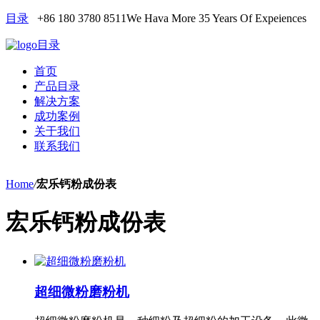
目录
+86 180 3780 8511
We Hava More 35 Years Of Expeiences
目录
首页
产品目录
解决方案
成功案例
关于我们
联系我们
Home
/
宏乐钙粉成份表
宏乐钙粉成份表
超细微粉磨粉机