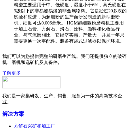
粉磨主要适用于中、低硬度，湿度小于6%，莫氏硬度在
9级以下的非易燃易爆的非金属物料。它是经过20多次的
试验和改进，为超细粉的生产而研发制造的新型磨粉
机，细度可达0.006毫米。 HGM超细微粉磨粉机主要用
于加工石膏、方解石、滑石、涂料、颜料和化妆品行
业。与气流磨相比，它经济实惠、产量大，并且一年只
需要更换一次零配件。装备有袋式过滤器以保护环境。
我们可以为您提供完整的研磨生产线。我们还提供独立的破碎
机、磨机和选矿机及其备件。
了解更多
我们是一家集研发、生产、销售、服务为一体的高新技术企
业。
解决方案
方解石采矿和加工厂