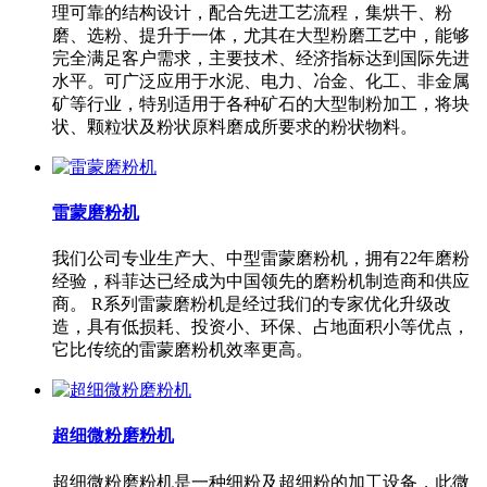
理可靠的结构设计，配合先进工艺流程，集烘干、粉
磨、选粉、提升于一体，尤其在大型粉磨工艺中，能够
完全满足客户需求，主要技术、经济指标达到国际先进
水平。可广泛应用于水泥、电力、冶金、化工、非金属
矿等行业，特别适用于各种矿石的大型制粉加工，将块
状、颗粒状及粉状原料磨成所要求的粉状物料。
雷蒙磨粉机
我们公司专业生产大、中型雷蒙磨粉机，拥有22年磨粉
经验，科菲达已经成为中国领先的磨粉机制造商和供应
商。 R系列雷蒙磨粉机是经过我们的专家优化升级改
造，具有低损耗、投资小、环保、占地面积小等优点，
它比传统的雷蒙磨粉机效率更高。
超细微粉磨粉机
超细微粉磨粉机是一种细粉及超细粉的加工设备，此微