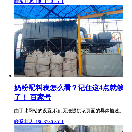
联系电话: 180 3780 8511
奶粉配料表怎么看？记住这4点就够
了！ 百家号
由于此网站的设置,我们无法提供该页面的具体描述。
联系电话: 180 3780 8511