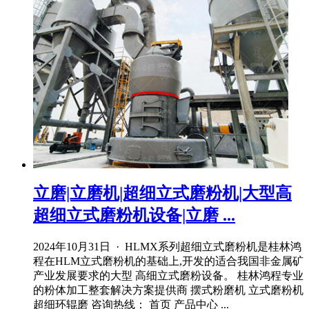
立磨|立磨机|超细立式磨粉机|大型高
超细立式磨粉机设备|立磨 ...
2024年10月31日 · HLMX系列超细立式磨粉机是桂林鸿
程在HLM立式磨粉机的基础上,开发的适合我国非金属矿
产业发展要求的大型 高细立式磨粉设备。 桂林鸿程专业
的粉体加工整套解决方案提供商 摆式粉磨机 立式磨粉机
超细环辊磨 咨询热线： 首页 产品中心 ...