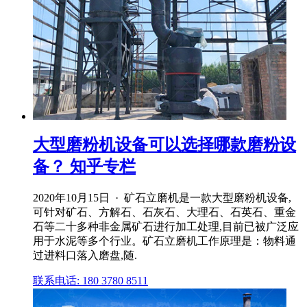
大型磨粉机设备可以选择哪款磨粉设
备？ 知乎专栏
2020年10月15日 · 矿石立磨机是一款大型磨粉机设备,
可针对矿石、方解石、石灰石、大理石、石英石、重金
石等二十多种非金属矿石进行加工处理,目前已被广泛应
用于水泥等多个行业。矿石立磨机工作原理是：物料通
过进料口落入磨盘,随.
联系电话: 180 3780 8511