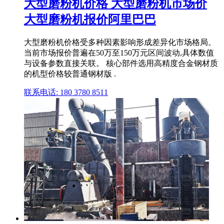
大型磨粉机价格 大型磨粉机市场价
大型磨粉机报价阿里巴巴
大型磨粉机价格受多种因素影响形成差异化市场格局。
当前市场报价普遍在50万至150万元区间波动,具体数值
与设备参数直接关联。 核心部件选用高精度合金钢材质
的机型价格较普通钢材版 .
联系电话: 180 3780 8511