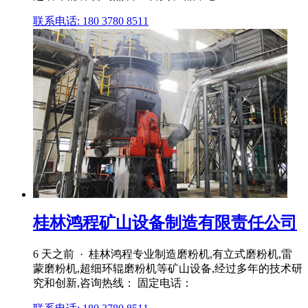
联系电话: 180 3780 8511
桂林鸿程矿山设备制造有限责任公司
6 天之前 · 桂林鸿程专业制造磨粉机,有立式磨粉机,雷
蒙磨粉机,超细环辊磨粉机等矿山设备,经过多年的技术研
究和创新,咨询热线： 固定电话：