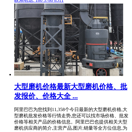
联系电话: 180 3780 8511
大型磨机价格最新大型磨机价格、批
发报价、价格大全 ...
阿里巴巴为您找到11,358个今日最新的大型磨机价格,大
型磨机批发价格等行情走势,您还可以找市场价格、批发
价格等相关产品的价格信息。阿里巴巴也提供相关大型
磨机供应商的简介,主营产品,图片,销量等全方位信息,为