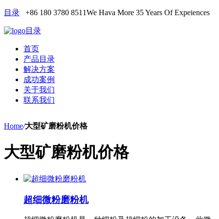
目录
+86 180 3780 8511
We Hava More 35 Years Of Expeiences
目录
首页
产品目录
解决方案
成功案例
关于我们
联系我们
Home
/
大型矿磨粉机价格
大型矿磨粉机价格
超细微粉磨粉机