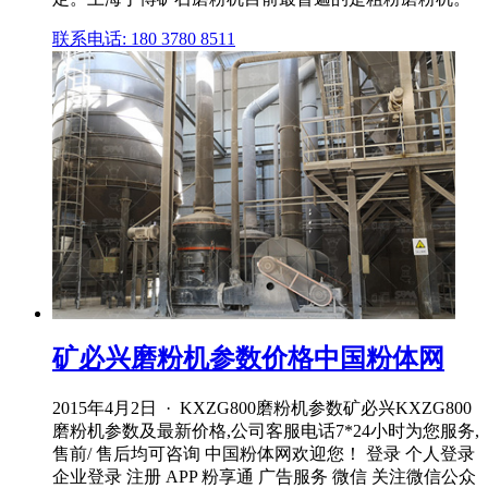
联系电话: 180 3780 8511
矿必兴磨粉机参数价格中国粉体网
2015年4月2日 · KXZG800磨粉机参数矿必兴KXZG800
磨粉机参数及最新价格,公司客服电话7*24小时为您服务,
售前/ 售后均可咨询 中国粉体网欢迎您！ 登录 个人登录
企业登录 注册 APP 粉享通 广告服务 微信 关注微信公众