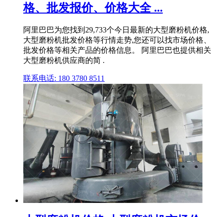
格、批发报价、价格大全 ...
阿里巴巴为您找到29,733个今日最新的大型磨粉机价格,
大型磨粉机批发价格等行情走势,您还可以找市场价格、
批发价格等相关产品的价格信息。 阿里巴巴也提供相关
大型磨粉机供应商的简 .
联系电话: 180 3780 8511