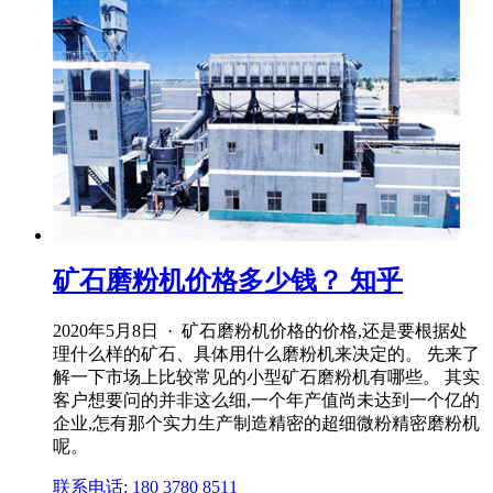
矿石磨粉机价格多少钱？ 知乎
2020年5月8日 · 矿石磨粉机价格的价格,还是要根据处
理什么样的矿石、具体用什么磨粉机来决定的。 先来了
解一下市场上比较常见的小型矿石磨粉机有哪些。 其实
客户想要问的并非这么细,一个年产值尚未达到一个亿的
企业,怎有那个实力生产制造精密的超细微粉精密磨粉机
呢。
联系电话: 180 3780 8511