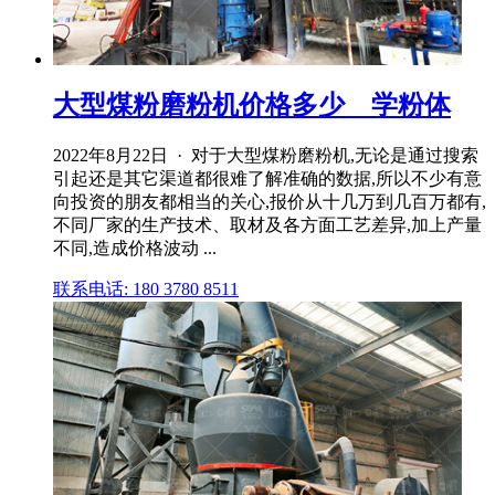
大型煤粉磨粉机价格多少 _ 学粉体
2022年8月22日 · 对于大型煤粉磨粉机,无论是通过搜索
引起还是其它渠道都很难了解准确的数据,所以不少有意
向投资的朋友都相当的关心,报价从十几万到几百万都有,
不同厂家的生产技术、取材及各方面工艺差异,加上产量
不同,造成价格波动 ...
联系电话: 180 3780 8511