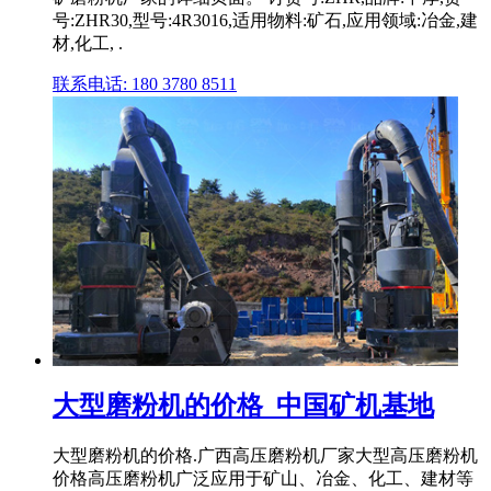
号:ZHR30,型号:4R3016,适用物料:矿石,应用领域:冶金,建
材,化工, .
联系电话: 180 3780 8511
大型磨粉机的价格_中国矿机基地
大型磨粉机的价格.广西高压磨粉机厂家大型高压磨粉机
价格高压磨粉机广泛应用于矿山、冶金、化工、建材等