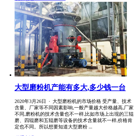
大型磨粉机产能有多大,多少钱一台
2020年3月26日 · 大型磨粉机的市场价格 受产量、技术
含量、厂家等不同因素影响,一般产量越大价格越高,厂家
不同,磨粉机的技术含量也不一样,比如市场上出现的三辊
磨、四辊磨和五辊磨等设备的技术含量就不一样,价格肯
定也不同。所以想要知道大型磨粉 ...