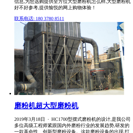
信息,为您选购提供全方位大型磨粉机怎么样,大型磨粉机
好不好参考,提供愉悦的网上购物体验！
联系电话: 180 3780 8511
磨粉机超大型磨粉机
2019年3月18日 · HC1700型摆式磨粉机的设计,是我公司
多位高级工程师紧跟国内外磨粉行业的发展趋势,研发的
一款革命性、创新型磨粉设备。这款磨粉设备的出现,打