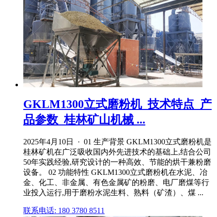
GKLM1300立式磨粉机_技术特点_产
品参数_桂林矿山机械 ...
2025年4月10日 · 01 生产背景 GKLM1300立式磨粉机是
桂林矿机在广泛吸收国内外先进技术的基础上,结合公司
50年实践经验,研究设计的一种高效、节能的烘干兼粉磨
设备。 02 功能特性 GKLM1300立式磨粉机在水泥、冶
金、化工、非金属、有色金属矿的粉磨、电厂磨煤等行
业投入运行,用于磨粉水泥生料、熟料（矿渣）、煤 ...
联系电话: 180 3780 8511