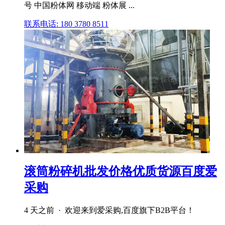
号 中国粉体网 移动端 粉体展 ...
联系电话: 180 3780 8511
滚筒粉碎机批发价格优质货源百度爱
采购
4 天之前 · 欢迎来到爱采购,百度旗下B2B平台！