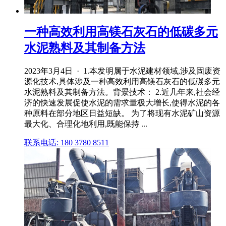
一种高效利用高镁石灰石的低碳多元
水泥熟料及其制备方法
2023年3月4日 · 1.本发明属于水泥建材领域,涉及固废资
源化技术,具体涉及一种高效利用高镁石灰石的低碳多元
水泥熟料及其制备方法。背景技术： 2.近几年来,社会经
济的快速发展促使水泥的需求量极大增长,使得水泥的各
种原料在部分地区日益短缺。 为了将现有水泥矿山资源
最大化、合理化地利用,既能保持 ...
联系电话: 180 3780 8511