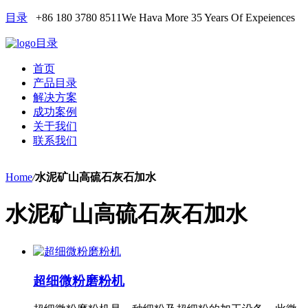
目录
+86 180 3780 8511
We Hava More 35 Years Of Expeiences
目录
首页
产品目录
解决方案
成功案例
关于我们
联系我们
Home
/
水泥矿山高硫石灰石加水
水泥矿山高硫石灰石加水
超细微粉磨粉机