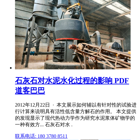
石灰石对水泥水化过程的影响 PDF
道客巴巴
2012年12月22日 · 本文展示如何辅以有针对性的试验进
行计算来说明具有活性低含量方解石的作用。 本文提供
的发现显示了现代热动力学作为研究水泥浆体矿物学的
一种有效方... 石灰石对水 .
联系电话: 180 3780 8511