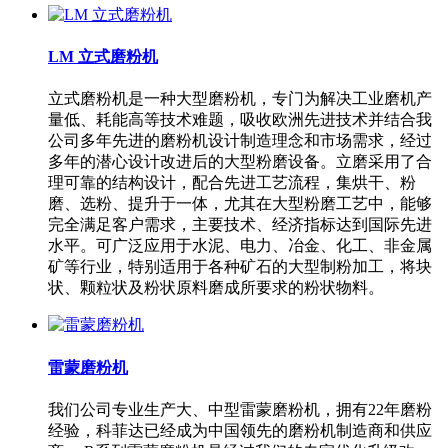
LM 立式磨粉机
立式磨粉机是一种大型磨粉机，专门为解决工业磨机产
量低、耗能高等技术难题，吸收欧洲先进技术并结合我
公司多年先进的磨粉机设计制造理念和市场需求，经过
多年的潜心设计改进后的大型粉磨设备。立磨采用了合
理可靠的结构设计，配合先进工艺流程，集烘干、粉
磨、选粉、提升于一体，尤其在大型粉磨工艺中，能够
完全满足客户需求，主要技术、经济指标达到国际先进
水平。可广泛应用于水泥、电力、冶金、化工、非金属
矿等行业，特别适用于各种矿石的大型制粉加工，将块
状、颗粒状及粉状原料磨成所要求的粉状物料。
雷蒙磨粉机
我们公司专业生产大、中型雷蒙磨粉机，拥有22年磨粉
经验，科菲达已经成为中国领先的磨粉机制造商和供应