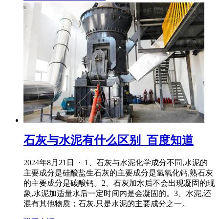
石灰与水泥有什么区别_百度知道
2024年8月21日 · 1、石灰与水泥化学成分不同,水泥的
主要成分是硅酸盐生石灰的主要成分是氢氧化钙,熟石灰
的主要成分是碳酸钙。2、石灰加水后不会出现凝固的现
象,水泥加适量水后一定时间内是会凝固的。3、水泥,还
混有其他物质；石灰,只是水泥的主要成分之一。