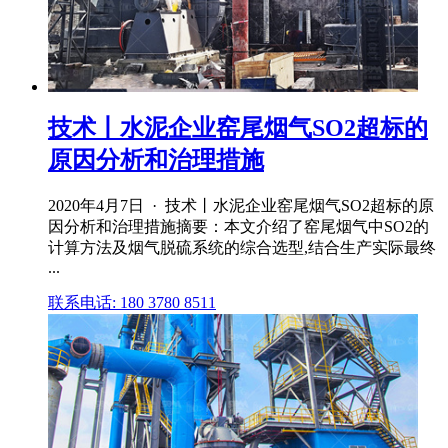
技术丨水泥企业窑尾烟气SO2超标的
原因分析和治理措施
2020年4月7日 · 技术丨水泥企业窑尾烟气SO2超标的原
因分析和治理措施摘要：本文介绍了窑尾烟气中SO2的
计算方法及烟气脱硫系统的综合选型,结合生产实际最终
...
联系电话: 180 3780 8511