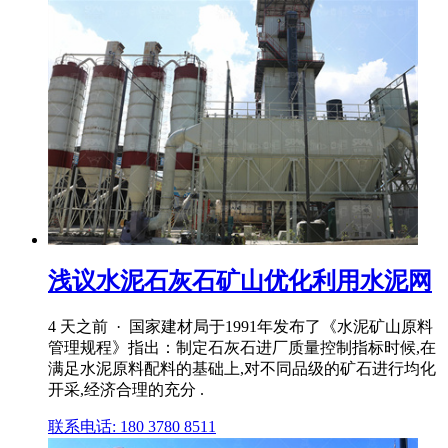
浅议水泥石灰石矿山优化利用水泥网
4 天之前 · 国家建材局于1991年发布了《水泥矿山原料
管理规程》指出：制定石灰石进厂质量控制指标时候,在
满足水泥原料配料的基础上,对不同品级的矿石进行均化
开采,经济合理的充分 .
联系电话: 180 3780 8511