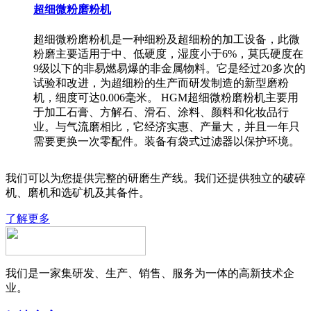
超细微粉磨粉机
超细微粉磨粉机是一种细粉及超细粉的加工设备，此微
粉磨主要适用于中、低硬度，湿度小于6%，莫氏硬度在
9级以下的非易燃易爆的非金属物料。它是经过20多次的
试验和改进，为超细粉的生产而研发制造的新型磨粉
机，细度可达0.006毫米。 HGM超细微粉磨粉机主要用
于加工石膏、方解石、滑石、涂料、颜料和化妆品行
业。与气流磨相比，它经济实惠、产量大，并且一年只
需要更换一次零配件。装备有袋式过滤器以保护环境。
我们可以为您提供完整的研磨生产线。我们还提供独立的破碎
机、磨机和选矿机及其备件。
了解更多
我们是一家集研发、生产、销售、服务为一体的高新技术企
业。