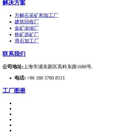
解决方案
方解石采矿和加工厂
建筑回收厂
金矿浓缩厂
铁矿选矿厂
滑石加工厂
联系我们
公司地址:
上海市浦东新区高科东路1688号.
电话:
+86 180 3780 8511
工厂图册