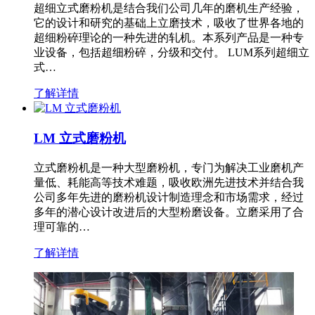
超细立式磨粉机是结合我们公司几年的磨机生产经验，
它的设计和研究的基础上立磨技术，吸收了世界各地的
超细粉碎理论的一种先进的轧机。本系列产品是一种专
业设备，包括超细粉碎，分级和交付。 LUM系列超细立
式…
了解详情
LM 立式磨粉机
立式磨粉机是一种大型磨粉机，专门为解决工业磨机产
量低、耗能高等技术难题，吸收欧洲先进技术并结合我
公司多年先进的磨粉机设计制造理念和市场需求，经过
多年的潜心设计改进后的大型粉磨设备。立磨采用了合
理可靠的…
了解详情