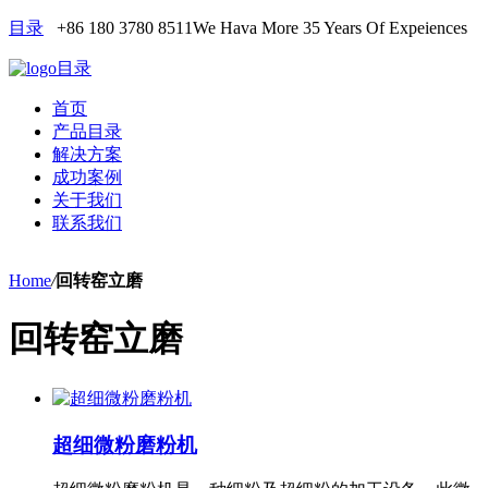
目录
+86 180 3780 8511
We Hava More 35 Years Of Expeiences
目录
首页
产品目录
解决方案
成功案例
关于我们
联系我们
Home
/
回转窑立磨
回转窑立磨
超细微粉磨粉机