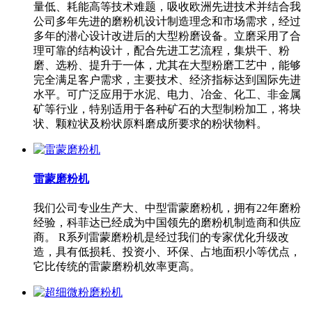
量低、耗能高等技术难题，吸收欧洲先进技术并结合我
公司多年先进的磨粉机设计制造理念和市场需求，经过
多年的潜心设计改进后的大型粉磨设备。立磨采用了合
理可靠的结构设计，配合先进工艺流程，集烘干、粉
磨、选粉、提升于一体，尤其在大型粉磨工艺中，能够
完全满足客户需求，主要技术、经济指标达到国际先进
水平。可广泛应用于水泥、电力、冶金、化工、非金属
矿等行业，特别适用于各种矿石的大型制粉加工，将块
状、颗粒状及粉状原料磨成所要求的粉状物料。
雷蒙磨粉机
我们公司专业生产大、中型雷蒙磨粉机，拥有22年磨粉
经验，科菲达已经成为中国领先的磨粉机制造商和供应
商。 R系列雷蒙磨粉机是经过我们的专家优化升级改
造，具有低损耗、投资小、环保、占地面积小等优点，
它比传统的雷蒙磨粉机效率更高。