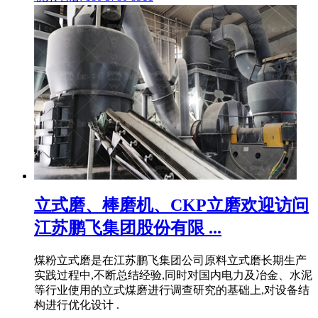
立式磨、棒磨机、CKP立磨欢迎访问
江苏鹏飞集团股份有限 ...
煤粉立式磨是在江苏鹏飞集团公司原料立式磨长期生产
实践过程中,不断总结经验,同时对国内电力及冶金、水泥
等行业使用的立式煤磨进行调查研究的基础上,对设备结
构进行优化设计 .