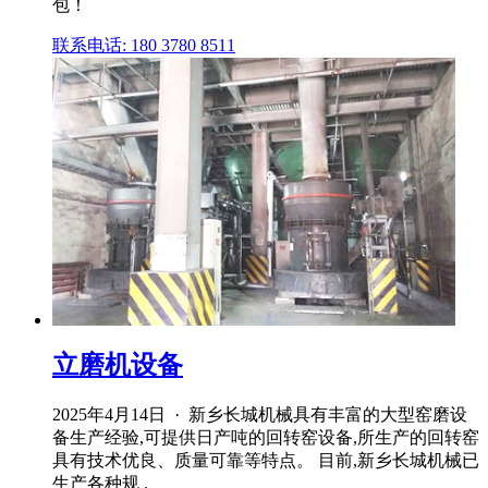
包！
联系电话: 180 3780 8511
立磨机设备
2025年4月14日 · 新乡长城机械具有丰富的大型窑磨设
备生产经验,可提供日产吨的回转窑设备,所生产的回转窑
具有技术优良、质量可靠等特点。 目前,新乡长城机械已
生产各种规 .