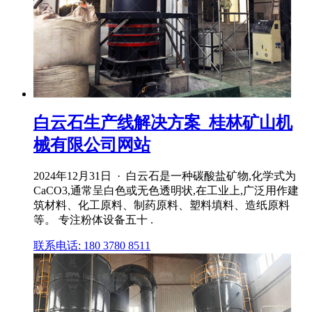
白云石生产线解决方案_桂林矿山机
械有限公司网站
2024年12月31日 · 白云石是一种碳酸盐矿物,化学式为
CaCO3,通常呈白色或无色透明状,在工业上,广泛用作建
筑材料、化工原料、制药原料、塑料填料、造纸原料
等。 专注粉体设备五十 .
联系电话: 180 3780 8511