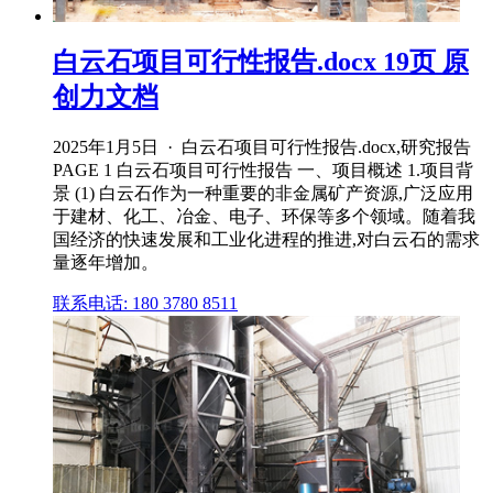
白云石项目可行性报告.docx 19页 原
创力文档
2025年1月5日 · 白云石项目可行性报告.docx,研究报告
PAGE 1 白云石项目可行性报告 一、项目概述 1.项目背
景 (1) 白云石作为一种重要的非金属矿产资源,广泛应用
于建材、化工、冶金、电子、环保等多个领域。随着我
国经济的快速发展和工业化进程的推进,对白云石的需求
量逐年增加。
联系电话: 180 3780 8511