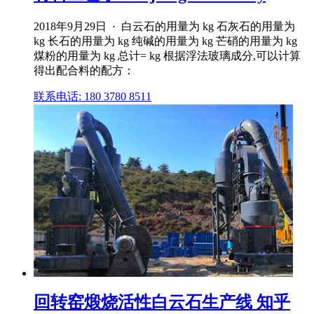
2018年9月29日 · 白云石的用量为 kg 石灰石的用量为
kg 长石的用量为 kg 纯碱的用量为 kg 芒硝的用量为 kg
煤粉的用量为 kg 总计= kg 根据浮法玻璃成分,可以计算
得出配合料的配方：
联系电话: 180 3780 8511
回转窑煅烧活性白云石生产线 知乎