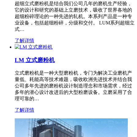
超细立式磨粉机是结合我们公司几年的磨机生产经验，
它的设计和研究的基础上立磨技术，吸收了世界各地的
超细粉碎理论的一种先进的轧机。本系列产品是一种专
业设备，包括超细粉碎，分级和交付。 LUM系列超细立
式…
了解详情
LM 立式磨粉机
立式磨粉机是一种大型磨粉机，专门为解决工业磨机产
量低、耗能高等技术难题，吸收欧洲先进技术并结合我
公司多年先进的磨粉机设计制造理念和市场需求，经过
多年的潜心设计改进后的大型粉磨设备。立磨采用了合
理可靠的…
了解详情