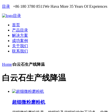
目录
+86 180 3780 8511
We Hava More 35 Years Of Expeiences
目录
首页
产品目录
解决方案
成功案例
关于我们
联系我们
Home
/
白云石生产线降温
白云石生产线降温
超细微粉磨粉机