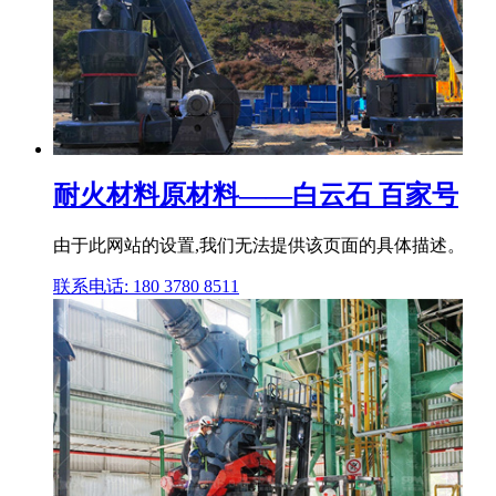
耐火材料原材料——白云石 百家号
由于此网站的设置,我们无法提供该页面的具体描述。
联系电话: 180 3780 8511