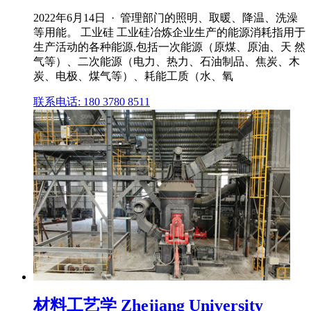
2022年6月14日 · 管理部门的照明、取暖、降温、洗澡
等用能。 工业硅 工业硅冶炼企业生产的能源消耗指用于
生产活动的各种能源,包括一次能源（原煤、原油、天 然
气等）、二次能源（电力、热力、石油制品、焦炭、木
炭、电极、煤气等）、耗能工质（水、氧
联系电话: 180 3780 8511
材料工艺学 Zhejiang University