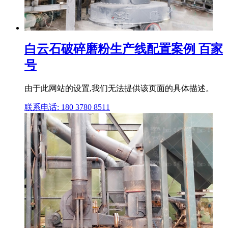
白云石破碎磨粉生产线配置案例 百家
号
由于此网站的设置,我们无法提供该页面的具体描述。
联系电话: 180 3780 8511