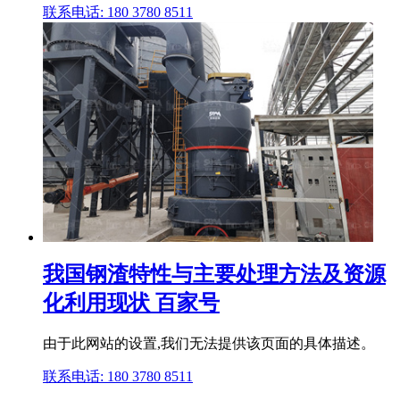
联系电话: 180 3780 8511
我国钢渣特性与主要处理方法及资源
化利用现状 百家号
由于此网站的设置,我们无法提供该页面的具体描述。
联系电话: 180 3780 8511