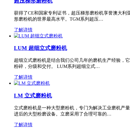
超压梯形磨粉机
获得了CE和国家专利证书，超压梯形磨粉机享誉澳大利
形磨粉机的世界最高水平。TGM系列超压…
了解详情
LUM 超细立式磨粉机
超细立式磨粉机是结合我们公司几年的磨机生产经验，它
粉碎，分级和交付。 LUM系列超细立式…
了解详情
LM 立式磨粉机
立式磨粉机是一种大型磨粉机，专门为解决工业磨机产量
进后的大型粉磨设备。立磨采用了合理可靠的…
了解详情