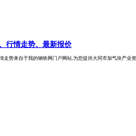
格、行情走势、最新报价
价、行情走势来自于我的钢铁网门户网站,为您提供大同市加气块产