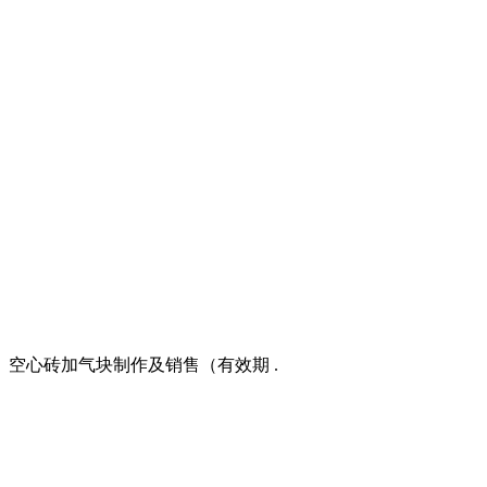
、空心砖加气块制作及销售（有效期 .