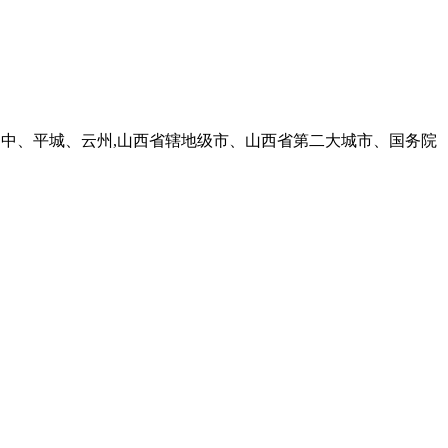
古称云中、平城、云州,山西省辖地级市、山西省第二大城市、国务院