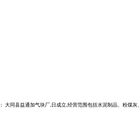
： 大同县益通加气块厂,日成立,经营范围包括水泥制品、粉煤灰