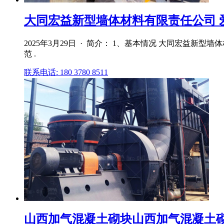
大同宏益新型墙体材料有限责任公司 
2025年3月29日 · 简介： 1、基本情况 大同宏益新
范 .
联系电话: 180 3780 8511
山西加气混凝土砌块山西加气混凝土砌块