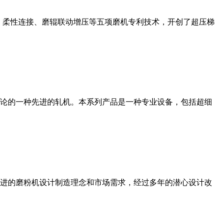
、柔性连接、磨辊联动增压等五项磨机专利技术，开创了超压梯
论的一种先进的轧机。本系列产品是一种专业设备，包括超细
进的磨粉机设计制造理念和市场需求，经过多年的潜心设计改