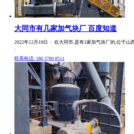
大同市有几家加气块厂 百度知道
2022年12月18日 · 在大同市,是有1家加气块厂的
.
联系电话: 180 3780 8511