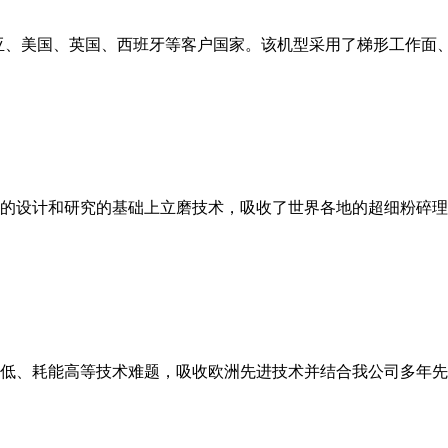
亚、美国、英国、西班牙等客户国家。该机型采用了梯形工作面
的设计和研究的基础上立磨技术，吸收了世界各地的超细粉碎理
低、耗能高等技术难题，吸收欧洲先进技术并结合我公司多年先