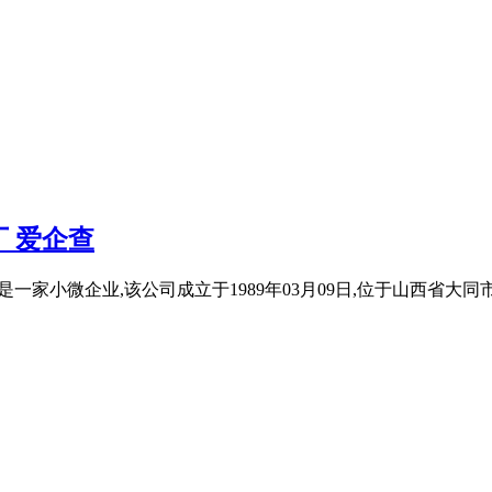
 爱企查
厂是一家小微企业,该公司成立于1989年03月09日,位于山西省大