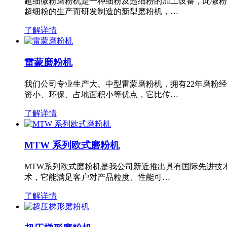
超细微粉磨粉机是一种细粉及超细粉的加工设备，此微粉
超细粉的生产而研发制造的新型磨粉机，…
了解详情
雷蒙磨粉机
我们公司专业生产大、中型雷蒙磨粉机，拥有22年磨粉
资小、环保、占地面积小等优点，它比传…
了解详情
MTW 系列欧式磨粉机
MTW系列欧式磨粉机是我公司新近推出具有国际先进技
术，它能满足客户对产品粒度、性能可…
了解详情