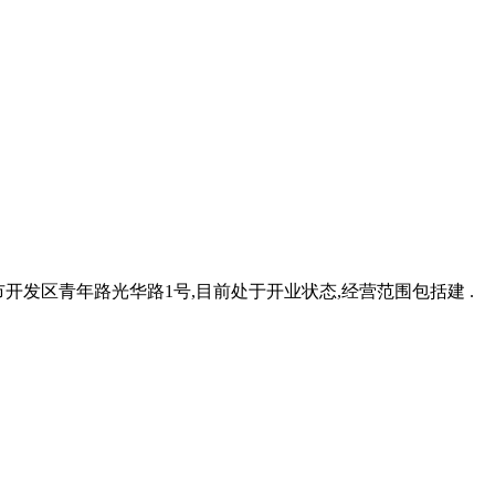
同市开发区青年路光华路1号,目前处于开业状态,经营范围包括建 .