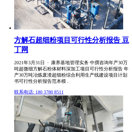
方解石超细粉项目可行性分析报告 豆
丁网
2021年3月31日 · 康养基地管理实务 中撰咨询年产30万
吨超微细方解石粉体材料深加工项目可行性分析报告 年
产30万吨冶炼废渣超细粉综合利用生产线建设项目计划
书可行性分析报告范本模 .
联系电话: 180 3780 8511