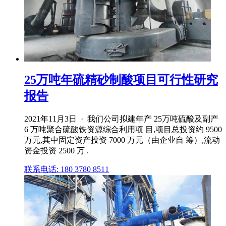
25万吨年硫精砂制酸项目可行性研究
报告
2021年11月3日 · 我们公司拟建年产 25万吨硫酸及副产
6 万吨聚合硫酸铁资源综合利用项 目,项目总投资约 9500
万元,其中固定资产投资 7000 万元（由企业自 筹）,流动
资金投资 2500 万 .
联系电话: 180 3780 8511