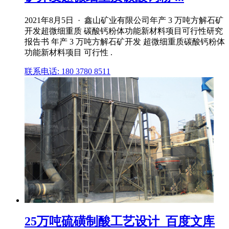
2021年8月5日 · 鑫山矿业有限公司年产 3 万吨方解石矿
开发超微细重质 碳酸钙粉体功能新材料项目可行性研究
报告书 年产 3 万吨方解石矿开发 超微细重质碳酸钙粉体
功能新材料项目 可行性 .
联系电话: 180 3780 8511
25万吨硫磺制酸工艺设计_百度文库