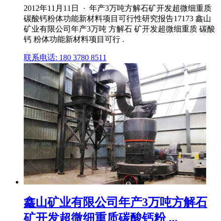
2012年11月11日 · 年产3万吨方解石矿开发超微细重质
碳酸钙粉体功能新材料项目可行性研究报告17173 鑫山
矿业有限公司年产3万吨 方解石 矿开发超微细重质 碳酸
钙 粉体功能新材料项目可行 .
联系电话: 180 3780 8511
鑫山矿业有限公司年产3万吨方解石
矿开发超微细重质碳酸钙粉 ...