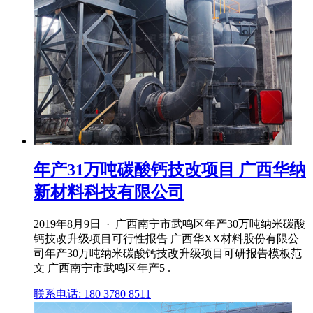
年产31万吨碳酸钙技改项目 广西华纳
新材料科技有限公司
2019年8月9日 · 广西南宁市武鸣区年产30万吨纳米碳酸
钙技改升级项目可行性报告 广西华XX材料股份有限公
司年产30万吨纳米碳酸钙技改升级项目可研报告模板范
文 广西南宁市武鸣区年产5 .
联系电话: 180 3780 8511