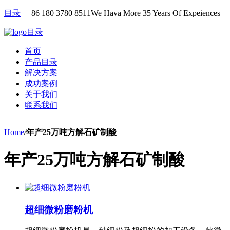
目录
+86 180 3780 8511
We Hava More 35 Years Of Expeiences
目录
首页
产品目录
解决方案
成功案例
关于我们
联系我们
Home
/
年产25万吨方解石矿制酸
年产25万吨方解石矿制酸
超细微粉磨粉机