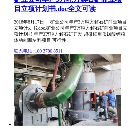
目立项计划书.doc全文可读
2018年8月17日 · 矿业公司年产3万吨方解石矿商业项目
立项计划书.doc,矿业公司年产3万吨方解石矿商业项目立
项计划书 年产3万吨方解石矿开发 超微细重质碳酸钙粉
体功能新材料项目 可行性 .
联系电话: 180 3780 8511