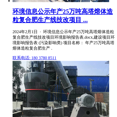
环境信息公示年产25万吨高塔熔体造
粒复合肥生产线技改项目 ...
2024年2月1日 · 环境信息公示年产25万吨高塔熔体造粒
复合肥生产线技改项目环境影响报告表.docx,建设项目环
境影响报告表 (污染影响类) 项目名称： 年产25万吨高塔
熔体造粒复合肥生产 .
联系电话: 180 3780 8511