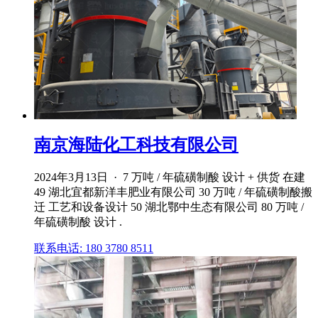
南京海陆化工科技有限公司
2024年3月13日 · 7 万吨 / 年硫磺制酸 设计 + 供货 在建
49 湖北宜都新洋丰肥业有限公司 30 万吨 / 年硫磺制酸搬
迁 工艺和设备设计 50 湖北鄂中生态有限公司 80 万吨 /
年硫磺制酸 设计 .
联系电话: 180 3780 8511