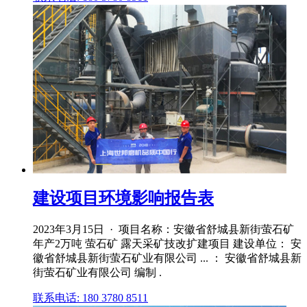
建设项目环境影响报告表
2023年3月15日 · 项目名称：安徽省舒城县新街萤石矿
年产2万吨 萤石矿 露天采矿技改扩建项目 建设单位： 安
徽省舒城县新街萤石矿业有限公司 ... ： 安徽省舒城县新
街萤石矿业有限公司 编制 .
联系电话: 180 3780 8511