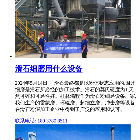
滑石细磨用什么设备
2024年5月14日 · 滑石最终都是以粉体状态应用的,因此,
细磨是滑石所必经的加工技术。滑石的莫氏硬度为1,天
然可碎和可磨性好。桂林鸿程作为滑石粉细磨设备厂家,
我们生产的雷蒙磨、环辊磨、超细立磨、冲击磨等设备
在滑石粉深加工企业中得到了广泛的应用和认可。
联系电话: 180 3780 8511