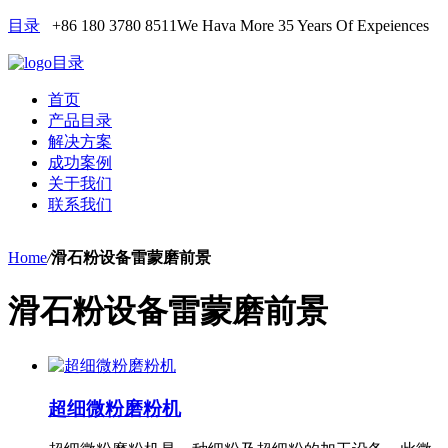
目录
+86 180 3780 8511
We Hava More 35 Years Of Expeiences
目录
首页
产品目录
解决方案
成功案例
关于我们
联系我们
Home
/
滑石粉设备雷蒙磨前景
滑石粉设备雷蒙磨前景
超细微粉磨粉机