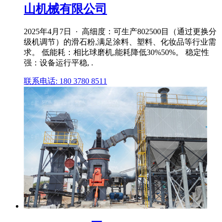
山机械有限公司
2025年4月7日 · 高细度：可生产802500目（通过更换分
级机调节）的滑石粉,满足涂料、塑料、化妆品等行业需
求。 低能耗：相比球磨机,能耗降低30%50%。 稳定性
强：设备运行平稳, .
联系电话: 180 3780 8511