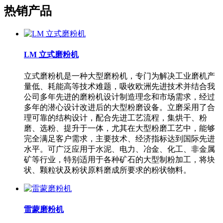
热销产品
LM 立式磨粉机
立式磨粉机是一种大型磨粉机，专门为解决工业磨机产
量低、耗能高等技术难题，吸收欧洲先进技术并结合我
公司多年先进的磨粉机设计制造理念和市场需求，经过
多年的潜心设计改进后的大型粉磨设备。立磨采用了合
理可靠的结构设计，配合先进工艺流程，集烘干、粉
磨、选粉、提升于一体，尤其在大型粉磨工艺中，能够
完全满足客户需求，主要技术、经济指标达到国际先进
水平。可广泛应用于水泥、电力、冶金、化工、非金属
矿等行业，特别适用于各种矿石的大型制粉加工，将块
状、颗粒状及粉状原料磨成所要求的粉状物料。
雷蒙磨粉机