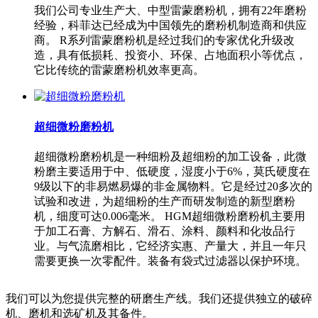
我们公司专业生产大、中型雷蒙磨粉机，拥有22年磨粉
经验，科菲达已经成为中国领先的磨粉机制造商和供应
商。 R系列雷蒙磨粉机是经过我们的专家优化升级改
造，具有低损耗、投资小、环保、占地面积小等优点，
它比传统的雷蒙磨粉机效率更高。
超细微粉磨粉机
超细微粉磨粉机是一种细粉及超细粉的加工设备，此微
粉磨主要适用于中、低硬度，湿度小于6%，莫氏硬度在
9级以下的非易燃易爆的非金属物料。它是经过20多次的
试验和改进，为超细粉的生产而研发制造的新型磨粉
机，细度可达0.006毫米。 HGM超细微粉磨粉机主要用
于加工石膏、方解石、滑石、涂料、颜料和化妆品行
业。与气流磨相比，它经济实惠、产量大，并且一年只
需要更换一次零配件。装备有袋式过滤器以保护环境。
我们可以为您提供完整的研磨生产线。我们还提供独立的破碎
机、磨机和选矿机及其备件。