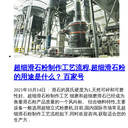
超细滑石粉制作工艺流程,超细滑石粉
的用途是什么？ 百家号
2021年10月14日 · 滑石的莫氏硬度为1,天然可碎和可磨
性好。超细滑石粉制作工艺 细磨和超细磨滑石已经成为
衡量滑石粉产品质量的一个风向标。 结合物料特性,主要
设备一般选用超细立式粉磨机,目前,国内国际市场常见超
细滑石粉制作工艺流程如下,同时欢迎咨询,获取适合您的
生产方 .