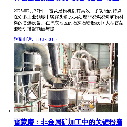
2025年2月27日 · 雷蒙磨粉机以其高效、多功能的特点,
在众多工业领域中崭露头角,成为处理非易燃易爆矿物材
料的首选设备。在华东地区的石灰石粉磨线中,大型雷蒙
磨粉机搭配颚破与提 .
联系电话: 180 3780 8511
雷蒙磨：非金属矿加工中的关键粉磨