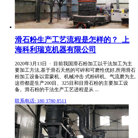
滑石粉生产工艺流程是怎样的？_上
海科利瑞克机器有限公司
2020年3月13日 · 目前我国滑石粉加工以干法加工为主
要加工方法,基于滑石天然的可碎和可磨性优好,所用滑石
粉加工设备以雷蒙机、机械冲击 式粉碎机、气流磨为主,
这些都是生产200目、325目和目滑石粉的主要加工设
备。滑石粉的干法生产工艺进程是从 ...
联系电话: 180 3780 8511