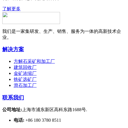
了解更多
我们是一家集研发、生产、销售、服务为一体的高新技术企
业。
解决方案
方解石采矿和加工厂
建筑回收厂
金矿浓缩厂
铁矿选矿厂
滑石加工厂
联系我们
公司地址:
上海市浦东新区高科东路1688号.
电话:
+86 180 3780 8511