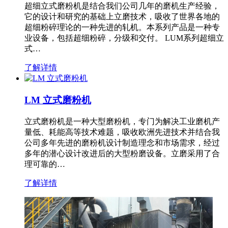
超细立式磨粉机是结合我们公司几年的磨机生产经验，
它的设计和研究的基础上立磨技术，吸收了世界各地的
超细粉碎理论的一种先进的轧机。本系列产品是一种专
业设备，包括超细粉碎，分级和交付。 LUM系列超细立
式…
了解详情
LM 立式磨粉机
立式磨粉机是一种大型磨粉机，专门为解决工业磨机产
量低、耗能高等技术难题，吸收欧洲先进技术并结合我
公司多年先进的磨粉机设计制造理念和市场需求，经过
多年的潜心设计改进后的大型粉磨设备。立磨采用了合
理可靠的…
了解详情