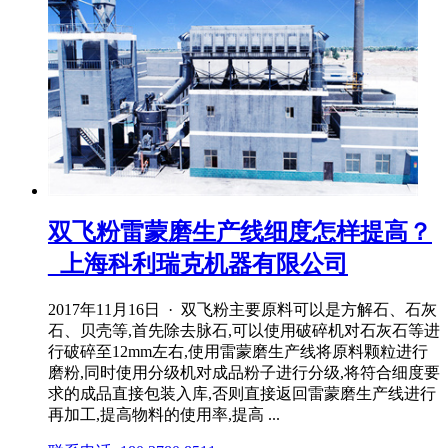
双飞粉雷蒙磨生产线细度怎样提高？
_上海科利瑞克机器有限公司
2017年11月16日 · 双飞粉主要原料可以是方解石、石灰
石、贝壳等,首先除去脉石,可以使用破碎机对石灰石等进
行破碎至12mm左右,使用雷蒙磨生产线将原料颗粒进行
磨粉,同时使用分级机对成品粉子进行分级,将符合细度要
求的成品直接包装入库,否则直接返回雷蒙磨生产线进行
再加工,提高物料的使用率,提高 ...