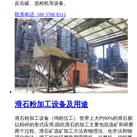
反击破、选粉机等设备。
联系电话: 180 3780 8511
滑石粉加工设备及用途
滑石粉加工设备（鸿程伍工） 世界上大约90%的滑石都
以粉碎的形式应用,因此滑石的加工主要包括选矿和研磨
两个过程。滑石矿选矿加工方法有物理法、化学法和物