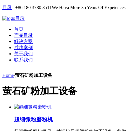
目录
+86 180 3780 8511
We Hava More 35 Years Of Expeiences
目录
首页
产品目录
解决方案
成功案例
关于我们
联系我们
Home
/
萤石矿粉加工设备
萤石矿粉加工设备
超细微粉磨粉机