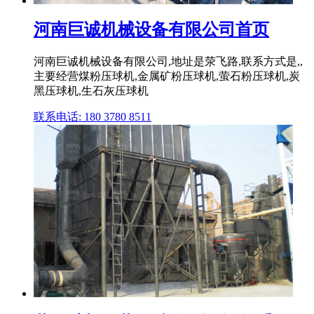
河南巨诚机械设备有限公司首页
河南巨诚机械设备有限公司,地址是荥飞路,联系方式是,,
主要经营煤粉压球机,金属矿粉压球机,萤石粉压球机,炭
黑压球机,生石灰压球机
联系电话: 180 3780 8511