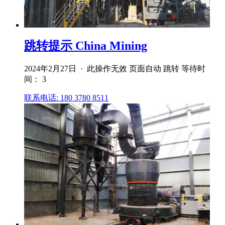
跳转提示 China Mining
2024年2月27日 · 此操作无效 页面自动 跳转 等待时
间： 3
联系电话: 180 3780 8511