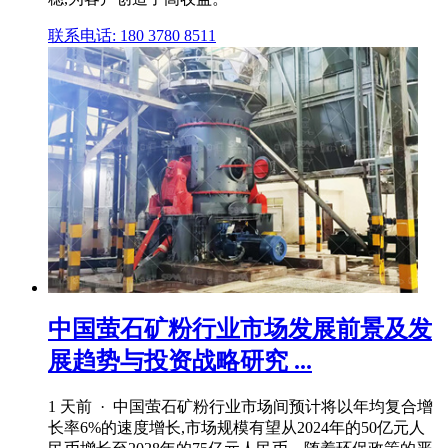
联系电话: 180 3780 8511
中国萤石矿粉行业市场发展前景及发
展趋势与投资战略研究 ...
1 天前 · 中国萤石矿粉行业市场间预计将以年均复合增
长率6%的速度增长,市场规模有望从2024年的50亿元人