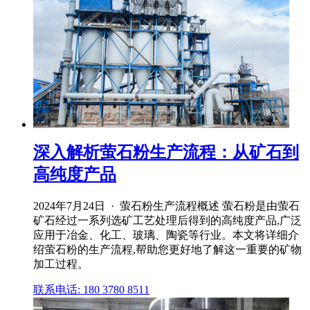
深入解析萤石粉生产流程：从矿石到
高纯度产品
2024年7月24日 · 萤石粉生产流程概述 萤石粉是由萤石
矿石经过一系列选矿工艺处理后得到的高纯度产品,广泛
应用于冶金、化工、玻璃、陶瓷等行业。本文将详细介
绍萤石粉的生产流程,帮助您更好地了解这一重要的矿物
加工过程。
联系电话: 180 3780 8511