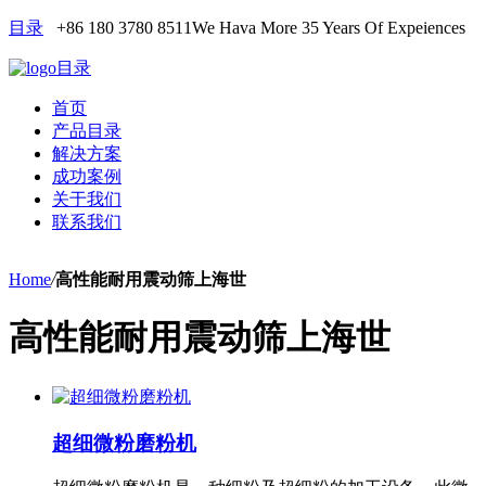
目录
+86 180 3780 8511
We Hava More 35 Years Of Expeiences
目录
首页
产品目录
解决方案
成功案例
关于我们
联系我们
Home
/
高性能耐用震动筛上海世
高性能耐用震动筛上海世
超细微粉磨粉机