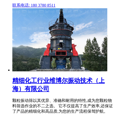
联系电话: 180 3780 8511
精细化工行业维博尔振动技术（上
海）有限公司
颗粒振动筛以其优异、准确和耐用的特性,成为您颗粒物
料筛选作业的不二之选。 它不仅提高了生产效率,还保证
了产品的精细化和高品质,为您的生产流程保驾护航。