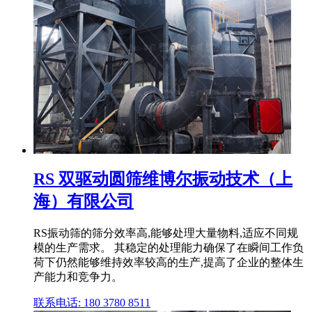
RS 双驱动圆筛维博尔振动技术（上
海）有限公司
RS振动筛的筛分效率高,能够处理大量物料,适应不同规
模的生产需求。 其稳定的处理能力确保了在瞬间工作负
荷下仍然能够维持效率较高的生产,提高了企业的整体生
产能力和竞争力。
联系电话: 180 3780 8511