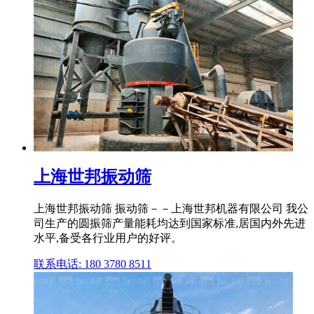
上海世邦振动筛
上海世邦振动筛 振动筛－－上海世邦机器有限公司 我公
司生产的圆振筛产量能耗均达到国家标准,居国内外先进
水平,备受各行业用户的好评。
联系电话: 180 3780 8511