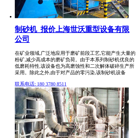
制砂机_报价上海世沃重型设备有限
公司
在矿业领域,广泛地应用于磨矿前段工艺,它能产生大量的
粉矿,减少高成本的磨矿负荷。由于本系列制砂机优良的
低磨耗特性,该设备也为高磨蚀性和二次解体破碎生产所
采用。除此之外,由于对产品的零污染,该制砂机设备
联系电话: 180 3780 8511