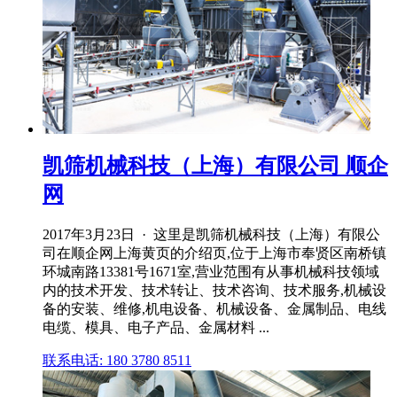
凯筛机械科技（上海）有限公司 顺企
网
2017年3月23日 · 这里是凯筛机械科技（上海）有限公
司在顺企网上海黄页的介绍页,位于上海市奉贤区南桥镇
环城南路13381号1671室,营业范围有从事机械科技领域
内的技术开发、技术转让、技术咨询、技术服务,机械设
备的安装、维修,机电设备、机械设备、金属制品、电线
电缆、模具、电子产品、金属材料 ...
联系电话: 180 3780 8511