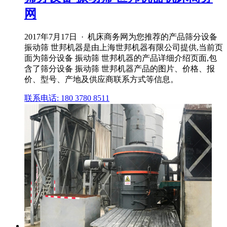
网
2017年7月17日 · 机床商务网为您推荐的产品筛分设备
振动筛 世邦机器是由上海世邦机器有限公司提供,当前页
面为筛分设备 振动筛 世邦机器的产品详细介绍页面,包
含了筛分设备 振动筛 世邦机器产品的图片、价格、报
价、型号、产地及供应商联系方式等信息。
联系电话: 180 3780 8511