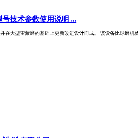
技术参数使用说明 ...
结构,并在大型雷蒙磨的基础上更新改进设计而成。 该设备比球磨机