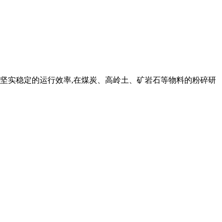
,坚实稳定的运行效率,在煤炭、高岭土、矿岩石等物料的粉碎研