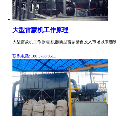
大型雷蒙机工作原理
大型雷蒙机工作原理,机器新型雷蒙磨自投入市场以来选铁
.
联系电话: 180 3780 8511