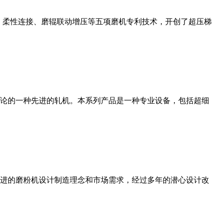
、柔性连接、磨辊联动增压等五项磨机专利技术，开创了超压梯
论的一种先进的轧机。本系列产品是一种专业设备，包括超细
进的磨粉机设计制造理念和市场需求，经过多年的潜心设计改