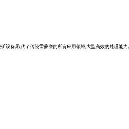
矿设备,取代了传统雷蒙磨的所有应用领域,大型高效的处理能力