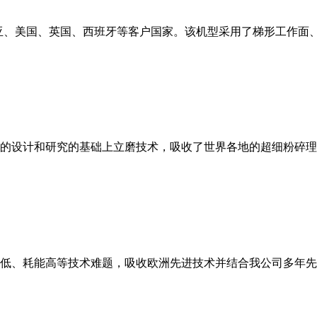
亚、美国、英国、西班牙等客户国家。该机型采用了梯形工作面
的设计和研究的基础上立磨技术，吸收了世界各地的超细粉碎理
低、耗能高等技术难题，吸收欧洲先进技术并结合我公司多年先