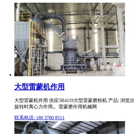
大型雷蒙机作用
大型雷蒙机作用 供应5R4119大型雷蒙磨粉机 产品: 浏览
旋转时离心力作用,。雷蒙磨作用机械网
联系电话: 180 3780 8511