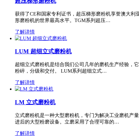
超压梯形磨粉机
获得了CE和国家专利证书，超压梯形磨粉机享誉澳大利
形磨粉机的世界最高水平。TGM系列超压…
了解详情
LUM 超细立式磨粉机
超细立式磨粉机是结合我们公司几年的磨机生产经验，它
粉碎，分级和交付。 LUM系列超细立式…
了解详情
LM 立式磨粉机
立式磨粉机是一种大型磨粉机，专门为解决工业磨机产量
进后的大型粉磨设备。立磨采用了合理可靠的…
了解详情