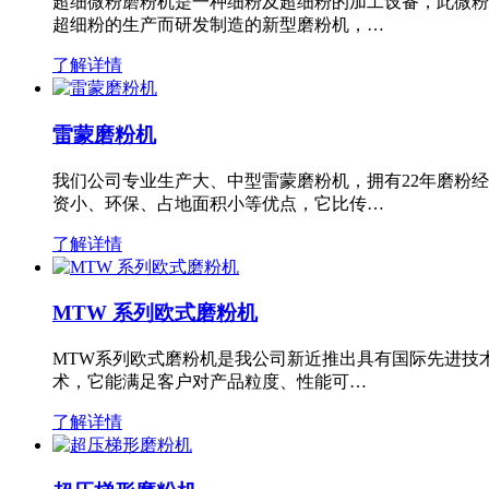
超细微粉磨粉机是一种细粉及超细粉的加工设备，此微粉
超细粉的生产而研发制造的新型磨粉机，…
了解详情
雷蒙磨粉机
我们公司专业生产大、中型雷蒙磨粉机，拥有22年磨粉
资小、环保、占地面积小等优点，它比传…
了解详情
MTW 系列欧式磨粉机
MTW系列欧式磨粉机是我公司新近推出具有国际先进技
术，它能满足客户对产品粒度、性能可…
了解详情