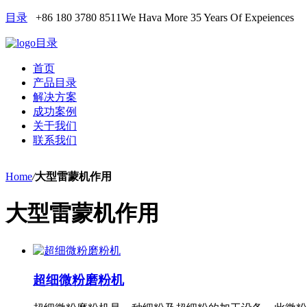
目录
+86 180 3780 8511
We Hava More 35 Years Of Expeiences
目录
首页
产品目录
解决方案
成功案例
关于我们
联系我们
Home
/
大型雷蒙机作用
大型雷蒙机作用
超细微粉磨粉机