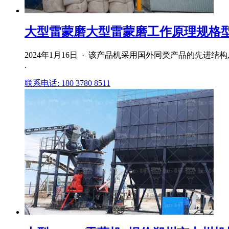
大型雷蒙磨大型雷蒙磨工作原理规格型号
2024年1月16日 · 该产品机采用国外同类产品的先进
.
联系电话: 180 3780 8511