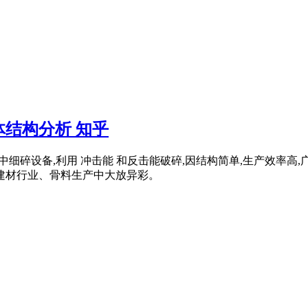
结构分析 知乎
常用的中细碎设备,利用 冲击能 和反击能破碎,因结构简单,生产效
在建材行业、骨料生产中大放异彩。