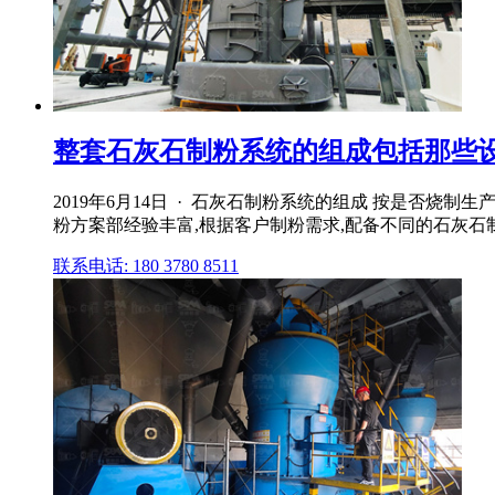
整套石灰石制粉系统的组成包括那些设备
2019年6月14日 · 石灰石制粉系统的组成 按是否
粉方案部经验丰富,根据客户制粉需求,配备不同的石灰石制粉
联系电话: 180 3780 8511