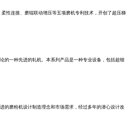
、柔性连接、磨辊联动增压等五项磨机专利技术，开创了超压梯
论的一种先进的轧机。本系列产品是一种专业设备，包括超细
进的磨粉机设计制造理念和市场需求，经过多年的潜心设计改