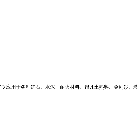
广泛应用于各种矿石、水泥、耐火材料、铝凡土熟料、金刚砂、