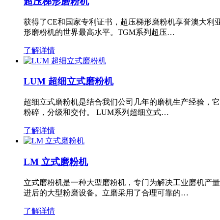
超压梯形磨粉机
获得了CE和国家专利证书，超压梯形磨粉机享誉澳大利
形磨粉机的世界最高水平。TGM系列超压…
了解详情
LUM 超细立式磨粉机
超细立式磨粉机是结合我们公司几年的磨机生产经验，它
粉碎，分级和交付。 LUM系列超细立式…
了解详情
LM 立式磨粉机
立式磨粉机是一种大型磨粉机，专门为解决工业磨机产量
进后的大型粉磨设备。立磨采用了合理可靠的…
了解详情