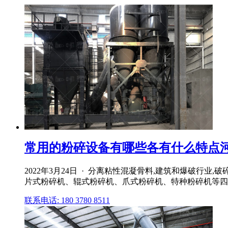
常用的粉碎设备有哪些各有什么特点
2022年3月24日 · 分离粘性混凝骨料,建筑和爆破行业
片式粉碎机、辊式粉碎机、爪式粉碎机、特种粉碎机等四种 
联系电话: 180 3780 8511