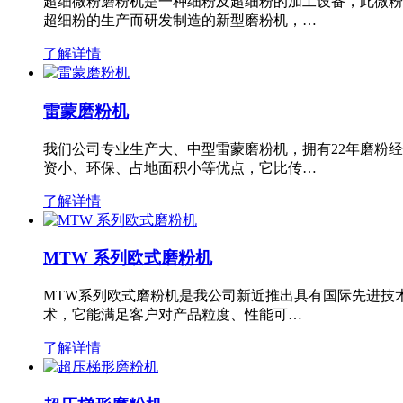
超细微粉磨粉机是一种细粉及超细粉的加工设备，此微粉
超细粉的生产而研发制造的新型磨粉机，…
了解详情
雷蒙磨粉机
我们公司专业生产大、中型雷蒙磨粉机，拥有22年磨粉
资小、环保、占地面积小等优点，它比传…
了解详情
MTW 系列欧式磨粉机
MTW系列欧式磨粉机是我公司新近推出具有国际先进技
术，它能满足客户对产品粒度、性能可…
了解详情