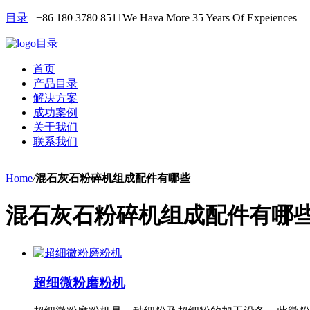
目录
+86 180 3780 8511
We Hava More 35 Years Of Expeiences
目录
首页
产品目录
解决方案
成功案例
关于我们
联系我们
Home
/
混石灰石粉碎机组成配件有哪些
混石灰石粉碎机组成配件有哪
超细微粉磨粉机