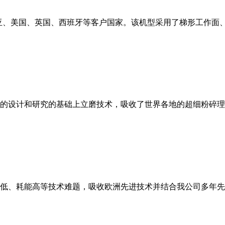
亚、美国、英国、西班牙等客户国家。该机型采用了梯形工作面
的设计和研究的基础上立磨技术，吸收了世界各地的超细粉碎理
低、耗能高等技术难题，吸收欧洲先进技术并结合我公司多年先