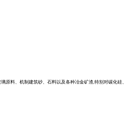
玻璃原料、机制建筑砂、石料以及各种冶金矿渣,特别对碳化硅、