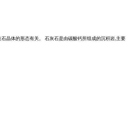
石灰石晶体的形态有关。 石灰石是由碳酸钙所组成的沉积岩,主要