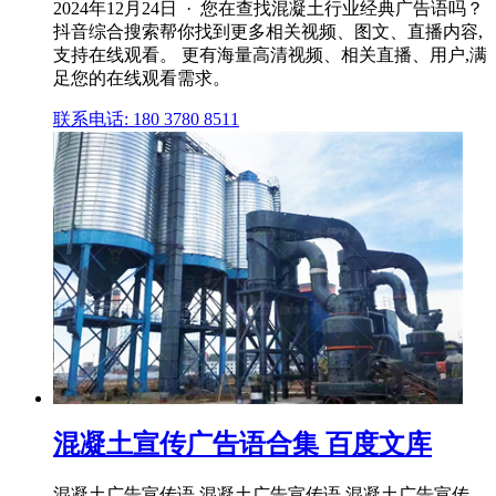
2024年12月24日 · 您在查找混凝土行业经典广告语吗？
抖音综合搜索帮你找到更多相关视频、图文、直播内容,
支持在线观看。 更有海量高清视频、相关直播、用户,满
足您的在线观看需求。
联系电话: 180 3780 8511
混凝土宣传广告语合集 百度文库
混凝土广告宣传语 混凝土广告宣传语 混凝土广告宣传