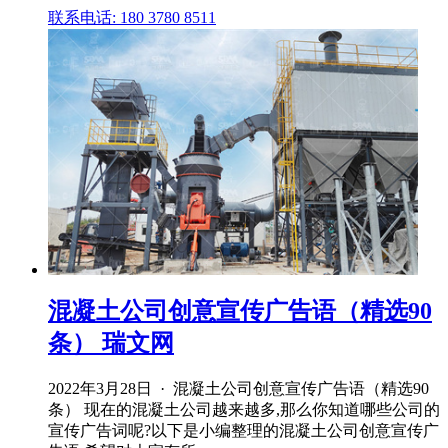
联系电话: 180 3780 8511
混凝土公司创意宣传广告语（精选90
条） 瑞文网
2022年3月28日 · 混凝土公司创意宣传广告语（精选90
条） 现在的混凝土公司越来越多,那么你知道哪些公司的
宣传广告词呢?以下是小编整理的混凝土公司创意宣传广