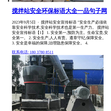
搅拌站安全环保标语大全一品句子网
2023年9月5日 · 搅拌站安全宣传标语 "安全生产必须依
靠安全科学技术,安全科学技术也是第一生产力。 搅拌站
安全宣传标语【1】 1. 安全第一,预防为主。生命宝贵,安
全第一。 2. 安全生产,人人有责。遵章守纪,保障安全。
3. 安全是幸福的保障,治理隐患保障安全。 4.
联系电话: 180 3780 8511