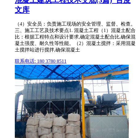
文库
（4）安全员：负责施工现场的安全管理、监督、检查。
三、施工工艺及技术要点1. 混凝土工程（1）混凝土配合
比：根据工程特点和设计要求,确定混凝土配合比,确保混
凝土强度、耐久性等性能。（2）混凝土搅拌：采用混凝
土搅拌站进行搅拌,确保混凝土
联系电话: 180 3780 8511