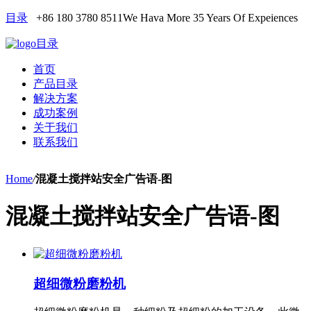
目录
+86 180 3780 8511
We Hava More 35 Years Of Expeiences
目录
首页
产品目录
解决方案
成功案例
关于我们
联系我们
Home
/
混凝土搅拌站安全广告语-图
混凝土搅拌站安全广告语-图
超细微粉磨粉机