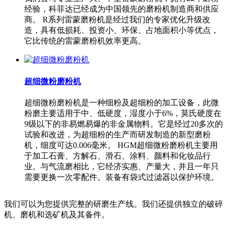
经验，科菲达已经成为中国领先的磨粉机制造商和供应
商。 R系列雷蒙磨粉机是经过我们的专家优化升级改
造，具有低损耗、投资小、环保、占地面积小等优点，
它比传统的雷蒙磨粉机效率更高。
超细微粉磨粉机
超细微粉磨粉机是一种细粉及超细粉的加工设备，此微
粉磨主要适用于中、低硬度，湿度小于6%，莫氏硬度在
9级以下的非易燃易爆的非金属物料。它是经过20多次的
试验和改进，为超细粉的生产而研发制造的新型磨粉
机，细度可达0.006毫米。 HGM超细微粉磨粉机主要用
于加工石膏、方解石、滑石、涂料、颜料和化妆品行
业。与气流磨相比，它经济实惠、产量大，并且一年只
需要更换一次零配件。装备有袋式过滤器以保护环境。
我们可以为您提供完整的研磨生产线。我们还提供独立的破碎
机、磨机和选矿机及其备件。