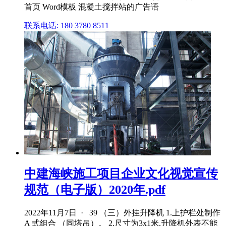
首页 Word模板 混凝土搅拌站的广告语
联系电话: 180 3780 8511
中建海峡施工项目企业文化视觉宣传
规范（电子版）2020年.pdf
2022年11月7日 · 39 （三）外挂升降机 1.上护栏处制作
A 式组合 （同塔吊）。 2.尺寸为3x1米,升降机外表不能