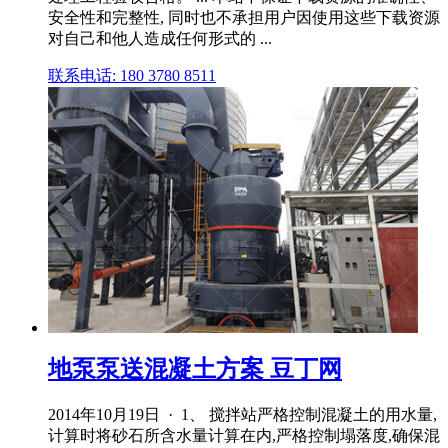
安全性和完整性, 同时也不承担用户因使用这些下载资源
对自己和他人造成任何形式的 ...
联系电话: 180 3780 8511
地泵泵送混凝土方案 豆丁网
2014年10月19日 · 1、 搅拌站严格控制混凝土的用水量,
计算时将砂石所含水量计算在内,严格控制塌落度,确保混