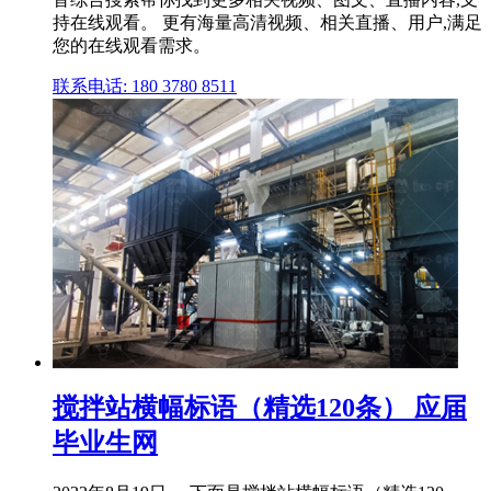
持在线观看。 更有海量高清视频、相关直播、用户,满足
您的在线观看需求。
联系电话: 180 3780 8511
搅拌站横幅标语（精选120条） 应届
毕业生网