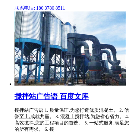
联系电话: 180 3780 8511
搅拌站广告语 百度文库
搅拌站广告语 1. 质量保证,为您打造优质混凝土。 2. 信
誉至上,成就共赢。 3. 混凝土搅拌站,为您省心省力。 4.
高效搅拌,您的工程项目的首选。 5. 一站式服务,满足您
的所有需求。 6. 搅 .