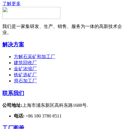
了解更多
我们是一家集研发、生产、销售、服务为一体的高新技术企
业。
解决方案
方解石采矿和加工厂
建筑回收厂
金矿浓缩厂
铁矿选矿厂
滑石加工厂
联系我们
公司地址:
上海市浦东新区高科东路1688号.
电话:
+86 180 3780 8511
工厂图册