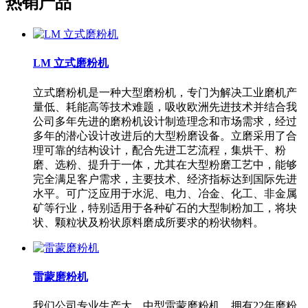
热销产品
LM 立式磨粉机
立式磨粉机是一种大型磨粉机，专门为解决工业磨机产
量低、耗能高等技术难题，吸收欧洲先进技术并结合我
公司多年先进的磨粉机设计制造理念和市场需求，经过
多年的潜心设计改进后的大型粉磨设备。立磨采用了合
理可靠的结构设计，配合先进工艺流程，集烘干、粉
磨、选粉、提升于一体，尤其在大型粉磨工艺中，能够
完全满足客户需求，主要技术、经济指标达到国际先进
水平。可广泛应用于水泥、电力、冶金、化工、非金属
矿等行业，特别适用于各种矿石的大型制粉加工，将块
状、颗粒状及粉状原料磨成所要求的粉状物料。
雷蒙磨粉机
我们公司专业生产大、中型雷蒙磨粉机，拥有22年磨粉