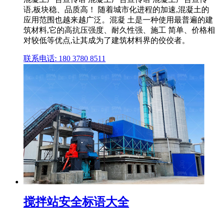
语,板块稳、品质高！ 随着城市化进程的加速,混凝土的
应用范围也越来越广泛。混凝 土是一种使用最普遍的建
筑材料,它的高抗压强度、耐久性强、施工 简单、价格相
对较低等优点,让其成为了建筑材料界的佼佼者。
联系电话: 180 3780 8511
搅拌站安全标语大全