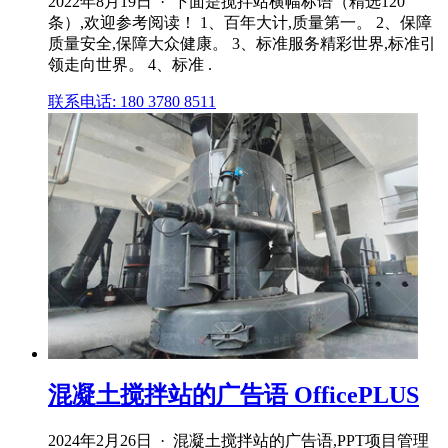
2022年8月19日 · 下面是搅拌站横幅标语（精选120
条）,欢迎参考阅读！ 1、百年大计,质量第一。 2、保障
质量安全,保障大众健康。 3、标准服务精彩世界,标准引
领走向世界。 4、标准 .
联系电话: 180 3780 8511
混凝土搅拌站的广告语 OfficePLUS
2024年2月26日 · 混凝土搅拌站的广告语,PPT项目管理