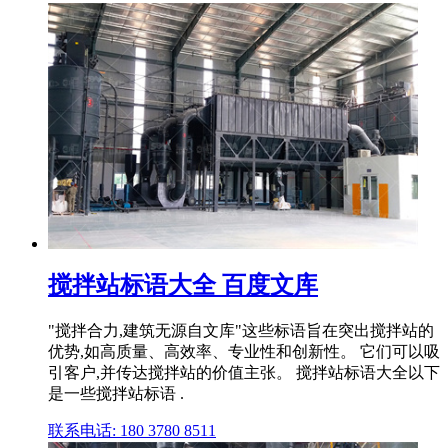
搅拌站标语大全 百度文库
"搅拌合力,建筑无源自文库"这些标语旨在突出搅拌站的
优势,如高质量、高效率、专业性和创新性。 它们可以吸
引客户,并传达搅拌站的价值主张。 搅拌站标语大全以下
是一些搅拌站标语 .
联系电话: 180 3780 8511