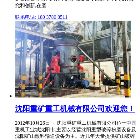
究和创新,在磨 .
联系电话: 180 3780 8511
沈阳重矿重工机械有限公司欢迎您！
2012年10月26日 · 沈阳重矿重工机械有限公司位于中国
重机工业城沈阳市,主要以经营沈阳重型破碎粉磨设备及
沈阳矿山散料输送设备为主。近几年大量提供矿山破碎