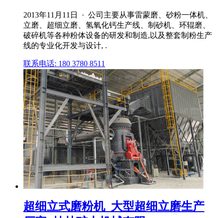
2013年11月11日 · 公司主要从事雷蒙磨、砂粉一体机、
立磨、超细立磨、氢氧化钙生产线、制砂机、环辊磨、
破碎机等各种粉体设备的研发和制造,以及整套制粉生产
线的专业化开发与设计, .
联系电话: 180 3780 8511
超细立式磨粉机_大型超细立磨生产