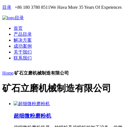
目录
+86 180 3780 8511
We Hava More 35 Years Of Expeiences
目录
首页
产品目录
解决方案
成功案例
关于我们
联系我们
Home
/
矿石立磨机械制造有限公司
矿石立磨机械制造有限公司
超细微粉磨粉机