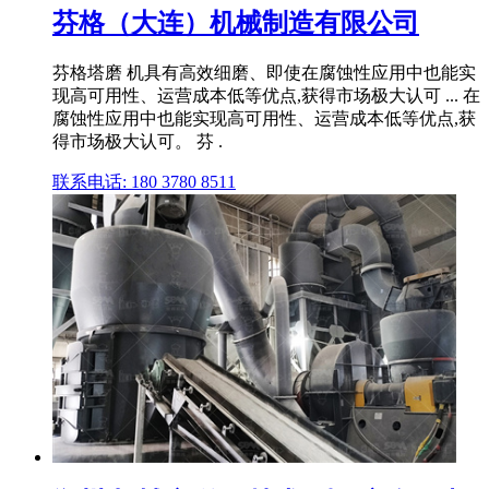
芬格（大连）机械制造有限公司
芬格塔磨 机具有高效细磨、即使在腐蚀性应用中也能实
现高可用性、运营成本低等优点,获得市场极大认可 ... 在
腐蚀性应用中也能实现高可用性、运营成本低等优点,获
得市场极大认可。 芬 .
联系电话: 180 3780 8511