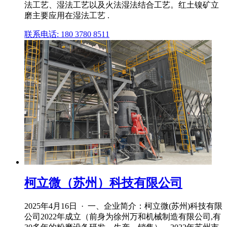
法工艺、湿法工艺以及火法湿法结合工艺。红土镍矿立
磨主要应用在湿法工艺 .
联系电话: 180 3780 8511
柯立微（苏州）科技有限公司
2025年4月16日 · 一、企业简介：柯立微(苏州)科技有限
公司2022年成立（前身为徐州万和机械制造有限公司,有