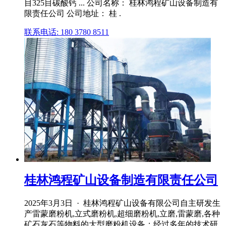
目325目碳酸钙 ... 公司名称： 桂林鸿程矿山设备制造有
限责任公司 公司地址： 桂 .
联系电话: 180 3780 8511
桂林鸿程矿山设备制造有限责任公司
2025年3月3日 · 桂林鸿程矿山设备有限公司自主研发生
产雷蒙磨粉机,立式磨粉机,超细磨粉机,立磨,雷蒙磨,各种
矿石灰石等物料的大型磨粉机设备；经过多年的技术研