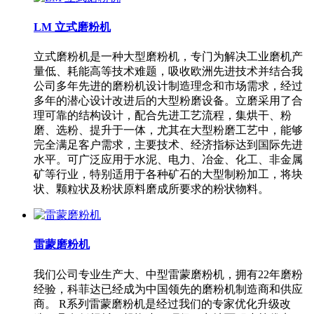
LM 立式磨粉机
立式磨粉机是一种大型磨粉机，专门为解决工业磨机产
量低、耗能高等技术难题，吸收欧洲先进技术并结合我
公司多年先进的磨粉机设计制造理念和市场需求，经过
多年的潜心设计改进后的大型粉磨设备。立磨采用了合
理可靠的结构设计，配合先进工艺流程，集烘干、粉
磨、选粉、提升于一体，尤其在大型粉磨工艺中，能够
完全满足客户需求，主要技术、经济指标达到国际先进
水平。可广泛应用于水泥、电力、冶金、化工、非金属
矿等行业，特别适用于各种矿石的大型制粉加工，将块
状、颗粒状及粉状原料磨成所要求的粉状物料。
雷蒙磨粉机
我们公司专业生产大、中型雷蒙磨粉机，拥有22年磨粉
经验，科菲达已经成为中国领先的磨粉机制造商和供应
商。 R系列雷蒙磨粉机是经过我们的专家优化升级改