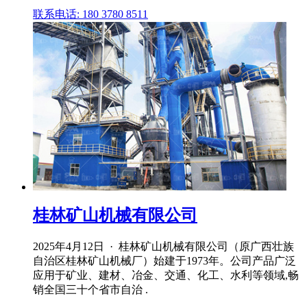
联系电话: 180 3780 8511
桂林矿山机械有限公司
2025年4月12日 · 桂林矿山机械有限公司（原广西壮族
自治区桂林矿山机械厂）始建于1973年。公司产品广泛
应用于矿业、建材、冶金、交通、化工、水利等领域,畅
销全国三十个省市自治 .