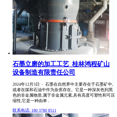
石墨立磨的加工工艺_桂林鸿程矿山
设备制造有限责任公司
2024年12月5日 · 石墨在自然界中主要存在于石墨矿中,
或者在煤和石油中作为杂质存在。它是一种深灰色到黑
色的非金属物质,属于非金属元素,具有高度可塑性和可压
缩性,它是一种由单 .
联系电话: 180 3780 8511