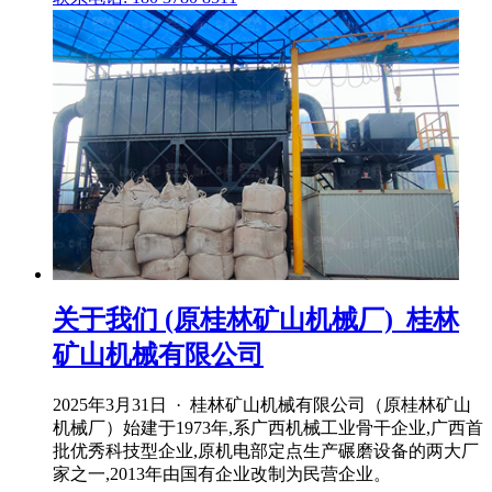
关于我们 (原桂林矿山机械厂)_桂林
矿山机械有限公司
2025年3月31日 · 桂林矿山机械有限公司（原桂林矿山
机械厂）始建于1973年,系广西机械工业骨干企业,广西首
批优秀科技型企业,原机电部定点生产碾磨设备的两大厂
家之一,2013年由国有企业改制为民营企业。