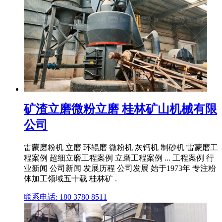
矿渣立磨微粉立磨 桂林矿山机械有限
公司
雷蒙磨粉机 立磨 环辊磨 微粉机 灰钙机 制砂机 雷蒙磨工
程案例 超细立磨工程案例 立磨工程案例 ... 工程案例 行
业新闻 公司新闻 发展历程 公司发展 始于1973年 专注粉
体加工领域五十载 桂林矿 .
联系电话: 180 3780 8511