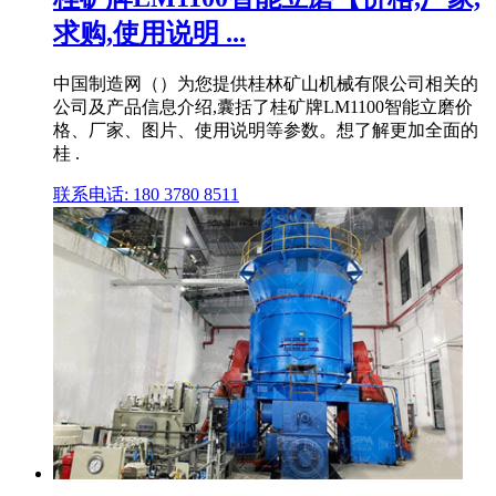
求购,使用说明 ...
中国制造网（）为您提供桂林矿山机械有限公司相关的
公司及产品信息介绍,囊括了桂矿牌LM1100智能立磨价
格、厂家、图片、使用说明等参数。想了解更加全面的
桂 .
联系电话: 180 3780 8511