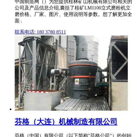
中国制造网（）为您提供桂林矿山机械有限公司相关的
公司及产品信息介绍,囊括了桂矿LM1100立式磨粉机立
磨价格、厂家、图片、使用说明等参数。想了解更加全
面 .
联系电话: 180 3780 8511
芬格（大连）机械制造有限公司
芬格（中国）有限公司（以下简称"芬格公司"）的创始