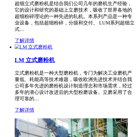
超细立式磨粉机是结合我们公司几年的磨机生产经验，
它的设计和研究的基础上立磨技术，吸收了世界各地的
超细粉碎理论的一种先进的轧机。本系列产品是一种专
业设备，包括超细粉碎，分级和交付。 LUM系列超细立
式…
了解详情
LM 立式磨粉机
立式磨粉机是一种大型磨粉机，专门为解决工业磨机产
量低、耗能高等技术难题，吸收欧洲先进技术并结合我
公司多年先进的磨粉机设计制造理念和市场需求，经过
多年的潜心设计改进后的大型粉磨设备。立磨采用了合
理可靠的…
了解详情