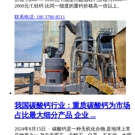
2000元/T,轻钙 比同一细度的重钙价格高一倍以上。
联系电话: 180 3780 8511
我国碳酸钙行业：重质碳酸钙为市场
占比最大细分产品 企业 ...
2024年8月15日 · 碳酸钙是一种无机化合物,是地球上常