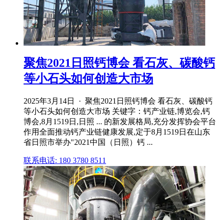
聚焦2021日照钙博会 看石灰、碳酸钙
等小石头如何创造大市场
2025年3月14日 · 聚焦2021日照钙博会 看石灰、碳酸钙
等小石头如何创造大市场 关键字：钙产业链,博览会,钙
博会,8月1519日,日照 ... 的新发展格局,充分发挥协会平台
作用全面推动钙产业链健康发展,定于8月1519日在山东
省日照市举办"2021中国（日照）钙 ...
联系电话: 180 3780 8511