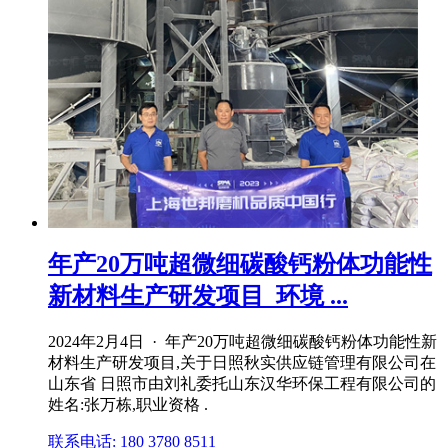
年产20万吨超微细碳酸钙粉体功能性
新材料生产研发项目_环境 ...
2024年2月4日 · 年产20万吨超微细碳酸钙粉体功能性新
材料生产研发项目,关于日照秋实供应链管理有限公司在
山东省 日照市由刘礼委托山东汉华环保工程有限公司的
姓名:张万栋,职业资格 .
联系电话: 180 3780 8511