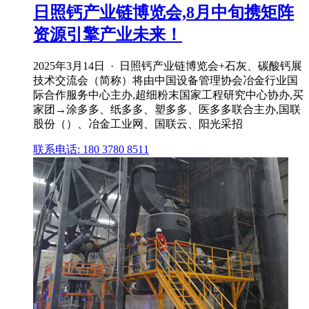
日照钙产业链博览会,8月中旬携矩阵
资源引擎产业未来！
2025年3月14日 · 日照钙产业链博览会+石灰、碳酸钙展
技术交流会（简称）将由中国设备管理协会冶金行业国
际合作服务中心主办,超细粉末国家工程研究中心协办,买
家团→涂多多、纸多多、塑多多、医多多联合主办,国联
股份（）、冶金工业网、国联云、阳光采招
联系电话: 180 3780 8511