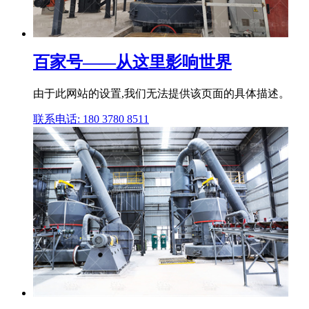
百家号——从这里影响世界
由于此网站的设置,我们无法提供该页面的具体描述。
联系电话: 180 3780 8511