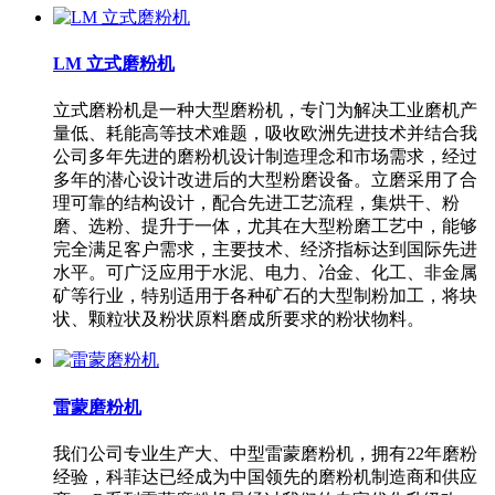
LM 立式磨粉机
立式磨粉机是一种大型磨粉机，专门为解决工业磨机产
量低、耗能高等技术难题，吸收欧洲先进技术并结合我
公司多年先进的磨粉机设计制造理念和市场需求，经过
多年的潜心设计改进后的大型粉磨设备。立磨采用了合
理可靠的结构设计，配合先进工艺流程，集烘干、粉
磨、选粉、提升于一体，尤其在大型粉磨工艺中，能够
完全满足客户需求，主要技术、经济指标达到国际先进
水平。可广泛应用于水泥、电力、冶金、化工、非金属
矿等行业，特别适用于各种矿石的大型制粉加工，将块
状、颗粒状及粉状原料磨成所要求的粉状物料。
雷蒙磨粉机
我们公司专业生产大、中型雷蒙磨粉机，拥有22年磨粉
经验，科菲达已经成为中国领先的磨粉机制造商和供应