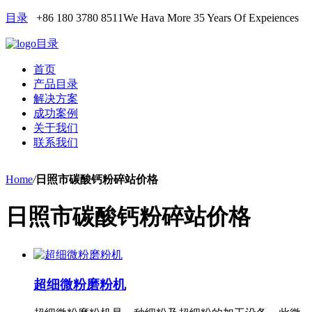
目录
+86 180 3780 8511
We Hava More 35 Years Of Expeiences
目录
首页
产品目录
解决方案
成功案例
关于我们
联系我们
Home
/
日照市碳酸钙粉碎站价格
日照市碳酸钙粉碎站价格
超细微粉磨粉机