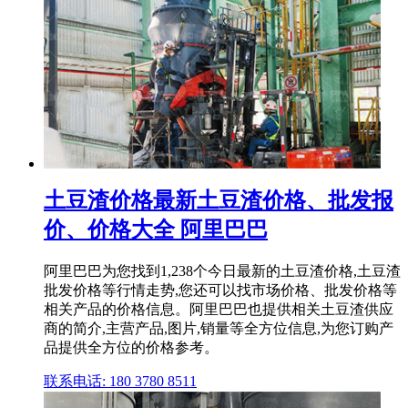
土豆渣价格最新土豆渣价格、批发报
价、价格大全 阿里巴巴
阿里巴巴为您找到1,238个今日最新的土豆渣价格,土豆渣
批发价格等行情走势,您还可以找市场价格、批发价格等
相关产品的价格信息。阿里巴巴也提供相关土豆渣供应
商的简介,主营产品,图片,销量等全方位信息,为您订购产
品提供全方位的价格参考。
联系电话: 180 3780 8511