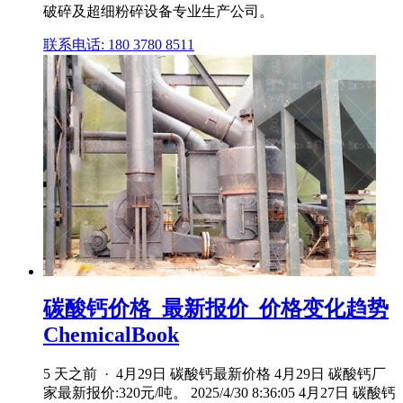
破碎及超细粉碎设备专业生产公司。
联系电话: 180 3780 8511
碳酸钙价格_最新报价_价格变化趋势
ChemicalBook
5 天之前 · 4月29日 碳酸钙最新价格 4月29日 碳酸钙厂
家最新报价:320元/吨。 2025/4/30 8:36:05 4月27日 碳酸钙