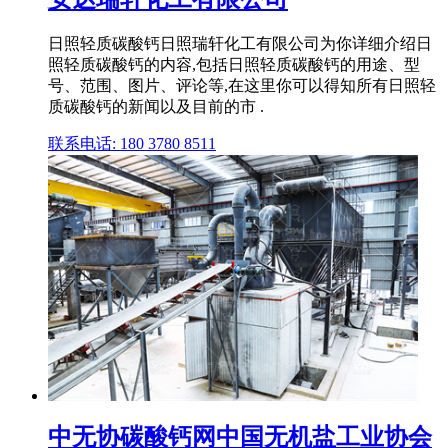
日照轻质碳酸钙日照瑞轩化工有限公司为你详细介绍日
照轻质碳酸钙的内容,包括日照轻质碳酸钙的用途、型
号、范围、图片、评论等,在这里你可以得知所有日照轻
质碳酸钙的新闻以及目前的市 .
联系电话: 180 3780 8511
中无协碳酸钙网中国无机盐工业协会