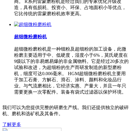
商。 R系列雷蒙磨粉机是经过我们的专家优化升级改
造，具有低损耗、投资小、环保、占地面积小等优点，
它比传统的雷蒙磨粉机效率更高。
超细微粉磨粉机
超细微粉磨粉机是一种细粉及超细粉的加工设备，此微
粉磨主要适用于中、低硬度，湿度小于6%，莫氏硬度在
9级以下的非易燃易爆的非金属物料。它是经过20多次的
试验和改进，为超细粉的生产而研发制造的新型磨粉
机，细度可达0.006毫米。 HGM超细微粉磨粉机主要用
于加工石膏、方解石、滑石、涂料、颜料和化妆品行
业。与气流磨相比，它经济实惠、产量大，并且一年只
需要更换一次零配件。装备有袋式过滤器以保护环境。
我们可以为您提供完整的研磨生产线。我们还提供独立的破碎
机、磨机和选矿机及其备件。
了解更多