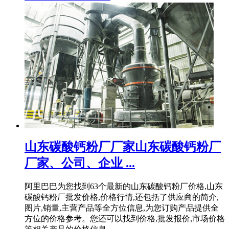
山东碳酸钙粉厂厂家山东碳酸钙粉厂
厂家、公司、企业 ...
阿里巴巴为您找到63个最新的山东碳酸钙粉厂价格,山东
碳酸钙粉厂批发价格,价格行情,还包括了供应商的简介,
图片,销量,主营产品等全方位信息,为您订购产品提供全
方位的价格参考。您还可以找到价格,批发报价,市场价格