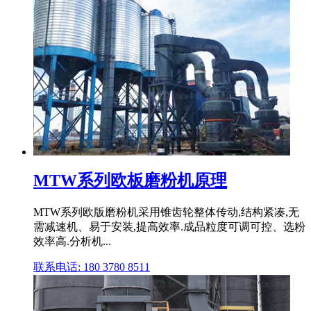
MTW系列欧板磨粉机原理
MTW系列欧版磨粉机采用锥齿轮整体传动,结构紧凑,无
需减速机、易于安装,提高效率.成品粒度可调可控、选粉
效率高.分析机...
联系电话: 180 3780 8511