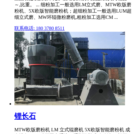
～,比重。 ... 细粉加工一般选用LM立式磨、MTW欧版磨
粉机、5X欧版智能磨粉机；超细粉加工一般选用LUM超
细立式磨、MW环辊微粉磨机,粗粉加工选用CM ...
联系电话: 180 3780 8511
锂长石
MTW欧版磨粉机 LM 立式辊磨机 5X欧版智能磨粉机 成