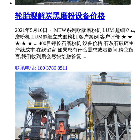
轮胎裂解炭黑磨粉设备价格
2021年5月16日 · MTW系列欧版磨粉机 LUM 超细立式
磨粉机 LUM超细立式磨粉机 客户案例 客户评价 ★ ★
★ ★ ★ ... 400目钾长石磨粉机 设备价格 石灰石破碎生
产线成本 在线留言 如果您有什么需求或者疑问,请您留
言,我们收到后会尽快给您答复 ...
联系电话: 180 3780 8511