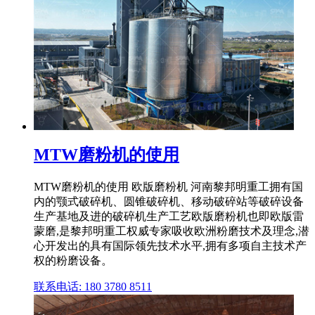
MTW磨粉机的使用
MTW磨粉机的使用 欧版磨粉机 河南黎邦明重工拥有国
内的颚式破碎机、圆锥破碎机、移动破碎站等破碎设备
生产基地及进的破碎机生产工艺欧版磨粉机也即欧版雷
蒙磨,是黎邦明重工权威专家吸收欧洲粉磨技术及理念,潜
心开发出的具有国际领先技术水平,拥有多项自主技术产
权的粉磨设备。
联系电话: 180 3780 8511