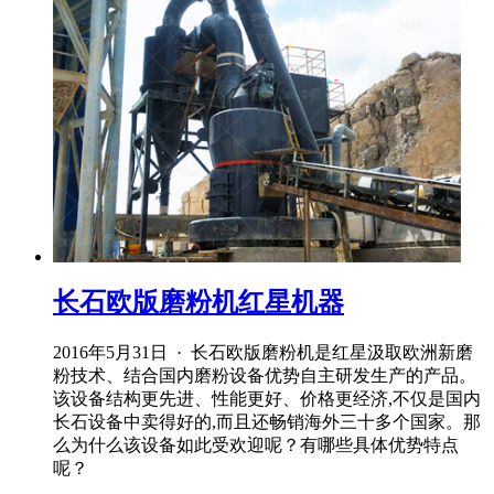
长石欧版磨粉机红星机器
2016年5月31日 · 长石欧版磨粉机是红星汲取欧洲新磨
粉技术、结合国内磨粉设备优势自主研发生产的产品。
该设备结构更先进、性能更好、价格更经济,不仅是国内
长石设备中卖得好的,而且还畅销海外三十多个国家。那
么为什么该设备如此受欢迎呢？有哪些具体优势特点
呢？