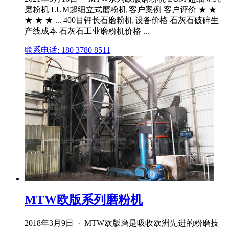
磨粉机 LUM超细立式磨粉机 客户案例 客户评价 ★ ★
★ ★ ★ ... 400目钾长石磨粉机 设备价格 石灰石破碎生
产线成本 石灰石工业磨粉机价格 ...
联系电话: 180 3780 8511
MTW欧版系列磨粉机
2018年3月9日 · MTW欧版磨是吸收欧洲先进的粉磨技