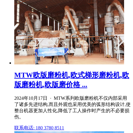
MTW欧版磨粉机,欧式梯形磨粉机,欧
版磨粉机,欧版磨价格 ...
2024年10月17日 · MTW系列欧版磨粉机不仅内部采用
了诸多先进结构,而且外观也采用优美的弧形结构设计,使
整台机器更加人性化,降低了工人操作时产生的不必要损
伤。
联系电话: 180 3780 8511