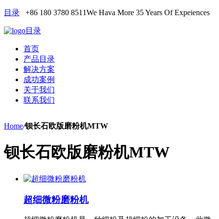
目录
+86 180 3780 8511
We Hava More 35 Years Of Expeiences
目录
首页
产品目录
解决方案
成功案例
关于我们
联系我们
Home
/
钡长石欧版磨粉机MTW
钡长石欧版磨粉机MTW
超细微粉磨粉机