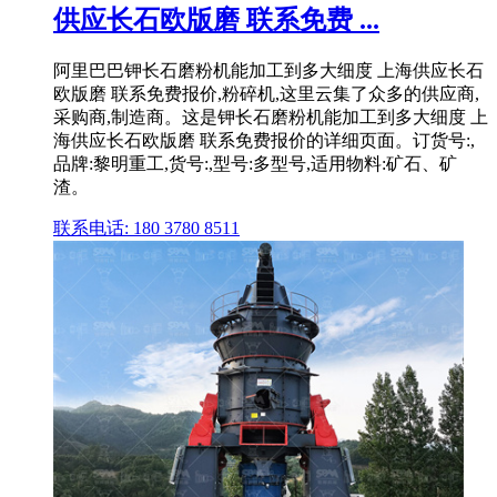
供应长石欧版磨 联系免费 ...
阿里巴巴钾长石磨粉机能加工到多大细度 上海供应长石
欧版磨 联系免费报价,粉碎机,这里云集了众多的供应商,
采购商,制造商。这是钾长石磨粉机能加工到多大细度 上
海供应长石欧版磨 联系免费报价的详细页面。订货号:,
品牌:黎明重工,货号:,型号:多型号,适用物料:矿石、矿
渣。
联系电话: 180 3780 8511