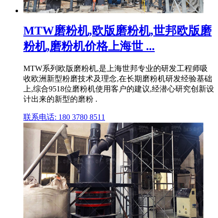
MTW磨粉机,欧版磨粉机,世邦欧版磨
粉机,磨粉机价格上海世 ...
MTW系列欧版磨粉机,是上海世邦专业的研发工程师吸
收欧洲新型粉磨技术及理念,在长期磨粉机研发经验基础
上,综合9518位磨粉机使用客户的建议,经潜心研究创新设
计出来的新型的磨粉 .
联系电话: 180 3780 8511