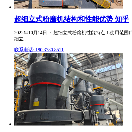
超细立式粉磨机结构和性能优势 知乎
2022年10月14日 · 超细立式粉磨机性能特点 1.使
细立 .
联系电话: 180 3780 8511