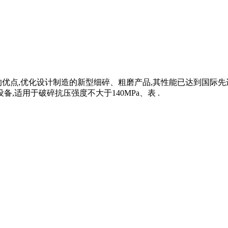
优点,优化设计制造的新型细碎、粗磨产品,其性能已达到国际先
,适用于破碎抗压强度不大于140MPa、表 .