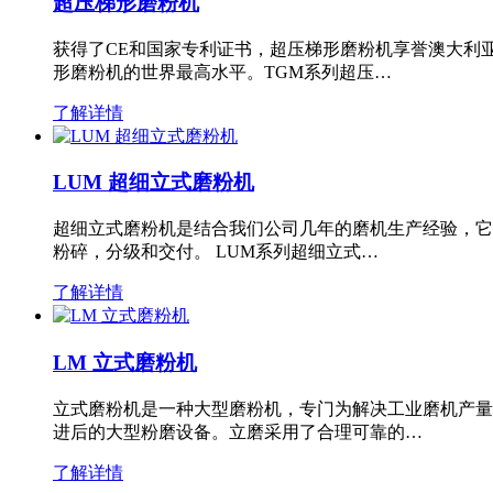
超压梯形磨粉机
获得了CE和国家专利证书，超压梯形磨粉机享誉澳大利
形磨粉机的世界最高水平。TGM系列超压…
了解详情
LUM 超细立式磨粉机
超细立式磨粉机是结合我们公司几年的磨机生产经验，它
粉碎，分级和交付。 LUM系列超细立式…
了解详情
LM 立式磨粉机
立式磨粉机是一种大型磨粉机，专门为解决工业磨机产量
进后的大型粉磨设备。立磨采用了合理可靠的…
了解详情