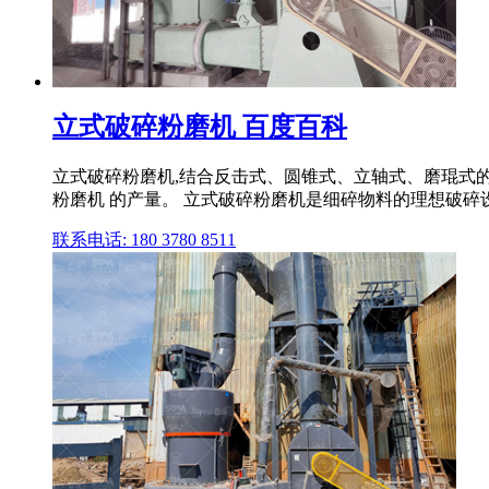
立式破碎粉磨机 百度百科
立式破碎粉磨机,结合反击式、圆锥式、立轴式、磨琨式的
粉磨机 的产量。 立式破碎粉磨机是细碎物料的理想破碎设备
联系电话: 180 3780 8511