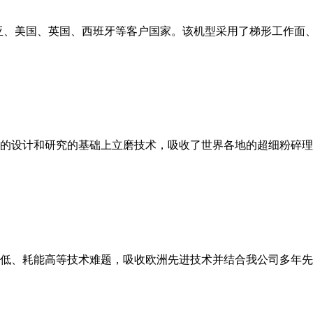
亚、美国、英国、西班牙等客户国家。该机型采用了梯形工作面
的设计和研究的基础上立磨技术，吸收了世界各地的超细粉碎理
低、耗能高等技术难题，吸收欧洲先进技术并结合我公司多年先