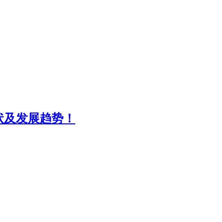
状及发展趋势！