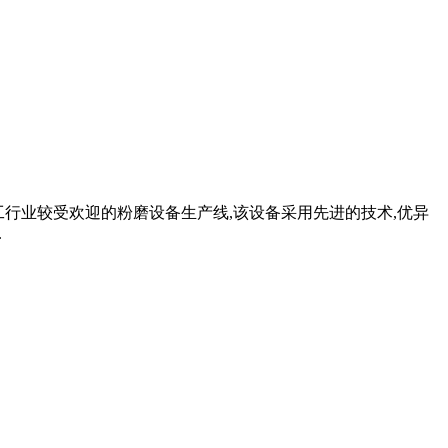
加工行业较受欢迎的粉磨设备生产线,该设备采用先进的技术,优异
.