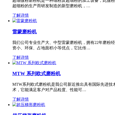
超细微粉磨粉机是一种细粉及超细粉的加工设备，此微粉
超细粉的生产而研发制造的新型磨粉机，…
了解详情
雷蒙磨粉机
我们公司专业生产大、中型雷蒙磨粉机，拥有22年磨粉
资小、环保、占地面积小等优点，它比传…
了解详情
MTW 系列欧式磨粉机
MTW系列欧式磨粉机是我公司新近推出具有国际先进技
术，它能满足客户对产品粒度、性能可…
了解详情