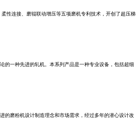
、柔性连接、磨辊联动增压等五项磨机专利技术，开创了超压梯
论的一种先进的轧机。本系列产品是一种专业设备，包括超细
进的磨粉机设计制造理念和市场需求，经过多年的潜心设计改