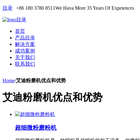
目录
+86 180 3780 8511
We Hava More 35 Years Of Expeiences
目录
首页
产品目录
解决方案
成功案例
关于我们
联系我们
Home
/
艾迪粉磨机优点和优势
艾迪粉磨机优点和优势
超细微粉磨粉机