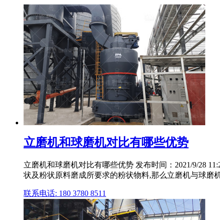
立磨机和球磨机对比有哪些优势
立磨机和球磨机对比有哪些优势 发布时间：2021/9/28 
状及粉状原料磨成所要求的粉状物料,那么立磨机与球磨
联系电话: 180 3780 8511