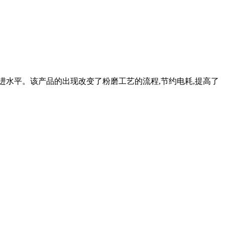
进水平。该产品的出现改变了粉磨工艺的流程,节约电耗,提高了