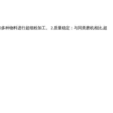
200多种物料进行超细粉加工。 2.质量稳定：与同类磨机相比,超