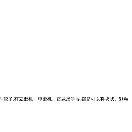
磨设备类型较多,有立磨机、球磨机、雷蒙磨等等,都是可以将块状、颗粒