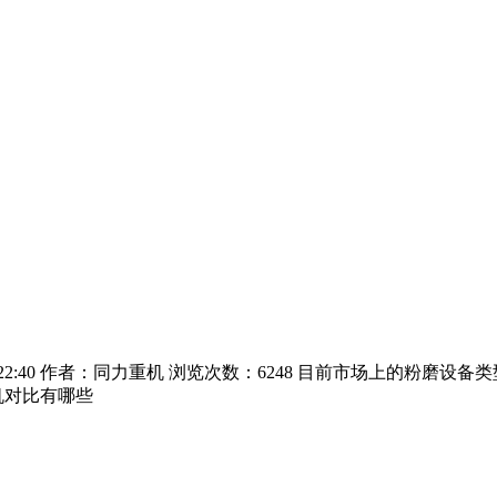
11:22:40 作者：同力重机 浏览次数：6248 目前市场上的粉
机对比有哪些