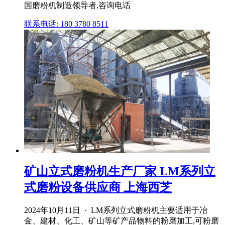
国磨粉机制造领导者,咨询电话
联系电话: 180 3780 8511
矿山立式磨粉机生产厂家 LM系列立
式磨粉设备供应商 上海西芝
2024年10月11日 · LM系列立式磨粉机主要适用于冶
金、建材、化工、矿山等矿产品物料的粉磨加工,可粉磨