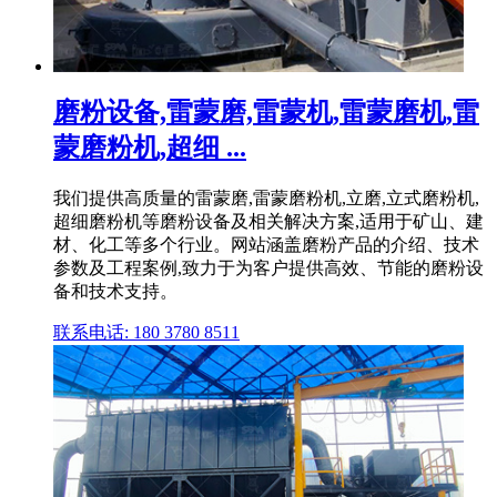
磨粉设备,雷蒙磨,雷蒙机,雷蒙磨机,雷
蒙磨粉机,超细 ...
我们提供高质量的雷蒙磨,雷蒙磨粉机,立磨,立式磨粉机,
超细磨粉机等磨粉设备及相关解决方案,适用于矿山、建
材、化工等多个行业。网站涵盖磨粉产品的介绍、技术
参数及工程案例,致力于为客户提供高效、节能的磨粉设
备和技术支持。
联系电话: 180 3780 8511