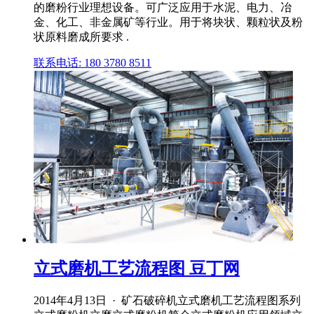
的磨粉行业理想设备。可广泛应用于水泥、电力、冶
金、化工、非金属矿等行业。用于将块状、颗粒状及粉
状原料磨成所要求 .
联系电话: 180 3780 8511
立式磨机工艺流程图 豆丁网
2014年4月13日 · 矿石破碎机立式磨机工艺流程图系列