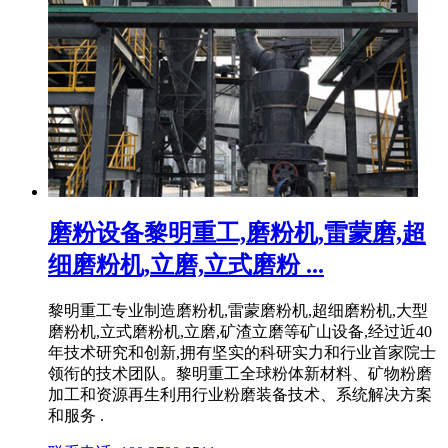
磨粉设备黎明重工,磨粉机,雷蒙磨,超
细磨粉机,立磨,立式磨粉 ...
黎明重工专业制造磨粉机,雷蒙磨粉机,超细磨粉机,大型
磨粉机,立式磨粉机,立磨,矿渣立磨等矿山设备,经过近40
年技术研究和创新,拥有坚实的科研实力和行业首家院士
领衔的技术团队。黎明重工全球粉体新材料、矿物粉磨
加工和资源再生利用行业粉磨装备技术、系统解决方案
和服务 .