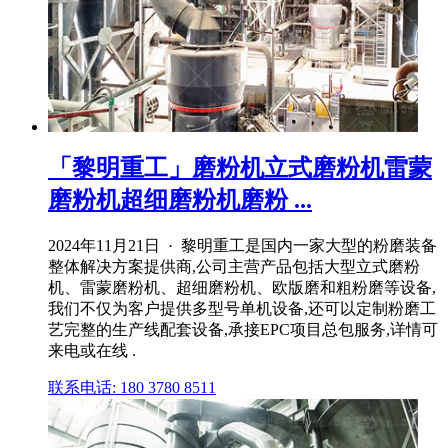
「黎明重工」磨粉机立式磨粉机雷蒙
磨粉机超细磨粉机磨粉 ...
2024年11月21日 · 黎明重工是国内一家大型的粉磨装备
整体解决方案提供商,公司主营产品包括大型立式磨粉
机、雷蒙磨粉机、超细磨粉机、欧版磨和粗粉磨等设备,
我们不仅为客户提供多型号单机设备,还可以定制粉磨工
艺完整的生产线配套设备,承接EPC项目总包服务,详情可
来电或在线 .
联系电话: 180 3780 8511