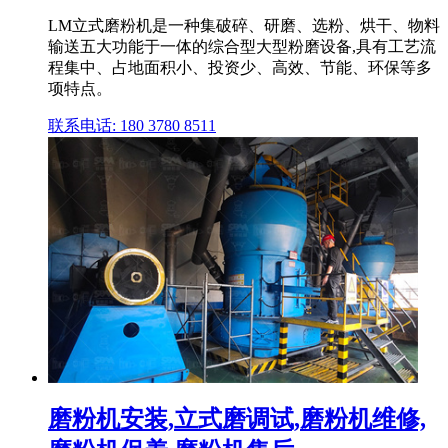
LM立式磨粉机是一种集破碎、研磨、选粉、烘干、物料
输送五大功能于一体的综合型大型粉磨设备,具有工艺流
程集中、占地面积小、投资少、高效、节能、环保等多
项特点。
联系电话: 180 3780 8511
磨粉机安装,立式磨调试,磨粉机维修,