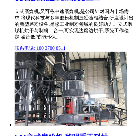
立式磨煤机,又可称中速磨煤机,是公司针对国内市场需
求,将现代科技与多年磨粉机制造经验相结合,研发设计出
的新型磨粉设备,是您工业制粉领域的良好助力。立式磨
煤机烘干与制粉二合一,可实现边磨边烘干,系统工作稳
定,噪音低,节能环保。
联系电话: 180 3780 8511