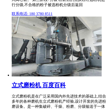
行分级,不合格的粉子被选粉机分级后返回
联系电话: 180 3780 8511
立式磨粉机 百度百科
立式磨粉机是在广泛采用国内外先进技术的基础上,结合
多年的各种磨机生立式磨粉机产经验,设计开发的先进粉
磨设备。是一种集破碎、干燥、粉磨、分级输送于一体