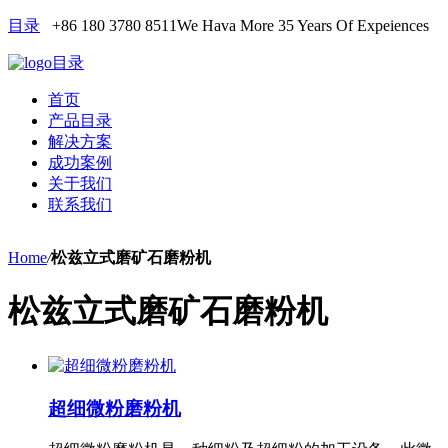
目录
+86 180 3780 8511
We Hava More 35 Years Of Expeiences
目录
首页
产品目录
解决方案
成功案例
关于我们
联系我们
Home
/
松兹立式磨矿石磨粉机
松兹立式磨矿石磨粉机
超细微粉磨粉机