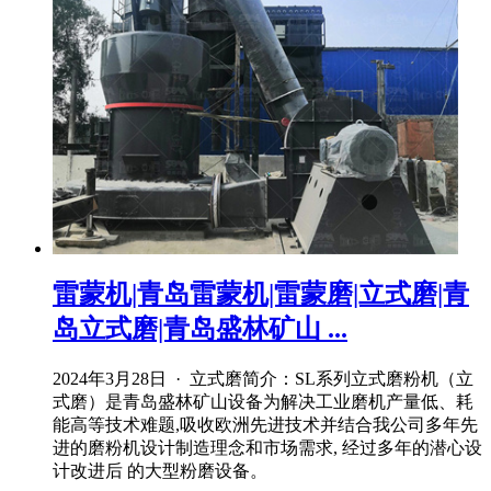
雷蒙机|青岛雷蒙机|雷蒙磨|立式磨|青
岛立式磨|青岛盛林矿山 ...
2024年3月28日 · 立式磨简介：SL系列立式磨粉机（立
式磨）是青岛盛林矿山设备为解决工业磨机产量低、耗
能高等技术难题,吸收欧洲先进技术并结合我公司多年先
进的磨粉机设计制造理念和市场需求, 经过多年的潜心设
计改进后 的大型粉磨设备。