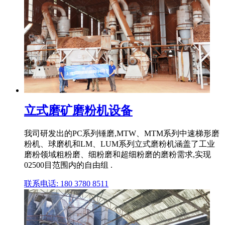
立式磨矿磨粉机设备
我司研发出的PC系列锤磨,MTW、MTM系列中速梯形磨
粉机、球磨机和LM、LUM系列立式磨粉机涵盖了工业
磨粉领域粗粉磨、细粉磨和超细粉磨的磨粉需求,实现
02500目范围内的自由组 .
联系电话: 180 3780 8511