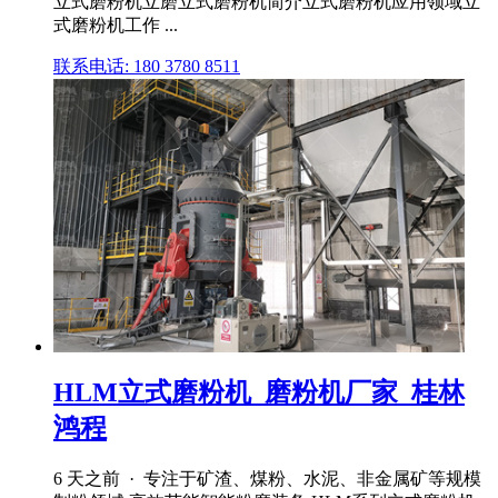
立式磨粉机立磨立式磨粉机简介立式磨粉机应用领域立
式磨粉机工作 ...
联系电话: 180 3780 8511
HLM立式磨粉机_磨粉机厂家_桂林
鸿程
6 天之前 · 专注于矿渣、煤粉、水泥、非金属矿等规模