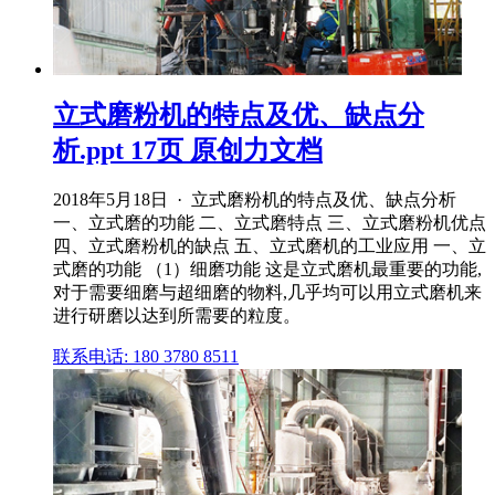
立式磨粉机的特点及优、缺点分
析.ppt 17页 原创力文档
2018年5月18日 · 立式磨粉机的特点及优、缺点分析
一、立式磨的功能 二、立式磨特点 三、立式磨粉机优点
四、立式磨粉机的缺点 五、立式磨机的工业应用 一、立
式磨的功能 （1）细磨功能 这是立式磨机最重要的功能,
对于需要细磨与超细磨的物料,几乎均可以用立式磨机来
进行研磨以达到所需要的粒度。
联系电话: 180 3780 8511