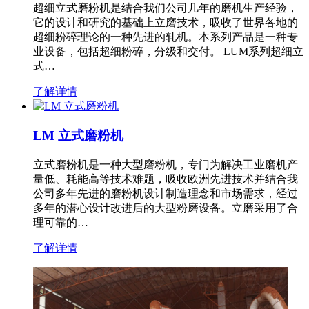
超细立式磨粉机是结合我们公司几年的磨机生产经验，
它的设计和研究的基础上立磨技术，吸收了世界各地的
超细粉碎理论的一种先进的轧机。本系列产品是一种专
业设备，包括超细粉碎，分级和交付。 LUM系列超细立
式…
了解详情
LM 立式磨粉机
立式磨粉机是一种大型磨粉机，专门为解决工业磨机产
量低、耗能高等技术难题，吸收欧洲先进技术并结合我
公司多年先进的磨粉机设计制造理念和市场需求，经过
多年的潜心设计改进后的大型粉磨设备。立磨采用了合
理可靠的…
了解详情