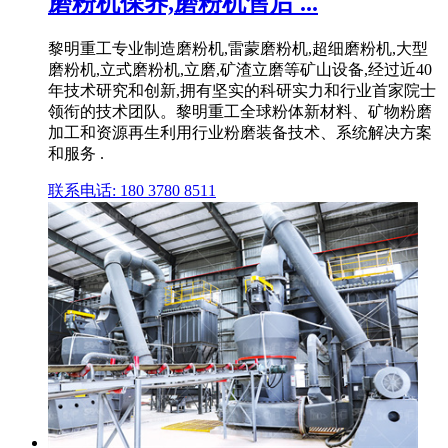
磨粉机保养,磨粉机售后 ...
黎明重工专业制造磨粉机,雷蒙磨粉机,超细磨粉机,大型
磨粉机,立式磨粉机,立磨,矿渣立磨等矿山设备,经过近40
年技术研究和创新,拥有坚实的科研实力和行业首家院士
领衔的技术团队。黎明重工全球粉体新材料、矿物粉磨
加工和资源再生利用行业粉磨装备技术、系统解决方案
和服务 .
联系电话: 180 3780 8511