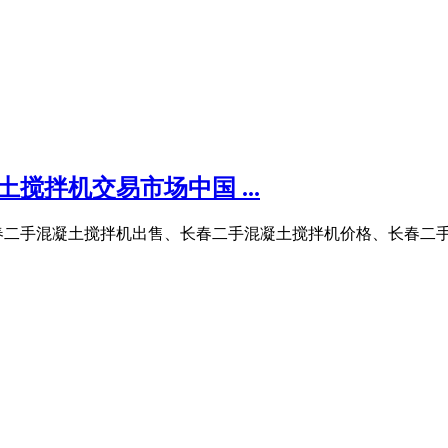
搅拌机交易市场中国 ...
春二手混凝土搅拌机出售、长春二手混凝土搅拌机价格、长春二