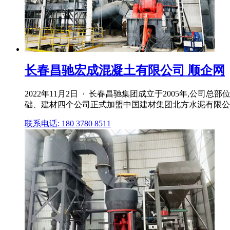
长春昌驰宏成混凝土有限公司 顺企网
2022年11月2日 · 长春昌驰集团成立于2005年,
础、建材四个公司正式加盟中国建材集团北方水泥有限公
联系电话: 180 3780 8511