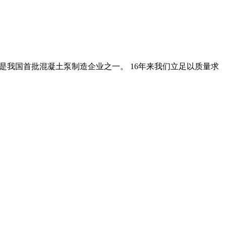
送泵,是我国首批混凝土泵制造企业之一。 16年来我们立足以质量求