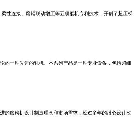
、柔性连接、磨辊联动增压等五项磨机专利技术，开创了超压梯
论的一种先进的轧机。本系列产品是一种专业设备，包括超细
进的磨粉机设计制造理念和市场需求，经过多年的潜心设计改