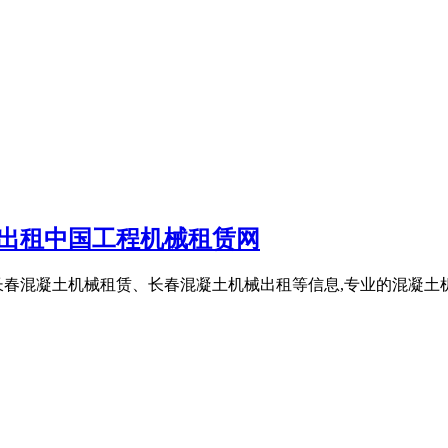
械出租中国工程机械租赁网
长春混凝土机械租赁、长春混凝土机械出租等信息,专业的混凝土