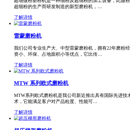
超细微粉磨粉机是一种细粉及超细粉的加工设备，此微粉
超细粉的生产而研发制造的新型磨粉机，…
了解详情
雷蒙磨粉机
我们公司专业生产大、中型雷蒙磨粉机，拥有22年磨粉
资小、环保、占地面积小等优点，它比传…
了解详情
MTW 系列欧式磨粉机
MTW系列欧式磨粉机是我公司新近推出具有国际先进技
术，它能满足客户对产品粒度、性能可…
了解详情