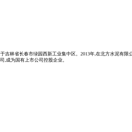
公司总部位于吉林省长春市绿园西新工业集中区。2013年,在北方水
司,成为国有上市公司控股企业。