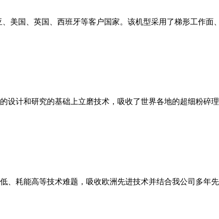
亚、美国、英国、西班牙等客户国家。该机型采用了梯形工作面
的设计和研究的基础上立磨技术，吸收了世界各地的超细粉碎理
低、耗能高等技术难题，吸收欧洲先进技术并结合我公司多年先