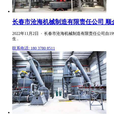
长春市沧海机械制造有限责任公司 顺
2022年11月2日 · 长春市沧海机械制造有限责任公司自
生 .
联系电话: 180 3780 8511