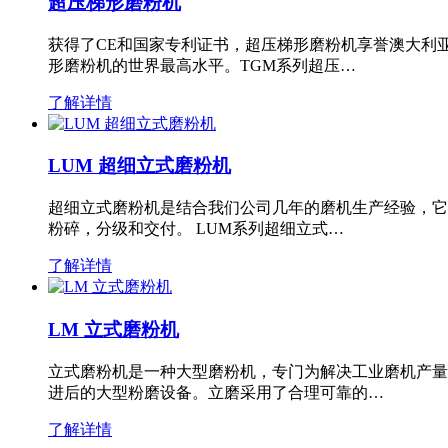
超压梯形磨粉机
获得了CE和国家专利证书，超压梯形磨粉机享誉澳大利
形磨粉机的世界最高水平。TGM系列超压…
了解详情
LUM 超细立式磨粉机
超细立式磨粉机是结合我们公司几年的磨机生产经验，它
粉碎，分级和交付。 LUM系列超细立式…
了解详情
LM 立式磨粉机
立式磨粉机是一种大型磨粉机，专门为解决工业磨机产量
进后的大型粉磨设备。立磨采用了合理可靠的…
了解详情