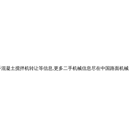
手混凝土搅拌机转让等信息,更多二手机械信息尽在中国路面机械