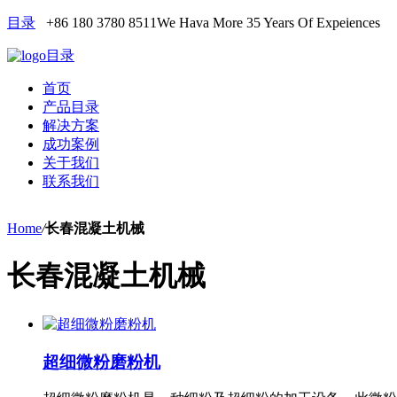
目录
+86 180 3780 8511
We Hava More 35 Years Of Expeiences
目录
首页
产品目录
解决方案
成功案例
关于我们
联系我们
Home
/
长春混凝土机械
长春混凝土机械
超细微粉磨粉机