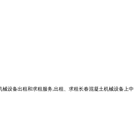
机械设备出租和求租服务,出租、求租长春混凝土机械设备上中