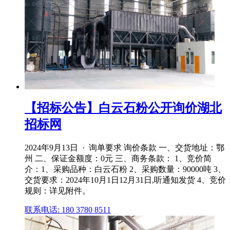
【招标公告】白云石粉公开询价湖北
招标网
2024年9月13日 · 询单要求 询价条款 一、交货地址：鄂
州 二、保证金额度：0元 三、商务条款： 1、竞价简
介：1、采购品种：白云石粉 2、采购数量：90000吨 3、
交货要求：2024年10月1日12月31日,听通知发货 4、竞价
规则：详见附件。
联系电话: 180 3780 8511