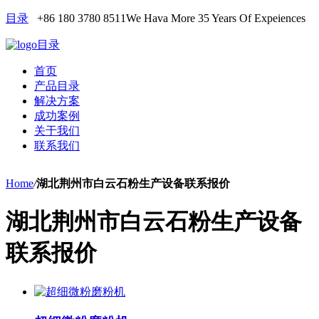
目录
+86 180 3780 8511
We Hava More 35 Years Of Expeiences
目录
首页
产品目录
解决方案
成功案例
关于我们
联系我们
Home
/
湖北荆州市白云石粉生产设备联系报价
湖北荆州市白云石粉生产设备
联系报价