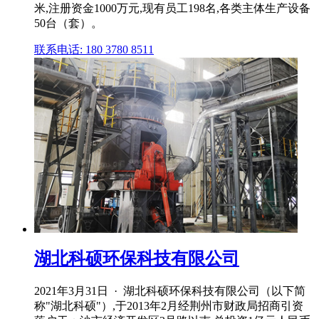
米,注册资金1000万元,现有员工198名,各类主体生产设备
50台（套）。
联系电话: 180 3780 8511
湖北科硕环保科技有限公司
2021年3月31日 · 湖北科硕环保科技有限公司（以下简
称"湖北科硕"）,于2013年2月经荆州市财政局招商引资