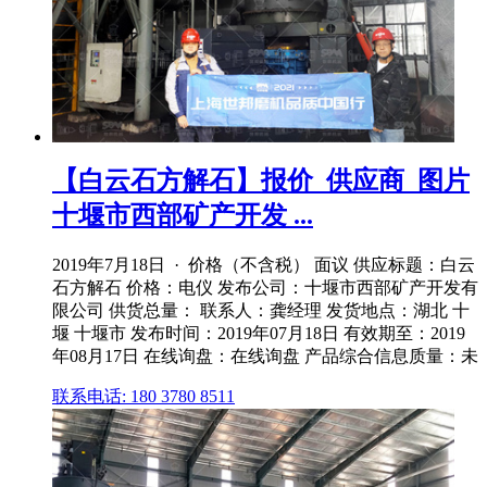
【白云石方解石】报价_供应商_图片
十堰市西部矿产开发 ...
2019年7月18日 · 价格（不含税） 面议 供应标题：白云
石方解石 价格：电仪 发布公司：十堰市西部矿产开发有
限公司 供货总量： 联系人：龚经理 发货地点：湖北 十
堰 十堰市 发布时间：2019年07月18日 有效期至：2019
年08月17日 在线询盘：在线询盘 产品综合信息质量：未
联系电话: 180 3780 8511