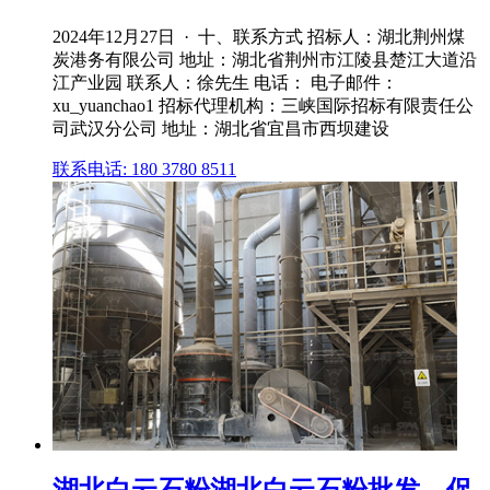
2024年12月27日 · 十、联系方式 招标人：湖北荆州煤
炭港务有限公司 地址：湖北省荆州市江陵县楚江大道沿
江产业园 联系人：徐先生 电话： 电子邮件：
xu_yuanchao1 招标代理机构：三峡国际招标有限责任公
司武汉分公司 地址：湖北省宜昌市西坝建设
联系电话: 180 3780 8511
湖北白云石粉湖北白云石粉批发、促