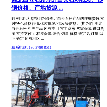
销价格、产地货源 ...
阿里巴巴为您找到74条湖北白云石粉产品的详细参数,实
时报价,价格行情,优质批发/ 供应等信息。 共 74件 湖北
白云石粉 相关产品 所有类目 实力商家 买家保障 进口货
源 支持支付宝 材质保障 综合 销量 价格 确定 起订量 以
下 确定 所有地区 ...
联系电话: 180 3780 8511