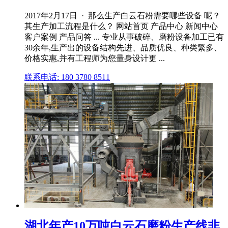
2017年2月17日 · 那么生产白云石粉需要哪些设备 呢？
其生产加工流程是什么？ 网站首页 产品中心 新闻中心
客户案例 产品问答 ... 专业从事破碎、磨粉设备加工已有
30余年,生产出的设备结构先进、品质优良、种类繁多、
价格实惠,并有工程师为您量身设计更 ...
联系电话: 180 3780 8511
湖北年产10万吨白云石磨粉生产线非