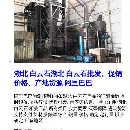
湖北 白云石湖北 白云石批发、促销
价格、产地货源 阿里巴巴
阿里巴巴为您找到168条湖北 白云石产品的详细参数,实
时报价,价格行情,优质批发/ 供应等信息。 共 168件 湖北
白云石 相关产品 所有类目 实力商家 买家保障 进口货源
支持支付宝 材质保障 综合 销量 价格 确定 起订量 以下
确定 所有地区 ...