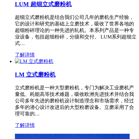
LUM 超细立式磨粉机
超细立式磨粉机是结合我们公司几年的磨机生产经验，
它的设计和研究的基础上立磨技术，吸收了世界各地的
超细粉碎理论的一种先进的轧机。本系列产品是一种专
业设备，包括超细粉碎，分级和交付。 LUM系列超细立
式…
了解详情
LM 立式磨粉机
立式磨粉机是一种大型磨粉机，专门为解决工业磨机产
量低、耗能高等技术难题，吸收欧洲先进技术并结合我
公司多年先进的磨粉机设计制造理念和市场需求，经过
多年的潜心设计改进后的大型粉磨设备。立磨采用了合
理可靠的…
了解详情