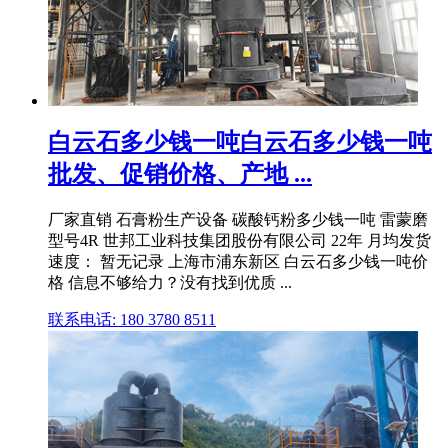
白云石多少钱一吨白云石多少钱一吨
批发、促销价格、产地 ...
厂家直销 石膏粉生产设备 碳酸钙粉多少钱一吨 雷蒙磨
型号4R 世邦工业科技集团股份有限公司 22年 月均发货
速度： 暂无记录 上海市浦东新区 白云石多少钱一吨价
格 信息不够给力？没有找到优质 ...
联系电话: 180 3780 8511