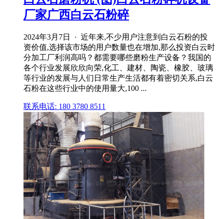
厂家广西白云石粉碎
2024年3月7日 · 近年来,不少用户注意到白云石粉的投
资价值,选择该市场的用户数量也在增加,那么投资白云时
分加工厂利润高吗？都需要哪些磨粉生产设备？我国的
各个行业发展欣欣向荣,化工、建材、陶瓷、橡胶、玻璃
等行业的发展与人们日常生产生活都有着密切关系,白云
石粉在这些行业中的使用量大,100 ...
联系电话: 180 3780 8511