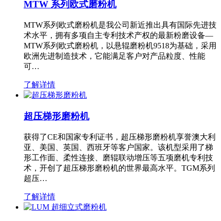
MTW 系列欧式磨粉机
MTW系列欧式磨粉机是我公司新近推出具有国际先进技
术水平，拥有多项自主专利技术产权的最新粉磨设备—
MTW系列欧式磨粉机，以悬辊磨粉机9518为基础，采用
欧洲先进制造技术，它能满足客户对产品粒度、性能
可…
了解详情
超压梯形磨粉机
获得了CE和国家专利证书，超压梯形磨粉机享誉澳大利
亚、美国、英国、西班牙等客户国家。该机型采用了梯
形工作面、柔性连接、磨辊联动增压等五项磨机专利技
术，开创了超压梯形磨粉机的世界最高水平。TGM系列
超压…
了解详情