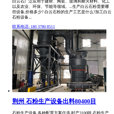
白云石广泛应用于建材、陶瓷、玻璃和耐火材料、化工
以及农业、环保、节能等领域。...生产白云石粉需要哪
些设备,价格多少? 白云石粉的生产工艺是什么?加工白云
石粉设备...
联系电话: 180 3780 8511
荆州 石粉生产设备出料80400目
石粉生产设备 各种配置方案任选,时产3100吨,石粉生产