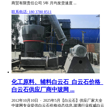
商贸有限责任公司 5年 月均发货速度 ...
联系电话: 180 3780 8511
化工原料、辅料白云石_白云石价格_
白云石供应厂商中玻网 ...
2012年10月10日 · 2025年5月【白云石】供应厂家大全
中玻网专业提供白云石价格动态信息,玻璃行业权威白云