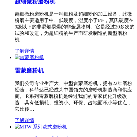
超细微粉磨粉机
超细微粉磨粉机是一种细粉及超细粉的加工设备，此微
粉磨主要适用于中、低硬度，湿度小于6%，莫氏硬度在
9级以下的非易燃易爆的非金属物料。它是经过20多次的
试验和改进，为超细粉的生产而研发制造的新型磨粉
机，…
了解详情
雷蒙磨粉机
我们公司专业生产大、中型雷蒙磨粉机，拥有22年磨粉
经验，科菲达已经成为中国领先的磨粉机制造商和供应
商。 R系列雷蒙磨粉机是经过我们的专家优化升级改
造，具有低损耗、投资小、环保、占地面积小等优点，
它比传…
了解详情