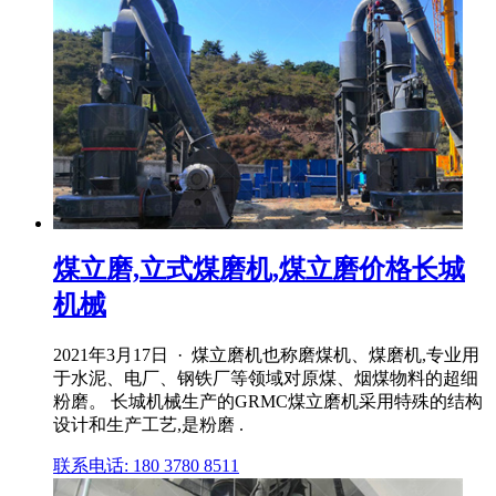
煤立磨,立式煤磨机,煤立磨价格长城
机械
2021年3月17日 · 煤立磨机也称磨煤机、煤磨机,专业用
于水泥、电厂、钢铁厂等领域对原煤、烟煤物料的超细
粉磨。 长城机械生产的GRMC煤立磨机采用特殊的结构
设计和生产工艺,是粉磨 .
联系电话: 180 3780 8511