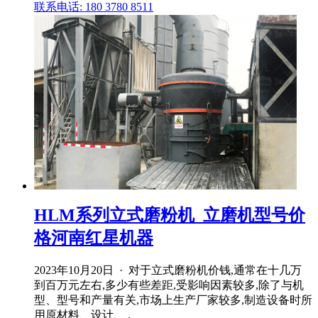
联系电话: 180 3780 8511
HLM系列立式磨粉机_立磨机型号价
格河南红星机器
2023年10月20日 · 对于立式磨粉机价钱,通常在十几万
到百万元左右,多少有些差距,受影响因素较多,除了与机
型、型号和产量有关,市场上生产厂家较多,制造设备时所
用原材料、设计、 .