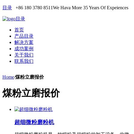
目录
+86 180 3780 8511
We Hava More 35 Years Of Expeiences
目录
首页
产品目录
解决方案
成功案例
关于我们
联系我们
Home
/
煤粉立磨报价
煤粉立磨报价
超细微粉磨粉机