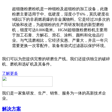
超细微粉磨粉机是一种细粉及超细粉的加工设备，此微
粉磨主要适用于中、低硬度，湿度小于6%，莫氏硬度在
9级以下的非易燃易爆的非金属物料。它是经过20多次的
试验和改进，为超细粉的生产而研发制造的新型磨粉
机，细度可达0.006毫米。 HGM超细微粉磨粉机主要用
于加工石膏、方解石、滑石、涂料、颜料和化妆品行
业。与气流磨相比，它经济实惠、产量大，并且一年只
需要更换一次零配件。装备有袋式过滤器以保护环境。
我们可以为您提供完整的研磨生产线。我们还提供独立的破碎
机、磨机和选矿机及其备件。
了解更多
我们是一家集研发、生产、销售、服务为一体的高新技术企
业。
解决方案