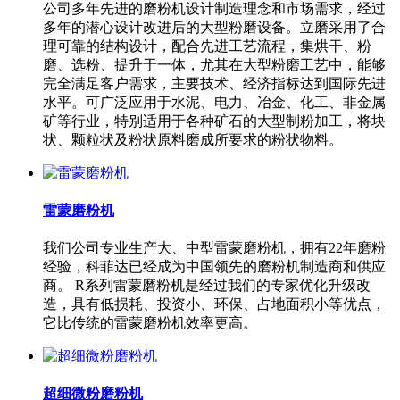
公司多年先进的磨粉机设计制造理念和市场需求，经过
多年的潜心设计改进后的大型粉磨设备。立磨采用了合
理可靠的结构设计，配合先进工艺流程，集烘干、粉
磨、选粉、提升于一体，尤其在大型粉磨工艺中，能够
完全满足客户需求，主要技术、经济指标达到国际先进
水平。可广泛应用于水泥、电力、冶金、化工、非金属
矿等行业，特别适用于各种矿石的大型制粉加工，将块
状、颗粒状及粉状原料磨成所要求的粉状物料。
雷蒙磨粉机
我们公司专业生产大、中型雷蒙磨粉机，拥有22年磨粉
经验，科菲达已经成为中国领先的磨粉机制造商和供应
商。 R系列雷蒙磨粉机是经过我们的专家优化升级改
造，具有低损耗、投资小、环保、占地面积小等优点，
它比传统的雷蒙磨粉机效率更高。
超细微粉磨粉机