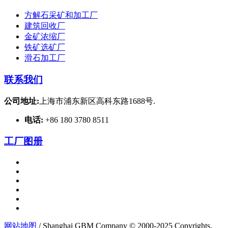
方解石采矿和加工厂
建筑回收厂
金矿浓缩厂
铁矿选矿厂
滑石加工厂
联系我们
公司地址:
上海市浦东新区高科东路1688号.
电话:
+86 180 3780 8511
工厂图册
网站地图
/ Shanghai GBM Company © 2000-2025 Copyrights.