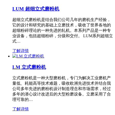
LUM 超细立式磨粉机
超细立式磨粉机是结合我们公司几年的磨机生产经验，
它的设计和研究的基础上立磨技术，吸收了世界各地的
超细粉碎理论的一种先进的轧机。本系列产品是一种专
业设备，包括超细粉碎，分级和交付。 LUM系列超细立
式…
了解详情
LM 立式磨粉机
立式磨粉机是一种大型磨粉机，专门为解决工业磨机产
量低、耗能高等技术难题，吸收欧洲先进技术并结合我
公司多年先进的磨粉机设计制造理念和市场需求，经过
多年的潜心设计改进后的大型粉磨设备。立磨采用了合
理可靠的…
了解详情