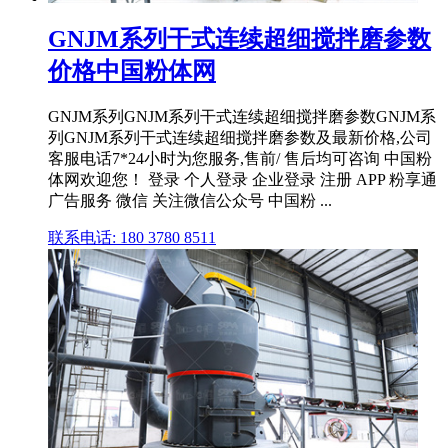
GNJM系列干式连续超细搅拌磨参数
价格中国粉体网
GNJM系列GNJM系列干式连续超细搅拌磨参数GNJM系
列GNJM系列干式连续超细搅拌磨参数及最新价格,公司
客服电话7*24小时为您服务,售前/ 售后均可咨询 中国粉
体网欢迎您！ 登录 个人登录 企业登录 注册 APP 粉享通
广告服务 微信 关注微信公众号 中国粉 ...
联系电话: 180 3780 8511