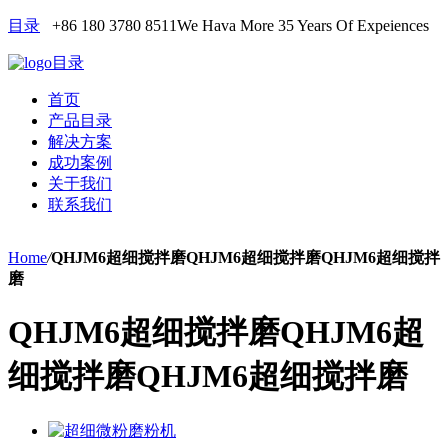
目录
+86 180 3780 8511
We Hava More 35 Years Of Expeiences
目录
首页
产品目录
解决方案
成功案例
关于我们
联系我们
Home
/
QHJM6超细搅拌磨QHJM6超细搅拌磨QHJM6超细搅拌
磨
QHJM6超细搅拌磨QHJM6超
细搅拌磨QHJM6超细搅拌磨