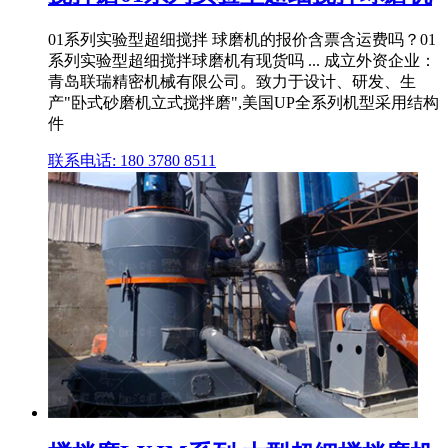
01系列实验型超细搅拌 球磨机的报价含票含运费吗？01
系列实验型超细搅拌球磨机有现货吗 ... 成立外资企业：
青岛联瑞精密机械有限公司。致力于设计、研发、生
产"卧式砂磨机立式搅拌磨",美国UP全系列机型采用结构
件
联系电话: 180 3780 8511