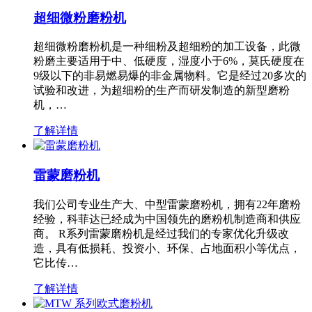
超细微粉磨粉机
超细微粉磨粉机是一种细粉及超细粉的加工设备，此微
粉磨主要适用于中、低硬度，湿度小于6%，莫氏硬度在
9级以下的非易燃易爆的非金属物料。它是经过20多次的
试验和改进，为超细粉的生产而研发制造的新型磨粉
机，…
了解详情
雷蒙磨粉机
我们公司专业生产大、中型雷蒙磨粉机，拥有22年磨粉
经验，科菲达已经成为中国领先的磨粉机制造商和供应
商。 R系列雷蒙磨粉机是经过我们的专家优化升级改
造，具有低损耗、投资小、环保、占地面积小等优点，
它比传…
了解详情