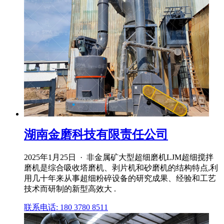
湖南金磨科技有限责任公司
2025年1月25日 · 非金属矿大型超细磨机LJM超细搅拌
磨机是综合吸收塔磨机、剥片机和砂磨机的结构特点,利
用几十年来从事超细粉碎设备的研究成果、经验和工艺
技术而研制的新型高效大 .
联系电话: 180 3780 8511