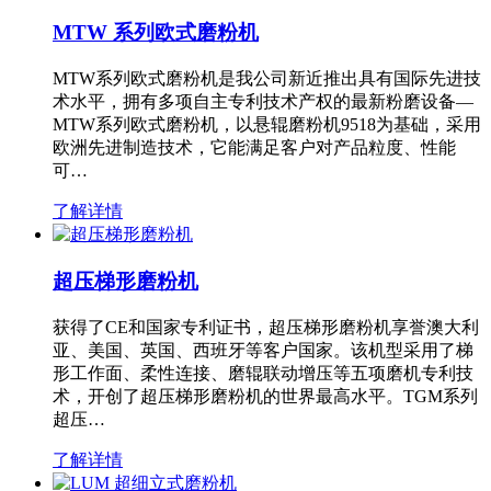
MTW 系列欧式磨粉机
MTW系列欧式磨粉机是我公司新近推出具有国际先进技
术水平，拥有多项自主专利技术产权的最新粉磨设备—
MTW系列欧式磨粉机，以悬辊磨粉机9518为基础，采用
欧洲先进制造技术，它能满足客户对产品粒度、性能
可…
了解详情
超压梯形磨粉机
获得了CE和国家专利证书，超压梯形磨粉机享誉澳大利
亚、美国、英国、西班牙等客户国家。该机型采用了梯
形工作面、柔性连接、磨辊联动增压等五项磨机专利技
术，开创了超压梯形磨粉机的世界最高水平。TGM系列
超压…
了解详情