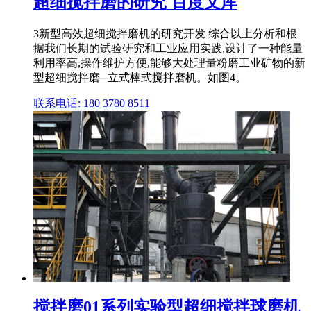
超细搅拌磨的研究 百度文库
3新型高效超细搅拌磨机的研究开发 综合以上分析和根
据我们长期的试验研究和工业应用实践,设计了一种能量
利用率高,操作维护方便,能够大处理量粉磨工业矿物的新
型超细搅拌磨─立式棒式搅拌磨机。如图4。
联系电话: 180 3780 8511
搅拌磨01系列实验型超细搅拌球磨机