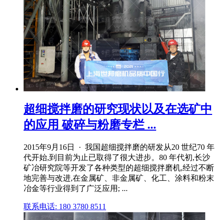
超细搅拌磨的研究现状以及在选矿中
的应用 破碎与粉磨专栏 ...
2015年9月16日 · 我国超细搅拌磨的研发从20 世纪70 年
代开始,到目前为止已取得了很大进步。80 年代初,长沙
矿冶研究院等开发了各种类型的超细搅拌磨机,经过不断
地完善与改进,在金属矿、非金属矿、化工、涂料和粉末
冶金等行业得到了广泛应用; ...
联系电话: 180 3780 8511