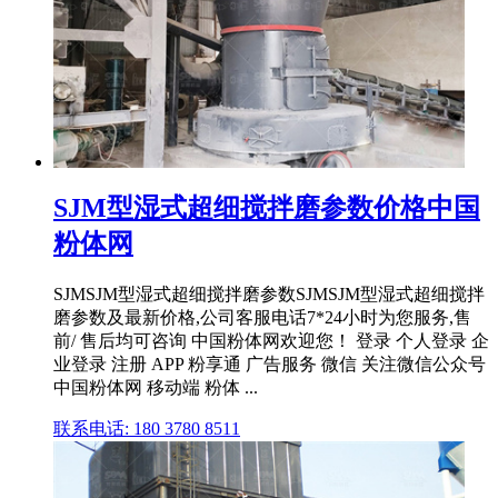
SJM型湿式超细搅拌磨参数价格中国
粉体网
SJMSJM型湿式超细搅拌磨参数SJMSJM型湿式超细搅拌
磨参数及最新价格,公司客服电话7*24小时为您服务,售
前/ 售后均可咨询 中国粉体网欢迎您！ 登录 个人登录 企
业登录 注册 APP 粉享通 广告服务 微信 关注微信公众号
中国粉体网 移动端 粉体 ...
联系电话: 180 3780 8511