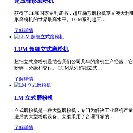
超压梯形磨粉机
获得了CE和国家专利证书，超压梯形磨粉机享誉澳大利
形磨粉机的世界最高水平。TGM系列超压…
了解详情
LUM 超细立式磨粉机
超细立式磨粉机是结合我们公司几年的磨机生产经验，它
粉碎，分级和交付。 LUM系列超细立式…
了解详情
LM 立式磨粉机
立式磨粉机是一种大型磨粉机，专门为解决工业磨机产量
进后的大型粉磨设备。立磨采用了合理可靠的…
了解详情