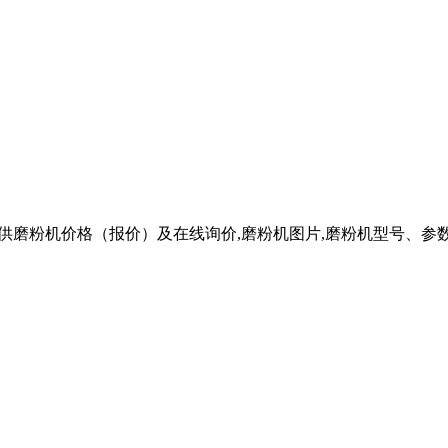
为您提供磨粉机价格（报价）及在线询价,磨粉机图片,磨粉机型号、