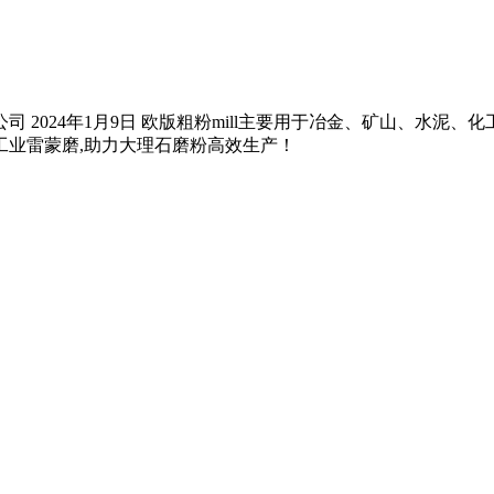
 2024年1月9日 欧版粗粉mill主要用于冶金、矿山、水泥
工业雷蒙磨,助力大理石磨粉高效生产！