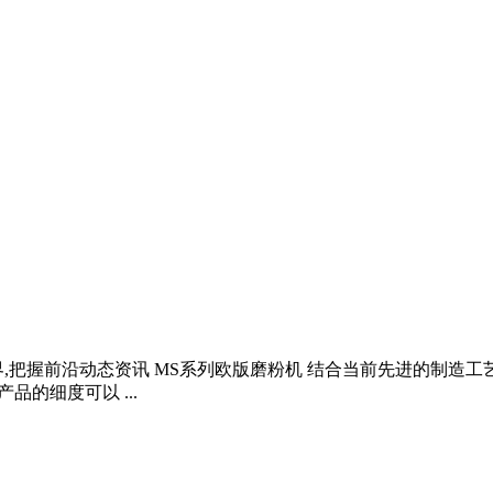
,把握前沿动态资讯 MS系列欧版磨粉机 结合当前先进的制造
品的细度可以 ...