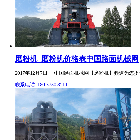
磨粉机_磨粉机价格表中国路面机械网
2017年12月7日 · 中国路面机械网【磨粉机】频道
联系电话: 180 3780 8511