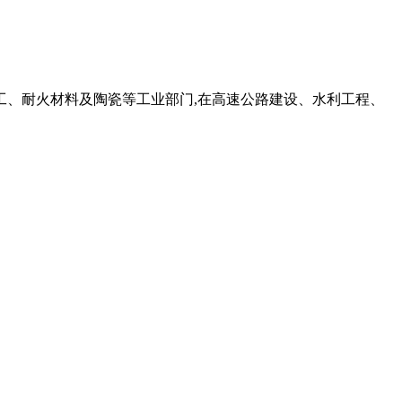
、化工、耐火材料及陶瓷等工业部门,在高速公路建设、水利工程、