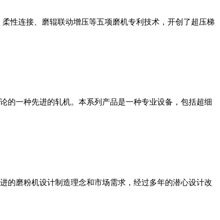
、柔性连接、磨辊联动增压等五项磨机专利技术，开创了超压梯
论的一种先进的轧机。本系列产品是一种专业设备，包括超细
进的磨粉机设计制造理念和市场需求，经过多年的潜心设计改