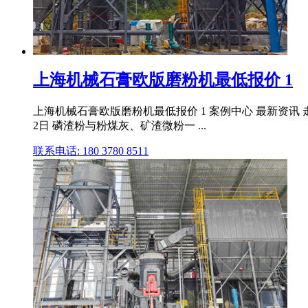
上海机械石膏欧版磨粉机最低报价 1
上海机械石膏欧版磨粉机最低报价 1 案例中心 最新资讯 
2日 磷渣粉与粉煤灰、矿渣微粉一 ...
联系电话: 180 3780 8511