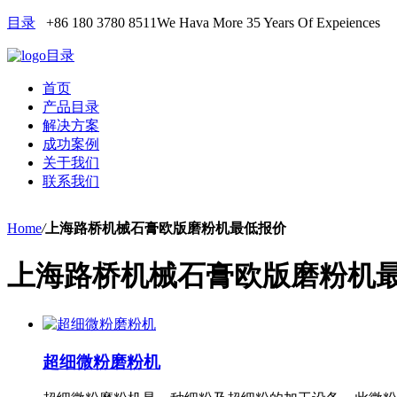
目录
+86 180 3780 8511
We Hava More 35 Years Of Expeiences
目录
首页
产品目录
解决方案
成功案例
关于我们
联系我们
Home
/
上海路桥机械石膏欧版磨粉机最低报价
上海路桥机械石膏欧版磨粉机
超细微粉磨粉机