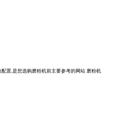
参数配置,是您选购磨粉机前主要参考的网站 磨粉机