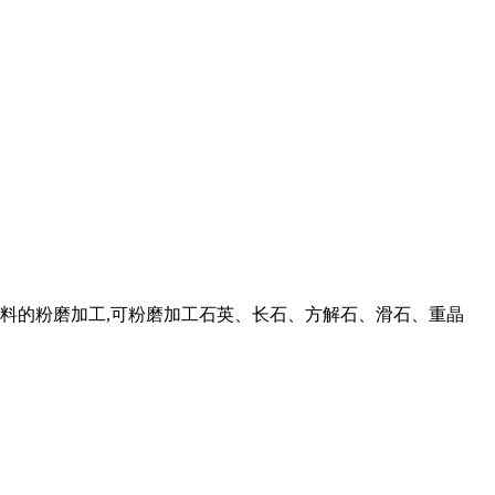
矿产品物料的粉磨加工,可粉磨加工石英、长石、方解石、滑石、重晶