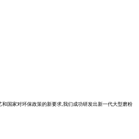
工艺和国家对环保政策的新要求,我们成功研发出新一代大型磨粉