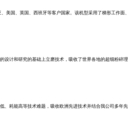
亚、美国、英国、西班牙等客户国家。该机型采用了梯形工作面
的设计和研究的基础上立磨技术，吸收了世界各地的超细粉碎理
低、耗能高等技术难题，吸收欧洲先进技术并结合我公司多年先