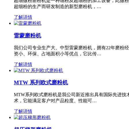
超细微粉磨粉机是一种细粉及超细粉的加工设备，此微粉
超细粉的生产而研发制造的新型磨粉机，…
了解详情
雷蒙磨粉机
我们公司专业生产大、中型雷蒙磨粉机，拥有22年磨粉
资小、环保、占地面积小等优点，它比传…
了解详情
MTW 系列欧式磨粉机
MTW系列欧式磨粉机是我公司新近推出具有国际先进技
术，它能满足客户对产品粒度、性能可…
了解详情