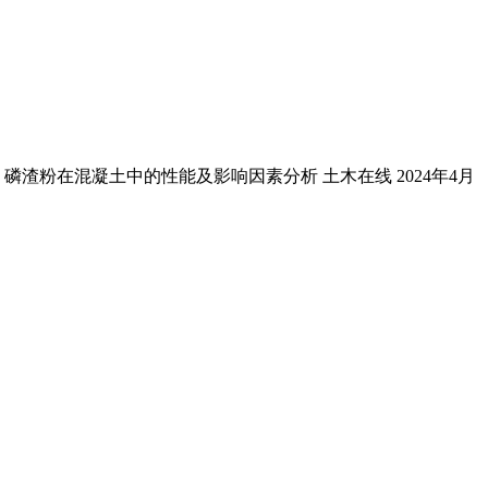
磷渣粉在混凝土中的性能及影响因素分析 土木在线 2024年4月