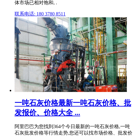
体市场已相对饱和, .
联系电话: 180 3780 8511
一吨石灰价格最新一吨石灰价格、批
发报价、价格大全 ...
阿里巴巴为您找到364个今日最新的一吨石灰价格,一吨
石灰批发价格等行情走势,您还可以找市场价格、批发价