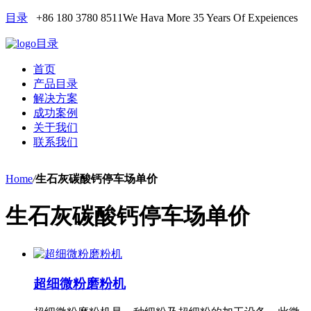
目录
+86 180 3780 8511
We Hava More 35 Years Of Expeiences
目录
首页
产品目录
解决方案
成功案例
关于我们
联系我们
Home
/
生石灰碳酸钙停车场单价
生石灰碳酸钙停车场单价
超细微粉磨粉机