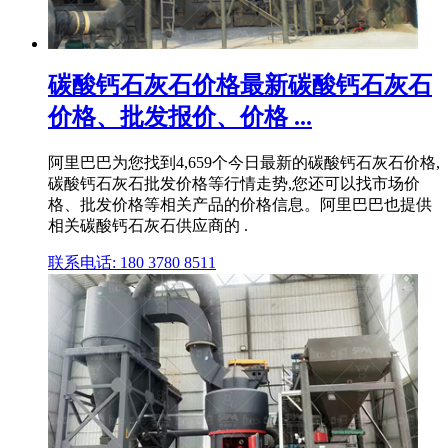
碳酸钙石灰石价格最新碳酸钙石灰石
价格、批发报价、价格 ...
阿里巴巴为您找到4,659个今日最新的碳酸钙石灰石价格,
碳酸钙石灰石批发价格等行情走势,您还可以找市场价
格、批发价格等相关产品的价格信息。阿里巴巴也提供
相关碳酸钙石灰石供应商的 .
联系电话: 180 3780 8511