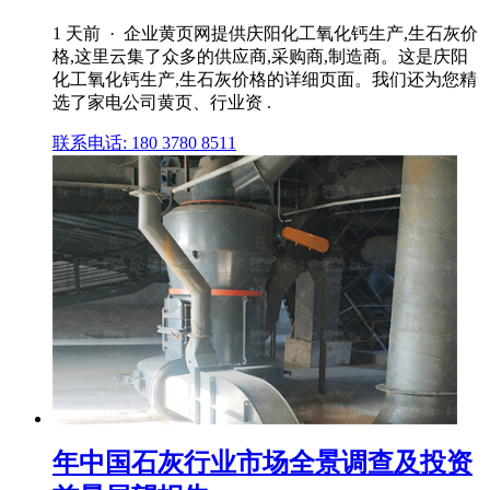
1 天前 · 企业黄页网提供庆阳化工氧化钙生产,生石灰价
格,这里云集了众多的供应商,采购商,制造商。这是庆阳
化工氧化钙生产,生石灰价格的详细页面。我们还为您精
选了家电公司黄页、行业资 .
联系电话: 180 3780 8511
年中国石灰行业市场全景调查及投资