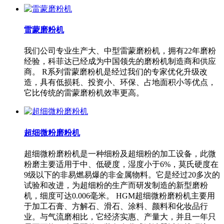
雷蒙磨粉机
我们公司专业生产大、中型雷蒙磨粉机，拥有22年磨粉
经验，科菲达已经成为中国领先的磨粉机制造商和供应
商。 R系列雷蒙磨粉机是经过我们的专家优化升级改
造，具有低损耗、投资小、环保、占地面积小等优点，
它比传统的雷蒙磨粉机效率更高。
超细微粉磨粉机
超细微粉磨粉机是一种细粉及超细粉的加工设备，此微
粉磨主要适用于中、低硬度，湿度小于6%，莫氏硬度在
9级以下的非易燃易爆的非金属物料。它是经过20多次的
试验和改进，为超细粉的生产而研发制造的新型磨粉
机，细度可达0.006毫米。 HGM超细微粉磨粉机主要用
于加工石膏、方解石、滑石、涂料、颜料和化妆品行
业。与气流磨相比，它经济实惠、产量大，并且一年只