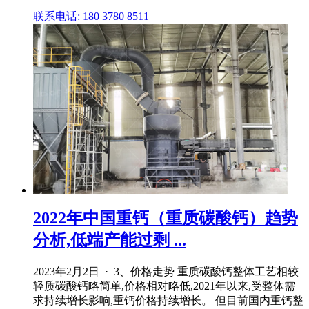
联系电话: 180 3780 8511
2022年中国重钙（重质碳酸钙）趋势
分析,低端产能过剩 ...
2023年2月2日 · 3、价格走势 重质碳酸钙整体工艺相较
轻质碳酸钙略简单,价格相对略低,2021年以来,受整体需
求持续增长影响,重钙价格持续增长。 但目前国内重钙整