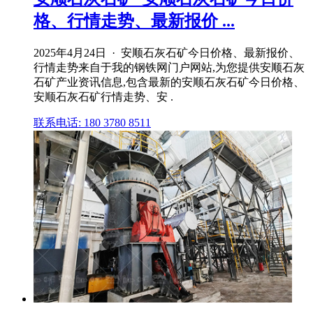
格、行情走势、最新报价 ...
2025年4月24日 · 安顺石灰石矿今日价格、最新报价、
行情走势来自于我的钢铁网门户网站,为您提供安顺石灰
石矿产业资讯信息,包含最新的安顺石灰石矿今日价格、
安顺石灰石矿行情走势、安 .
联系电话: 180 3780 8511