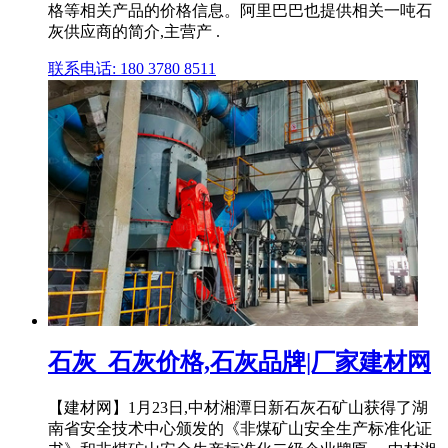
格等相关产品的价格信息。阿里巴巴也提供相关一吨石
灰供应商的简介,主营产 .
联系电话: 180 3780 8511
石灰_石灰价格,石灰品牌|厂家建材网
【建材网】1月23日,中材湘潭日新石灰石矿山获得了湖
南省安全技术中心颁发的《非煤矿山安全生产标准化证