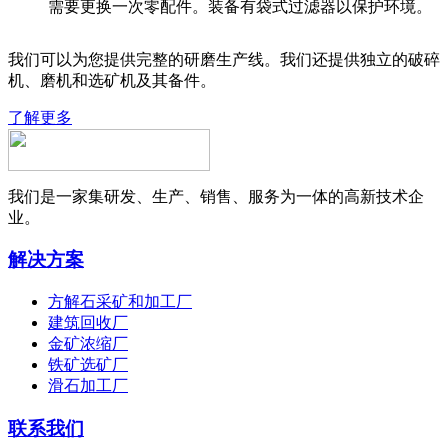
需要更换一次零配件。装备有袋式过滤器以保护环境。
我们可以为您提供完整的研磨生产线。我们还提供独立的破碎
机、磨机和选矿机及其备件。
了解更多
我们是一家集研发、生产、销售、服务为一体的高新技术企
业。
解决方案
方解石采矿和加工厂
建筑回收厂
金矿浓缩厂
铁矿选矿厂
滑石加工厂
联系我们