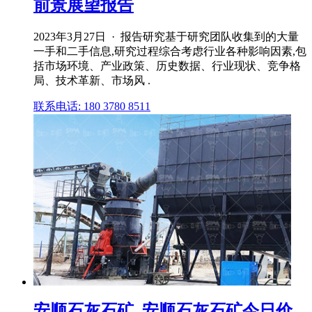
前景展望报告
2023年3月27日 · 报告研究基于研究团队收集到的大量
一手和二手信息,研究过程综合考虑行业各种影响因素,包
括市场环境、产业政策、历史数据、行业现状、竞争格
局、技术革新、市场风 .
联系电话: 180 3780 8511
安顺石灰石矿_安顺石灰石矿今日价