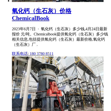
氧化钙（生石灰）价格
ChemicalBook
2023年6月7日 · 氧化钙（生石灰）多少钱,4月24日最新
报价 元/吨。Chemicalbook提供氧化钙（生石灰）多少钱
相关信息,包括提供氧化钙（生石灰）最新价格,氧化钙
（生石灰）厂 .
联系电话: 180 3780 8511