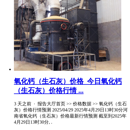
氧化钙（生石灰）价格_今日氧化钙
（生石灰）价格行情 ...
3 天之前 · 报告大厅首页 >> 价格数据 >> 氧化钙（生石
灰）价格行情预测 2025/04/29 2025年4月29日13时30分河
南省氧化钙（生石灰）价格最新行情预测 截至到2025年
4月29日13时30分, .