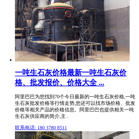
一吨生石灰价格最新一吨生石灰价
格、批发报价、价格大全 ...
阿里巴巴为您找到70个今日最新的一吨生石灰价格,一吨
生石灰批发价格等行情走势,您还可以找市场价格、批发
价格等相关产品的价格信息。阿里巴巴也提供相关一吨
生石灰供应商的简介,主 .
联系电话: 180 3780 8511