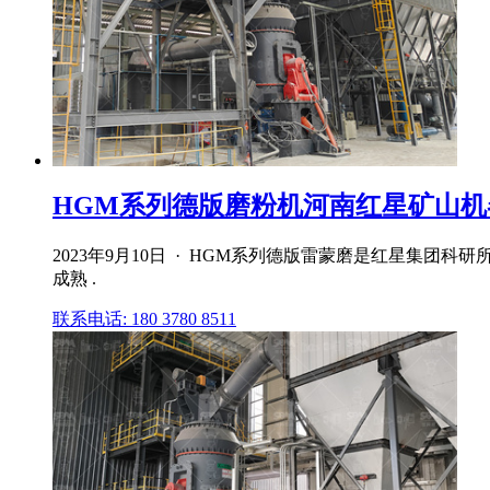
HGM系列德版磨粉机河南红星矿山机
2023年9月10日 · HGM系列德版雷蒙磨是红星集
成熟 .
联系电话: 180 3780 8511