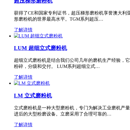
超压梯形磨粉机
获得了CE和国家专利证书，超压梯形磨粉机享誉澳大利
形磨粉机的世界最高水平。TGM系列超压…
了解详情
LUM 超细立式磨粉机
超细立式磨粉机是结合我们公司几年的磨机生产经验，它
粉碎，分级和交付。 LUM系列超细立式…
了解详情
LM 立式磨粉机
立式磨粉机是一种大型磨粉机，专门为解决工业磨机产量
进后的大型粉磨设备。立磨采用了合理可靠的…
了解详情