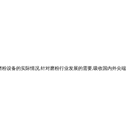
用磨粉设备的实际情况,针对磨粉行业发展的需要,吸收国内外尖端