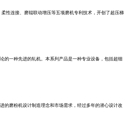
、柔性连接、磨辊联动增压等五项磨机专利技术，开创了超压梯
论的一种先进的轧机。本系列产品是一种专业设备，包括超细
进的磨粉机设计制造理念和市场需求，经过多年的潜心设计改