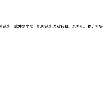
、管道系统、脉冲除尘器、电控系统,及破碎机、给料机、提升机等