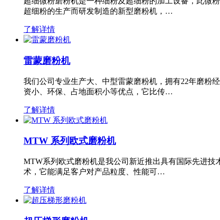
超细微粉磨粉机是一种细粉及超细粉的加工设备，此微粉
超细粉的生产而研发制造的新型磨粉机，…
了解详情
雷蒙磨粉机
我们公司专业生产大、中型雷蒙磨粉机，拥有22年磨粉
资小、环保、占地面积小等优点，它比传…
了解详情
MTW 系列欧式磨粉机
MTW系列欧式磨粉机是我公司新近推出具有国际先进技
术，它能满足客户对产品粒度、性能可…
了解详情