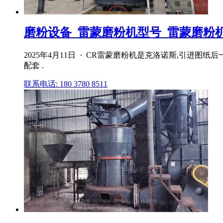
磨粉设备_雷蒙磨粉机型号_雷蒙磨粉机厂
2025年4月11日 · CR雷蒙磨粉机是克洛诺斯,引
配套 .
联系电话: 180 3780 8511