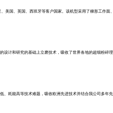
亚、美国、英国、西班牙等客户国家。该机型采用了梯形工作面
的设计和研究的基础上立磨技术，吸收了世界各地的超细粉碎理
低、耗能高等技术难题，吸收欧洲先进技术并结合我公司多年先