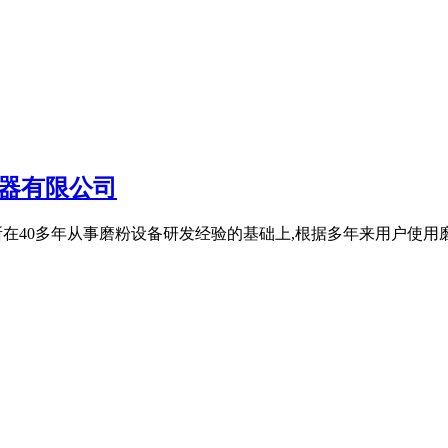
器有限公司
团科研所在40多年从事磨粉设备研发经验的基础上,根据多年来用户使