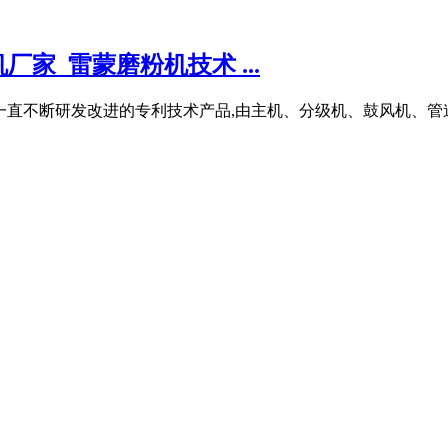
家_雷蒙磨粉机技术 ...
进图纸后一直不断研发改进的专利技术产品,由主机、分级机、鼓风机