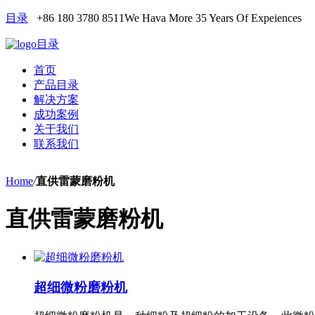
目录
+86 180 3780 8511
We Hava More 35 Years Of Expeiences
目录
首页
产品目录
解决方案
成功案例
关于我们
联系我们
Home
/
直供雷蒙磨粉机
直供雷蒙磨粉机
超细微粉磨粉机