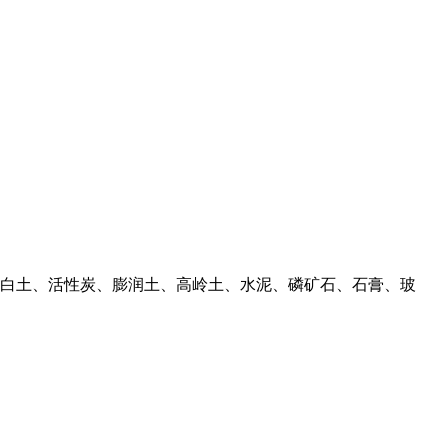
活性白土、活性炭、膨润土、高岭土、水泥、磷矿石、石膏、玻