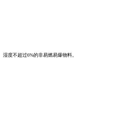
、湿度不超过6%的非易燃易爆物料。