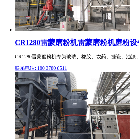
CR1280雷蒙磨粉机雷蒙磨粉机磨粉设备,
CR1280雷蒙磨粉机专为玻璃、橡胶、农药、搪瓷、油
联系电话: 180 3780 8511